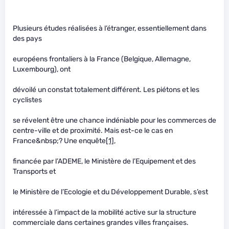
Plusieurs études réalisées à l’étranger, essentiellement dans
des pays
européens frontaliers à la France (Belgique, Allemagne,
Luxembourg), ont
dévoilé un constat totalement différent. Les piétons et les
cyclistes
se révelent être une chance indéniable pour les commerces de
centre-ville et de proximité. Mais est-ce le cas en
France&nbsp;? Une enquête
[1]
,
financée par l’ADEME, le Ministère de l’Equipement et des
Transports et
le Ministère de l’Ecologie et du Développement Durable, s’est
intéressée à l’impact de la mobilité active sur la structure
commerciale dans certaines grandes villes françaises.