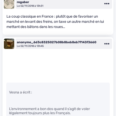
regaber
Le 02/11/2018 à 13h31
La coup classique en France : plutôt que de favoriser un
marché en levant des freins, on taxe un autre marché en lui
mettant des bâtons dans les roues…
anonyme_6d3c8325027b08b8beb8eb7f143f3660
Le 02/11/2018 à 13h45
Vesna a écrit :
L’environnement a bon dos quand il s’agit de voler
légalement toujours plus les Français.