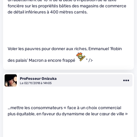
foncière sur les propriétés bâties des magasins de commerce
de détail inférieures à 400 mètres carrés.
Voler les pauvres pour donner aux riches, Emmanuel ‘Robin
des palais’ Macron a encore frappé
" />
ProFesseur Onizuka
Le 02/11/2018 à 14h05
…mettre les consommateurs « face à un choix commercial
plus équitable, en faveur du dynamisme de leur cœur de ville »