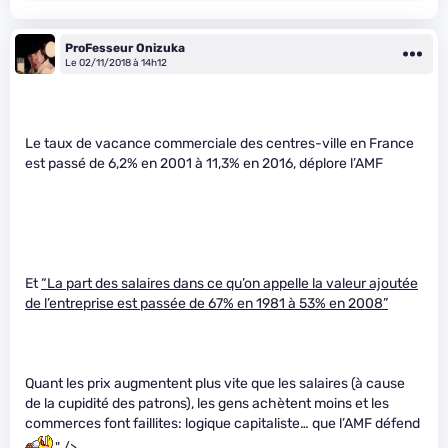
ProFesseur Onizuka
Le 02/11/2018 à 14h12
Le taux de vacance commerciale des centres-ville en France
est passé de 6,2% en 2001 à 11,3% en 2016, déplore l’AMF
Et
“La part des salaires dans ce qu’on appelle la valeur ajoutée
de l’entreprise est passée de 67% en 1981 à 53% en 2008”
Quant les prix augmentent plus vite que les salaires (à cause
de la cupidité des patrons), les gens achètent moins et les
commerces font faillites: logique capitaliste… que l’AMF défend
" />