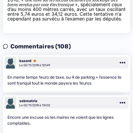
biens vendus par voie électronique
», spécialement ceux
d’au moins 400 mètres carrés, avec un taux oscillant
entre 5,74 euros et 34,12 euros. Cette tentative n'a
cependant pas survécu à l’examen par les députés.
Commentaires (108)
kazord
Premium
Le 02/11/2018 à 12h49
En meme temps 1euro de taxe, ou 4 de parking + l’essence ils
sont tranquil tout le monde payera les 1euros
sebmatrix
Le 02/11/2018 à 13h02
Encore une excuse où les maires ne voient que les lignes
comptables.