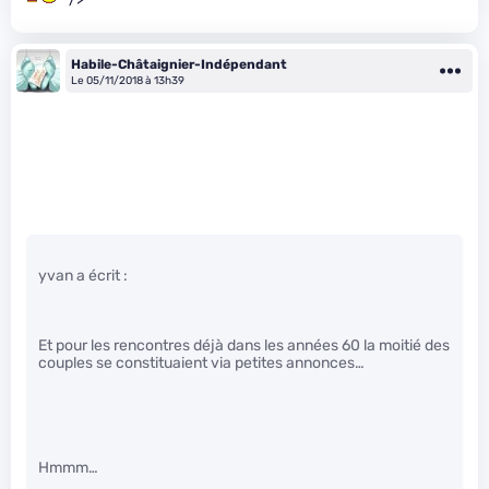
Habile-Châtaignier-Indépendant
Le 05/11/2018 à 13h39
yvan a écrit :
Et pour les rencontres déjà dans les années 60 la moitié des
couples se constituaient via petites annonces…
Hmmm…