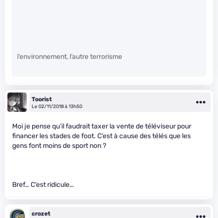
l’environnement, l’autre terrorisme
Toorist
Le 02/11/2018 à 13h50
Moi je pense qu’il faudrait taxer la vente de téléviseur pour
financer les stades de foot. C’est à cause des télés que les
gens font moins de sport non ?
Bref… C’est ridicule…
crozet