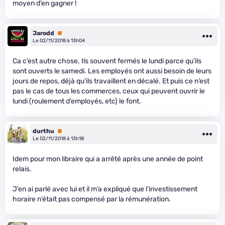
moyen d’en gagner !
Jarodd
Premium
Le 02/11/2018 à 13h04
Ca c’est autre chose. Ils souvent fermés le lundi parce qu’ils
sont ouverts le samedi. Les employés ont aussi besoin de leurs
jours de repos, déjà qu’ils travaillent en décalé. Et puis ce n’est
pas le cas de tous les commerces, ceux qui peuvent ouvrir le
lundi (roulement d’employés, etc) le font.
durthu
Premium
Le 02/11/2018 à 13h18
Idem pour mon libraire qui a arrêté après une année de point
relais.
J’en ai parlé avec lui et il m’a expliqué que l’investissement
horaire n’était pas compensé par la rémunération.