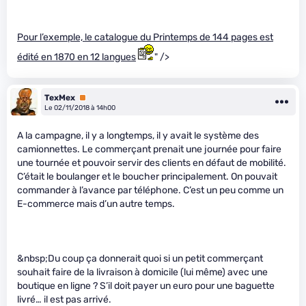
Pour l’exemple, le catalogue du Printemps de 144 pages est
édité en 1870 en 12 langues
" />
TexMex
Premium
Le 02/11/2018 à 14h00
A la campagne, il y a longtemps, il y avait le système des
camionnettes. Le commerçant prenait une journée pour faire
une tournée et pouvoir servir des clients en défaut de mobilité.
C’était le boulanger et le boucher principalement. On pouvait
commander à l’avance par téléphone. C’est un peu comme un
E-commerce mais d’un autre temps.
&nbsp;Du coup ça donnerait quoi si un petit commerçant
souhait faire de la livraison à domicile (lui même) avec une
boutique en ligne ? S’il doit payer un euro pour une baguette
livré… il est pas arrivé.