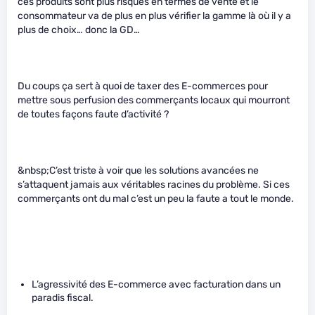
ces produits sont plus risqués en termes de vente et le
consommateur va de plus en plus vérifier la gamme là où il y a
plus de choix… donc la GD…
Du coups ça sert à quoi de taxer des E-commerces pour
mettre sous perfusion des commerçants locaux qui mourront
de toutes façons faute d’activité ?
&nbsp;C’est triste à voir que les solutions avancées ne
s’attaquent jamais aux véritables racines du problème. Si ces
commerçants ont du mal c’est un peu la faute a tout le monde.
L’agressivité des E-commerce avec facturation dans un
paradis fiscal.