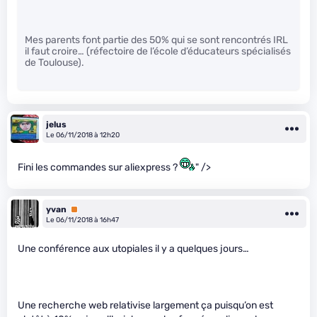
Mes parents font partie des 50% qui se sont rencontrés IRL
il faut croire… (réfectoire de l’école d’éducateurs spécialisés
de Toulouse).
jelus
Le 06/11/2018 à 12h20
Fini les commandes sur aliexpress ?
" />
yvan
Premium
Le 06/11/2018 à 16h47
Une conférence aux utopiales il y a quelques jours…
Une recherche web relativise largement ça puisqu’on est