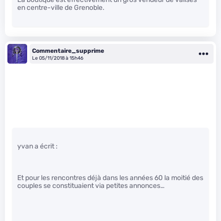
en centre-ville de Grenoble.
Commentaire_supprime
Le 05/11/2018 à 15h46
yvan a écrit :
Et pour les rencontres déjà dans les années 60 la moitié des
couples se constituaient via petites annonces…