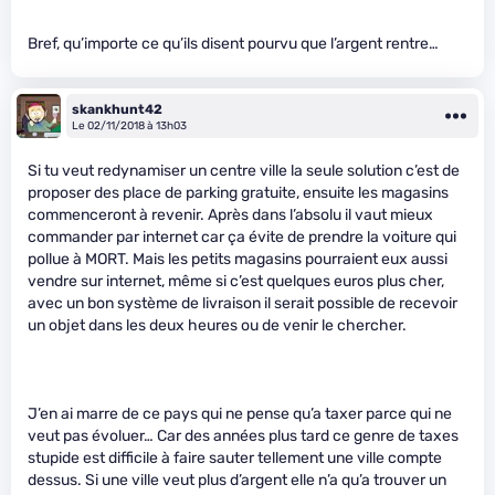
Bref, qu’importe ce qu’ils disent pourvu que l’argent rentre…
skankhunt42
Le 02/11/2018 à 13h03
Si tu veut redynamiser un centre ville la seule solution c’est de
proposer des place de parking gratuite, ensuite les magasins
commenceront à revenir. Après dans l’absolu il vaut mieux
commander par internet car ça évite de prendre la voiture qui
pollue à MORT. Mais les petits magasins pourraient eux aussi
vendre sur internet, même si c’est quelques euros plus cher,
avec un bon système de livraison il serait possible de recevoir
un objet dans les deux heures ou de venir le chercher.
J’en ai marre de ce pays qui ne pense qu’a taxer parce qui ne
veut pas évoluer… Car des années plus tard ce genre de taxes
stupide est difficile à faire sauter tellement une ville compte
dessus. Si une ville veut plus d’argent elle n’a qu’a trouver un