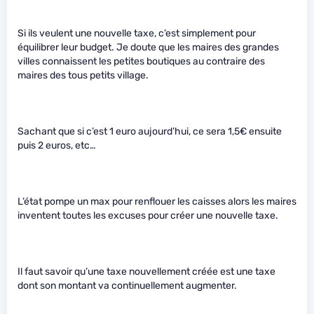
Si ils veulent une nouvelle taxe, c’est simplement pour
équilibrer leur budget. Je doute que les maires des grandes
villes connaissent les petites boutiques au contraire des
maires des tous petits village.
Sachant que si c’est 1 euro aujourd’hui, ce sera 1,5€ ensuite
puis 2 euros, etc…
L’état pompe un max pour renflouer les caisses alors les maires
inventent toutes les excuses pour créer une nouvelle taxe.
Il faut savoir qu’une taxe nouvellement créée est une taxe
dont son montant va continuellement augmenter.