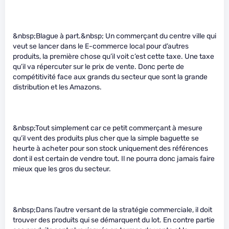
&nbsp;Blague à part.&nbsp; Un commerçant du centre ville qui
veut se lancer dans le E-commerce local pour d’autres
produits, la première chose qu’il voit c’est cette taxe. Une taxe
qu’il va répercuter sur le prix de vente. Donc perte de
compétitivité face aux grands du secteur que sont la grande
distribution et les Amazons.
&nbsp;Tout simplement car ce petit commerçant à mesure
qu’il vent des produits plus cher que la simple baguette se
heurte à acheter pour son stock uniquement des références
dont il est certain de vendre tout. Il ne pourra donc jamais faire
mieux que les gros du secteur.
&nbsp;Dans l’autre versant de la stratégie commerciale, il doit
trouver des produits qui se démarquent du lot. En contre partie