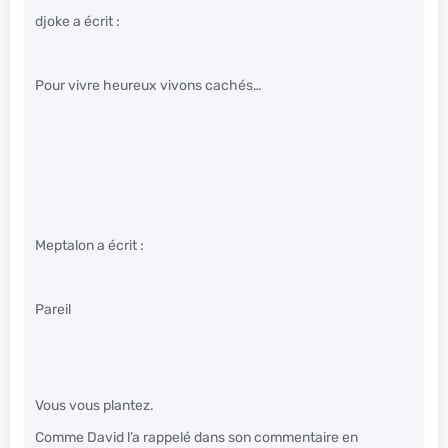
djoke a écrit :
Pour vivre heureux vivons cachés…
Meptalon a écrit :
Pareil
Vous vous plantez.
Comme David l’a rappelé dans son commentaire en