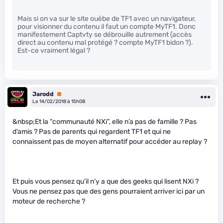
Mais si on va sur le site ouèbe de TF1 avec un navigateur,
pour visionner du contenu il faut un compte MyTF1. Donc
manifestement Captvty se débrouille autrement (accès
direct au contenu mal protégé ? compte MyTF1 bidon ?).
Est-ce vraiment légal ?
Jarodd
Premium
Le 14/02/2018 à 15h08
&nbsp;Et la “communauté NXi”, elle n’a pas de famille ? Pas
d’amis ? Pas de parents qui regardent TF1 et qui ne
connaissent pas de moyen alternatif pour accéder au replay ?
Et puis vous pensez qu’il n’y a que des geeks qui lisent NXi ?
Vous ne pensez pas que des gens pourraient arriver ici par un
moteur de recherche ?