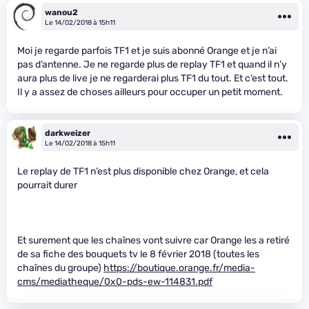
wanou2
Le 14/02/2018 à 15h11
Moi je regarde parfois TF1 et je suis abonné Orange et je n’ai
pas d’antenne. Je ne regarde plus de replay TF1 et quand il n’y
aura plus de live je ne regarderai plus TF1 du tout. Et c’est tout.
Il y a assez de choses ailleurs pour occuper un petit moment.
darkweizer
Le 14/02/2018 à 15h11
Le replay de TF1 n’est plus disponible chez Orange, et cela
pourrait durer
Et surement que les chaînes vont suivre car Orange les a retiré
de sa fiche des bouquets tv le 8 février 2018 (toutes les
chaînes du groupe)
https://boutique.orange.fr/media-
cms/mediatheque/0x0-pds-ew-114831.pdf