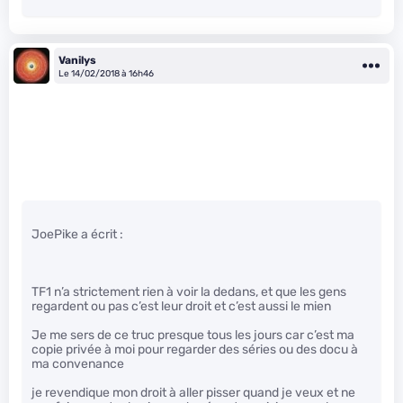
Vanilys
Le 14/02/2018 à 16h46
JoePike a écrit :
TF1 n’a strictement rien à voir la dedans, et que les gens
regardent ou pas c’est leur droit et c’est aussi le mien
Je me sers de ce truc presque tous les jours car c’est ma
copie privée à moi pour regarder des séries ou des docu à
ma convenance
je revendique mon droit à aller pisser quand je veux et ne