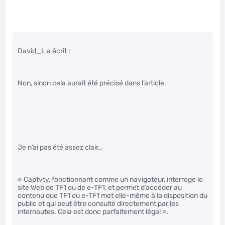
David_L a écrit :
Non, sinon cela aurait été précisé dans l’article.
Je n’ai pas été assez clair…
« Captvty, fonctionnant comme un navigateur, interroge le
site Web de TF1 ou de e-TF1, et permet d’accéder au
contenu que TF1 ou e-TF1 met elle-même à la disposition du
public et qui peut être consulté directement par les
internautes. Cela est donc parfaitement légal ».