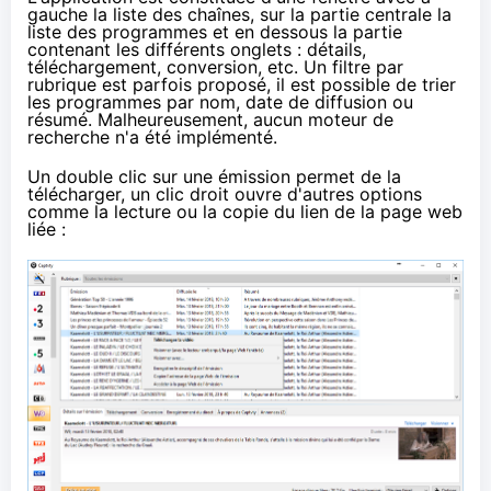
gauche la liste des chaînes, sur la partie centrale la
liste des programmes et en dessous la partie
contenant les différents onglets : détails,
téléchargement, conversion, etc. Un filtre par
rubrique est parfois proposé, il est possible de trier
les programmes par nom, date de diffusion ou
résumé. Malheureusement, aucun moteur de
recherche n'a été implémenté.
Un double clic sur une émission permet de la
télécharger, un clic droit ouvre d'autres options
comme la lecture ou la copie du lien de la page web
liée :