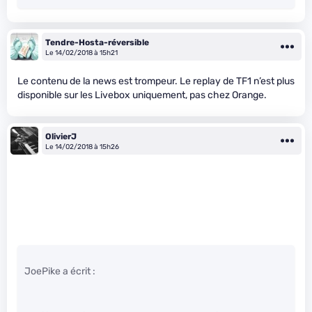
Tendre-Hosta-réversible
Le 14/02/2018 à 15h21
Le contenu de la news est trompeur. Le replay de TF1 n’est plus
disponible sur les Livebox uniquement, pas chez Orange.
OlivierJ
Le 14/02/2018 à 15h26
JoePike a écrit :