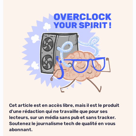
Cet article est en accès libre, mais il est le produit
d'une rédaction qui ne travaille que pour ses
lecteurs, sur un média sans pub et sans tracker.
Soutenez le journalisme tech de qualité en vous
abonnant.