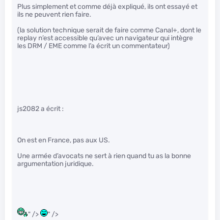
Plus simplement et comme déjà expliqué, ils ont essayé et
ils ne peuvent rien faire.
(la solution technique serait de faire comme Canal+, dont le
replay n’est accessible qu’avec un navigateur qui intègre
les DRM / EME comme l’a écrit un commentateur)
js2082 a écrit :
On est en France, pas aux US.
Une armée d’avocats ne sert à rien quand tu as la bonne
argumentation juridique.
" />
" />