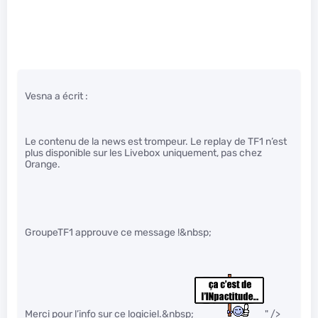
Vesna a écrit :
Le contenu de la news est trompeur. Le replay de TF1 n’est
plus disponible sur les Livebox uniquement, pas chez
Orange.
GroupeTF1 approuve ce message !&nbsp;
Merci pour l’info sur ce logiciel.&nbsp;
" />