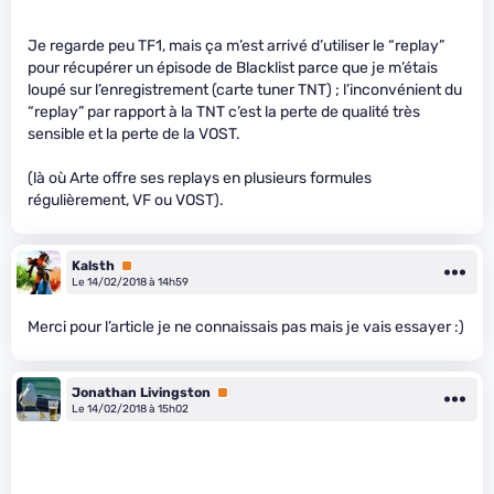
Je regarde peu TF1, mais ça m’est arrivé d’utiliser le “replay”
pour récupérer un épisode de Blacklist parce que je m’étais
loupé sur l’enregistrement (carte tuner TNT) ; l’inconvénient du
“replay” par rapport à la TNT c’est la perte de qualité très
sensible et la perte de la VOST.
(là où Arte offre ses replays en plusieurs formules
régulièrement, VF ou VOST).
Kalsth
Premium
Le 14/02/2018 à 14h59
Merci pour l’article je ne connaissais pas mais je vais essayer :)
Jonathan Livingston
Premium
Le 14/02/2018 à 15h02