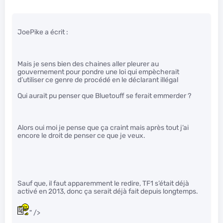
JoePike a écrit :
Mais je sens bien des chaines aller pleurer au
gouvernement pour pondre une loi qui empècherait
d’utiliser ce genre de procédé en le déclarant illégal
Qui aurait pu penser que Bluetouff se ferait emmerder ?
Alors oui moi je pense que ça craint mais après tout j’ai
encore le droit de penser ce que je veux.
Sauf que, il faut apparemment le redire, TF1 s’était déjà
activé en 2013, donc ça serait déjà fait depuis longtemps.
" />