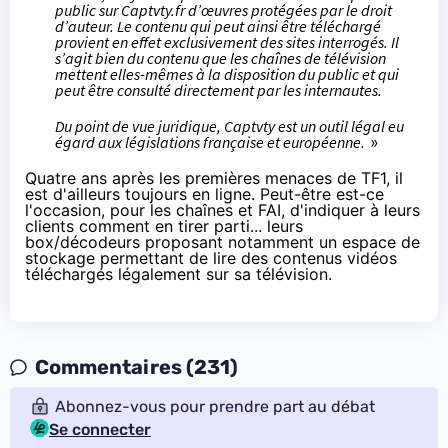
public sur Captvty.fr d’œuvres protégées par le droit
d’auteur. Le contenu qui peut ainsi être téléchargé
provient en effet exclusivement des sites interrogés. Il
s’agit bien du contenu que les chaînes de télévision
mettent elles-mêmes à la disposition du public et qui
peut être consulté directement par les internautes.
Du point de vue juridique, Captvty est un outil légal eu
égard aux législations française et européenne.
»
Quatre ans après les premières menaces de TF1, il
est d'ailleurs toujours en ligne. Peut-être est-ce
l'occasion, pour les chaînes et
FAI
, d'indiquer à leurs
clients comment en tirer parti... leurs
box/décodeurs proposant notamment un espace de
stockage permettant de lire des contenus vidéos
téléchargés légalement sur sa télévision.
Commentaires (231)
Abonnez-vous pour prendre part au débat
Se connecter