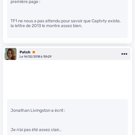
première page :
TF1 ne nous a pas attendu pour savoir que Captvty existe,
la lettre de 2013 le montre assez bien.
Patch
Premium
Le 14/02/2018 à 15h29
Jonathan Livingston a écrit :
Je n’ai pas été assez clair…