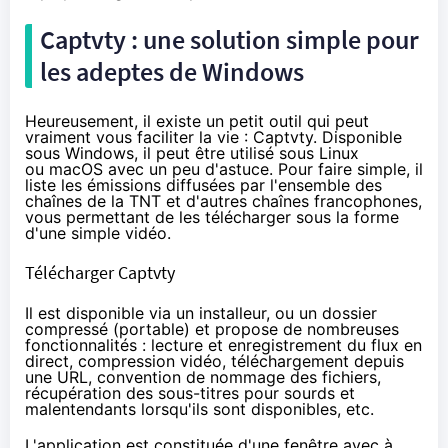
Captvty : une solution simple pour
les adeptes de Windows
Heureusement, il existe un petit outil qui peut
vraiment vous faciliter la vie : Captvty. Disponible
sous Windows, il peut être utilisé sous
Linux
ou
macOS
avec un peu d'astuce. Pour faire simple, il
liste les émissions diffusées par l'ensemble des
chaînes de la TNT et d'autres chaînes francophones,
vous permettant de les télécharger sous la forme
d'une simple vidéo.
Télécharger Captvty
Il est disponible via un installeur, ou un dossier
compressé (portable) et propose de nombreuses
fonctionnalités : lecture et enregistrement du flux en
direct, compression vidéo, téléchargement depuis
une URL, convention de nommage des fichiers,
récupération des sous-titres pour sourds et
malentendants lorsqu'ils sont disponibles, etc.
L'application est constituée d'une fenêtre avec à