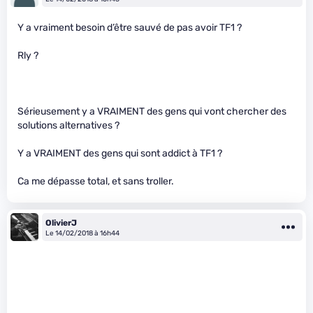
Y a vraiment besoin d’être sauvé de pas avoir TF1 ?
Rly ?
Sérieusement y a VRAIMENT des gens qui vont chercher des
solutions alternatives ?
Y a VRAIMENT des gens qui sont addict à TF1 ?
Ca me dépasse total, et sans troller.
OlivierJ
Le 14/02/2018 à 16h44