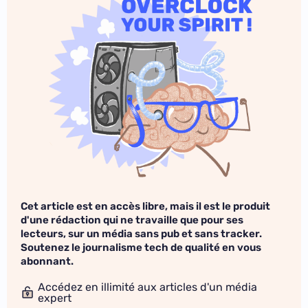
Cet article est en accès libre, mais il est le produit
d'une rédaction qui ne travaille que pour ses
lecteurs, sur un média sans pub et sans tracker.
Soutenez le journalisme tech de qualité en vous
abonnant.
Accédez en illimité aux articles d'un média
expert