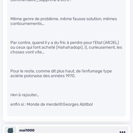
Même genre de problème, même fausse solution, mêmes
contournements…
Par contre, quand il y a du fric à perdre pour l’Etat (ARJEL)
ou ceux qui l’ont acheté (Hahahadopi), l), curieusement, les
choses vont vite…
Pour le reste, comme dit plus haut, de l’enfumage type
aciérie polonaise des années 1970.
rien à rajouter…
enfin si : Monde de merde!©Georges Abitbol
moi1000