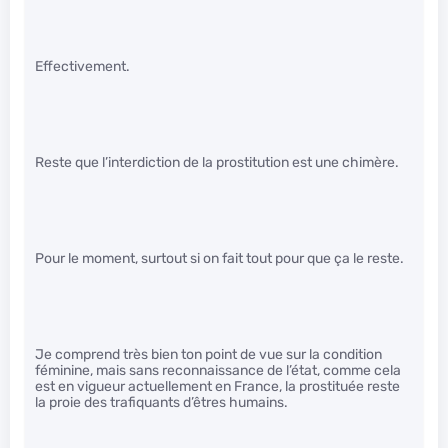
Effectivement.
Reste que l’interdiction de la prostitution est une chimère.
Pour le moment, surtout si on fait tout pour que ça le reste.
Je comprend très bien ton point de vue sur la condition
féminine, mais sans reconnaissance de l’état, comme cela
est en vigueur actuellement en France, la prostituée reste
la proie des trafiquants d’êtres humains.