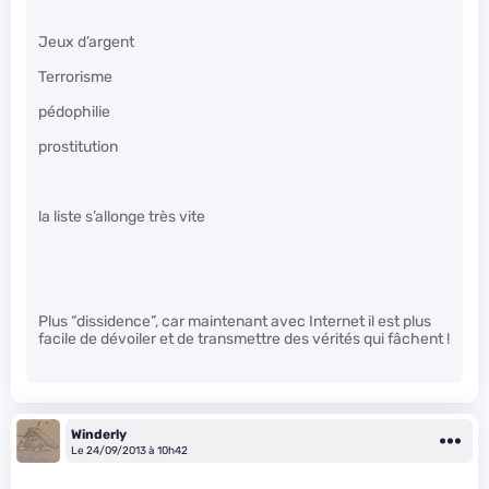
Jeux d’argent
Terrorisme
pédophilie
prostitution
la liste s’allonge très vite
Plus “dissidence”, car maintenant avec Internet il est plus
facile de dévoiler et de transmettre des vérités qui fâchent !
Winderly
Le 24/09/2013 à 10h42