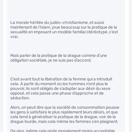
La morale héritée du judéo-christianisme, et aussi
maintenant de l’Islam, joue beaucoup sur la pratique de la
sexualité en imposant un modèle familial stéréotypé, c’est
vrai.
Mais parler de la pratique de la drague comme d’une
obligation sociétale, je ne suis pas d’accord.
C’est avant tout la libération de la femme qui a introduit
cela. A partir du moment où les hommes n’ont plus le
pouvoir, ils sont obligés de s’adapter aux désir du sexe
opposé, et cela passe une phase d’approche et de
séduction.
Alors, on peut dire que la société de consommation pousse
les gens à satisfaire le plus rapidement leurs désirs, et que
cela tend à généraliser la pratique de la drague, voir de la
drague lourde, mais cela même les femmes s’en plaignent.
De plus, même cela reste moralement moins acceptable