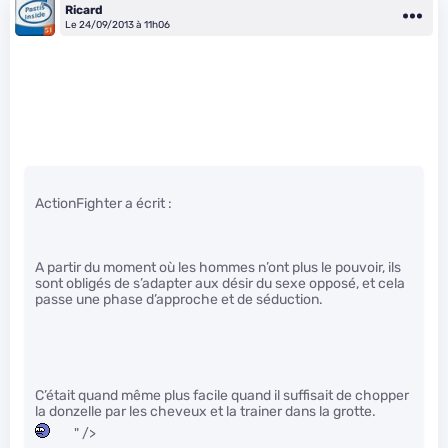
Ricard
Le 24/09/2013 à 11h06
ActionFighter a écrit :
A partir du moment où les hommes n’ont plus le pouvoir, ils
sont obligés de s’adapter aux désir du sexe opposé, et cela
passe une phase d’approche et de séduction.
C’était quand même plus facile quand il suffisait de chopper
la donzelle par les cheveux et la trainer dans la grotte.
" />