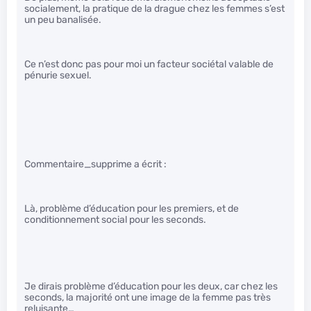
socialement, la pratique de la drague chez les femmes s’est
un peu banalisée.
Ce n’est donc pas pour moi un facteur sociétal valable de
pénurie sexuel.
Commentaire_supprime a écrit :
Là, problème d’éducation pour les premiers, et de
conditionnement social pour les seconds.
Je dirais problème d’éducation pour les deux, car chez les
seconds, la majorité ont une image de la femme pas très
reluisante…