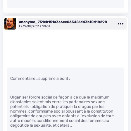
anonyme_751eb151a3e6ce065481d43bf0d18298
Le 24/09/2013 à 10h51
Commentaire_supprime a écrit :
Organiser l’ordre social de façon à ce que le maximum
d’obstacles soient mis entre les partenaires sexuels
potentiels : obligation de pratiquer la drague par les
hommes, conformisme social poussant à la constitution
obligatoire de couples avec enfants à l’exclusion de tout
autre modèle, conditionnement social des femmes au
dégoût de la sexualité, et cetera…