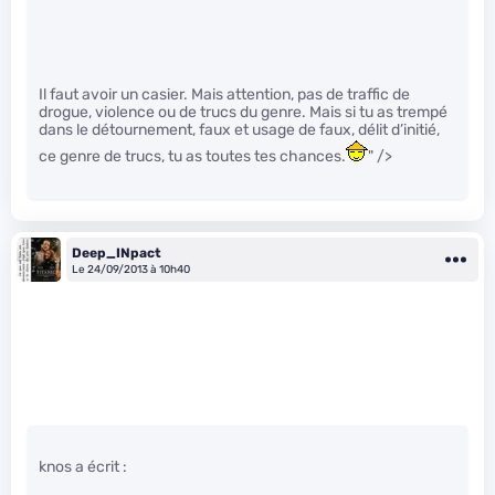
Il faut avoir un casier. Mais attention, pas de traffic de
drogue, violence ou de trucs du genre. Mais si tu as trempé
dans le détournement, faux et usage de faux, délit d’initié,
ce genre de trucs, tu as toutes tes chances.
" />
Deep_INpact
Le 24/09/2013 à 10h40
knos a écrit :