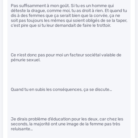
Pas suffisamment à mon goût. Si tu es un homme qui
déteste la drague, comme moi, tu as droit à rien. Et quand tu
dis à des femmes que ça serait bien que la corvée, ça ne
soit pas toujours les mêmes qui soient obligés de se la taper,
c’est pire que si tu leur demandait de faire le trottoir.
Ce n’est donc pas pour moi un facteur sociétal valable de
pénurie sexuel.
Quand tu en subis les conséquences, ça se discute…
Je dirais problème d’éducation pour les deux, car chez les
seconds, la majorité ont une image de la femme pas très
reluisante…