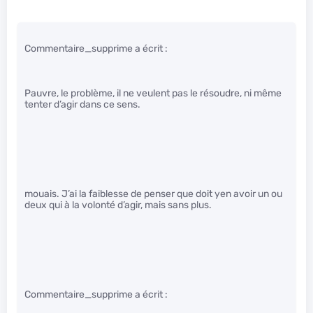
Commentaire_supprime a écrit :
Pauvre, le problème, il ne veulent pas le résoudre, ni même
tenter d’agir dans ce sens.
mouais. J’ai la faiblesse de penser que doit yen avoir un ou
deux qui à la volonté d’agir, mais sans plus.
Commentaire_supprime a écrit :