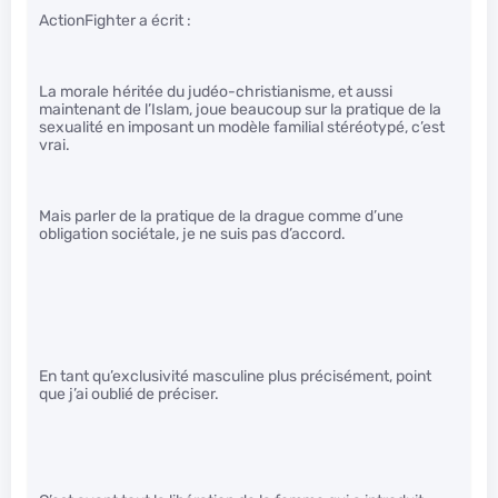
ActionFighter a écrit :
La morale héritée du judéo-christianisme, et aussi
maintenant de l’Islam, joue beaucoup sur la pratique de la
sexualité en imposant un modèle familial stéréotypé, c’est
vrai.
Mais parler de la pratique de la drague comme d’une
obligation sociétale, je ne suis pas d’accord.
En tant qu’exclusivité masculine plus précisément, point
que j’ai oublié de préciser.