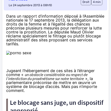
Droit
4 min
Le 24 septembre 2013 à 08h10
Dans un rapport d’information déposé à l’Assemblée
nationale le 17 septembre 2013, la délégation aux
droits de la femme et à l’égalité des chances
préconise plusieurs mesures pour renforcer la lutte
contre la prostitution. La députée Maud Olivier
réclame spécialement le filtrage ou plutôt blocage
administratif des sites proposant ces services
tarifés.
Jugeant l’hébergement de ces sites à l’étranger
comme «
un obstacle considérable au respect de
l’interdiction du proxénétisme sur notre territoire
», la
parlementaire
préconise
de mettre en œuvre un
système de blocage d’accès. Mais pas n’importe
comment.
Le blocage sans juge, un dispositif
approprié