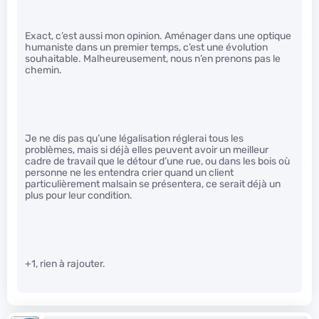
Exact, c’est aussi mon opinion. Aménager dans une optique
humaniste dans un premier temps, c’est une évolution
souhaitable. Malheureusement, nous n’en prenons pas le
chemin.
Je ne dis pas qu’une légalisation réglerai tous les
problèmes, mais si déjà elles peuvent avoir un meilleur
cadre de travail que le détour d’une rue, ou dans les bois où
personne ne les entendra crier quand un client
particulièrement malsain se présentera, ce serait déjà un
plus pour leur condition.
+1, rien à rajouter.