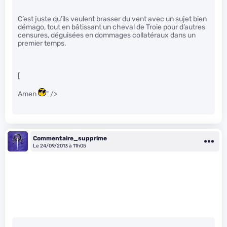
C’est juste qu’ils veulent brasser du vent avec un sujet bien
démago, tout en bâtissant un cheval de Troie pour d’autres
censures, déguisées en dommages collatéraux dans un
premier temps.
[
Amen
" />
Commentaire_supprime
Le 24/09/2013 à 11h05