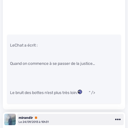
LeChat a écrit :
Quand on commence à se passer de la justice…
Le bruit des bottes n’est plus très loin.
" />
mirandir
Premium
Le 24/09/2013 à 10h31