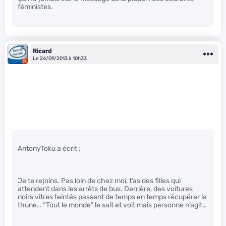
féministes.
Ricard
Le 24/09/2013 à 10h33
AntonyToku a écrit :
Je te rejoins. Pas loin de chez moi, t’as des filles qui
attendent dans les arrêts de bus. Derrière, des voitures
noirs vitres teintés passent de temps en temps récupérer la
thune… “Tout le monde” le sait et voit mais personne n’agit…