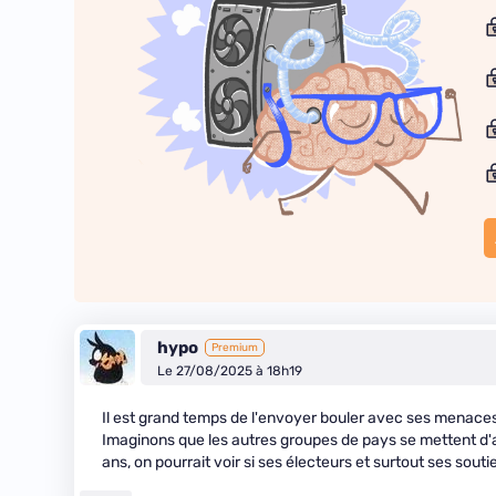
hypo
Premium
Le 27/08/2025 à 18h19
Il est grand temps de l'envoyer bouler avec ses menace
Imaginons que les autres groupes de pays se mettent d
ans, on pourrait voir si ses électeurs et surtout ses sout