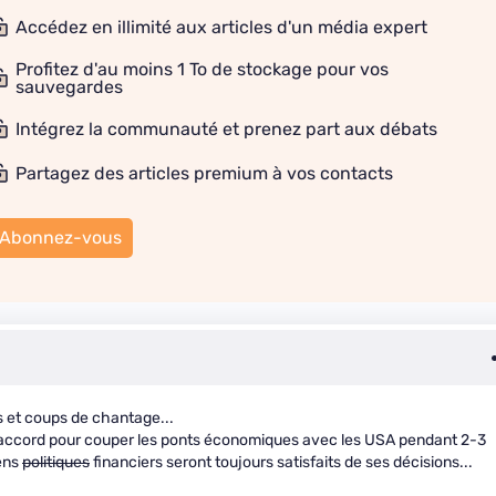
Accédez en illimité aux articles d'un média expert
Profitez d'au moins 1 To de stockage pour vos
sauvegardes
Intégrez la communauté et prenez part aux débats
Partagez des articles premium à vos contacts
Abonnez-vous
s et coups de chantage...
'accord pour couper les ponts économiques avec les USA pendant 2-3
iens
politiques
financiers seront toujours satisfaits de ses décisions...