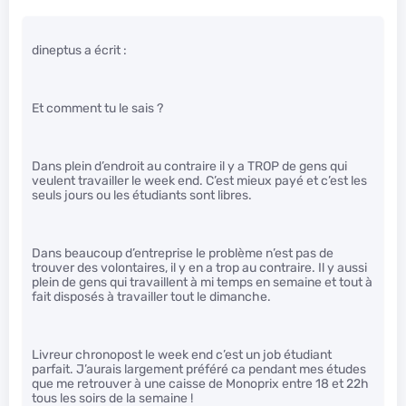
dineptus a écrit :
Et comment tu le sais ?
Dans plein d’endroit au contraire il y a TROP de gens qui
veulent travailler le week end. C’est mieux payé et c’est les
seuls jours ou les étudiants sont libres.
Dans beaucoup d’entreprise le problème n’est pas de
trouver des volontaires, il y en a trop au contraire. Il y aussi
plein de gens qui travaillent à mi temps en semaine et tout à
fait disposés à travailler tout le dimanche.
Livreur chronopost le week end c’est un job étudiant
parfait. J’aurais largement préféré ca pendant mes études
que me retrouver à une caisse de Monoprix entre 18 et 22h
tous les soirs de la semaine !