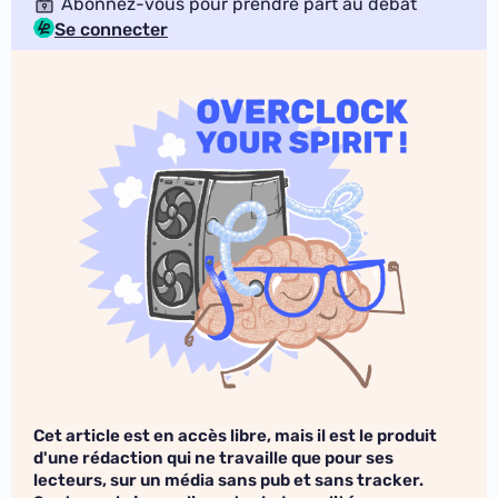
Abonnez-vous pour prendre part au débat
Se connecter
Cet article est en accès libre, mais il est le produit
d'une rédaction qui ne travaille que pour ses
lecteurs, sur un média sans pub et sans tracker.