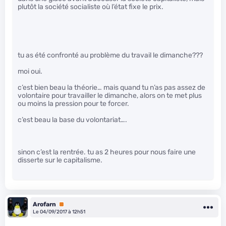
plutôt la société socialiste où l’état fixe le prix.
tu as été confronté au problème du travail le dimanche???
moi oui.
c’est bien beau la théorie… mais quand tu n’as pas assez de
volontaire pour travailler le dimanche, alors on te met plus
ou moins la pression pour te forcer.
c’est beau la base du volontariat….
sinon c’est la rentrée. tu as 2 heures pour nous faire une
disserte sur le capitalisme.
Arofarn
Premium
Le 04/09/2017 à 12h51