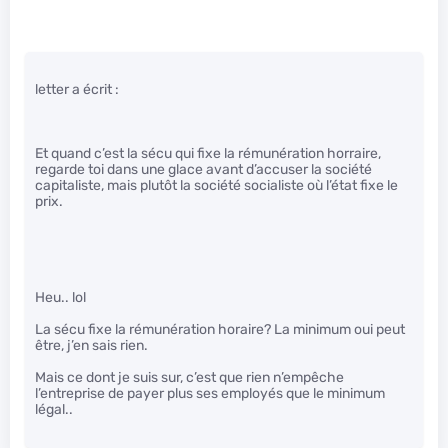
letter a écrit :
Et quand c’est la sécu qui fixe la rémunération horraire,
regarde toi dans une glace avant d’accuser la société
capitaliste, mais plutôt la société socialiste où l’état fixe le
prix.
Heu.. lol
La sécu fixe la rémunération horaire? La minimum oui peut
être, j’en sais rien.
Mais ce dont je suis sur, c’est que rien n’empêche
l’entreprise de payer plus ses employés que le minimum
légal..