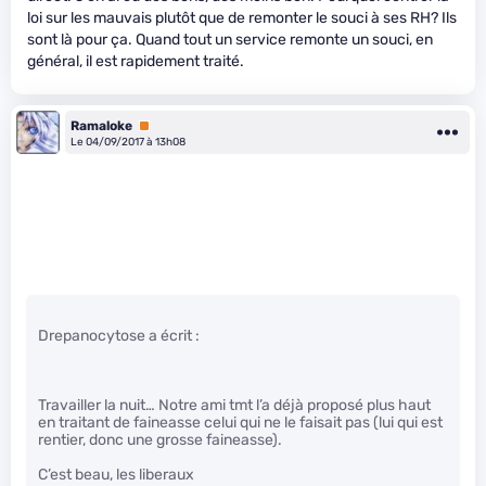
loi sur les mauvais plutôt que de remonter le souci à ses RH? Ils
sont là pour ça. Quand tout un service remonte un souci, en
général, il est rapidement traité.
Ramaloke
Premium
Le 04/09/2017 à 13h08
Drepanocytose a écrit :
Travailler la nuit… Notre ami tmt l’a déjà proposé plus haut
en traitant de faineasse celui qui ne le faisait pas (lui qui est
rentier, donc une grosse faineasse).
C’est beau, les liberaux