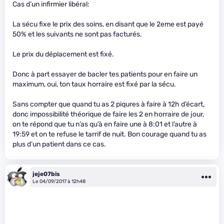
Cas d’un infirmier libéral:
La sécu fixe le prix des soins, en disant que le 2eme est payé
50% et les suivants ne sont pas facturés.
Le prix du déplacement est fixé.
Donc à part essayer de bacler tes patients pour en faire un
maximum, oui, ton taux horraire est fixé par la sécu.
Sans compter que quand tu as 2 piqures à faire à 12h d’écart,
donc impossibilité théorique de faire les 2 en horraire de jour,
on te répond que tu n’as qu’à en faire une à 8:01 et l’autre à
19:59 et on te refuse le tarrif de nuit. Bon courage quand tu as
plus d’un patient dans ce cas.
jeje07bis
Le 04/09/2017 à 12h48