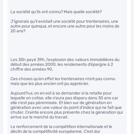
La société qu’ils ont connu? Mais quelle société?
J’ignorais qu’il existait une société pour trentenaires, une
autre pour quinqua, et encore une autre pour les moins de
20 ans?
Les 35h payé 39h, l’explosion des valeurs immobilières du
début des années 2000, les rendements d’épargne à 2
chiffre des années 90.
Ces choses qu’en effet les trentenaires n’ont pas connu
mais que les plus ancien ont pu apprécier.
Aujourd’hui, on en est à se demander si la retaite pour
laquelle on cotise, elle n’aura pas disparu dans 30 ans car
elle n’est pas pérennisée. Et bien sur de génération en
génération avec une valeur du point d’indice qui ne fait que
chuter. Crainte encore plus présente chez la génération qui
arrive sur le marché du travail.
Le renforcement de la compétition internationale et le
déclin de la compétitivité européenne. C’est dur