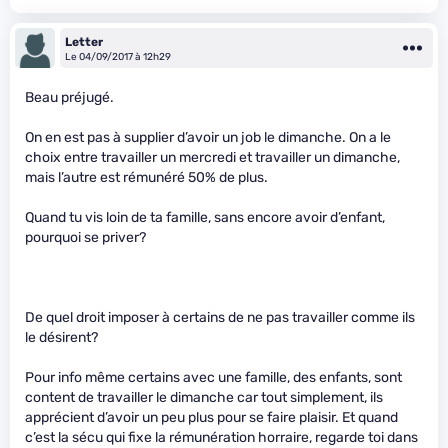
Letter
Le 04/09/2017 à 12h29
Beau préjugé.
On en est pas à supplier d’avoir un job le dimanche. On a le
choix entre travailler un mercredi et travailler un dimanche,
mais l’autre est rémunéré 50% de plus.
Quand tu vis loin de ta famille, sans encore avoir d’enfant,
pourquoi se priver?
De quel droit imposer à certains de ne pas travailler comme ils
le désirent?
Pour info même certains avec une famille, des enfants, sont
content de travailler le dimanche car tout simplement, ils
apprécient d’avoir un peu plus pour se faire plaisir. Et quand
c’est la sécu qui fixe la rémunération horraire, regarde toi dans