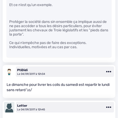
Et ce n’est qu’un exemple.
Protéger la société dans sin ensemble ça implique aussi de
ne pas accéder a tous les désirs particuliers, pour éviter
justement les chevaux de Troie législatifs et les “pieds dans
la porte”.
Ce qui n’empêche pas de faire des exceptions.
Individuelles, motivées et au cas par cas.
PtiDidi
Le 04/09/2017 à 12h34
Le dimanche pour livrer les colis du samedi est repartir le lundi
sans retard \o/
Letter
Le 04/09/2017 à 12h45