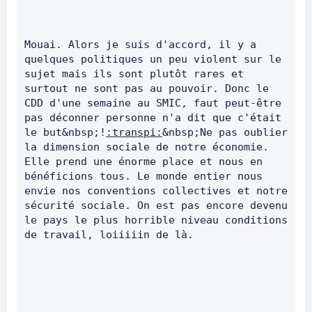
Mouai. Alors je suis d'accord, il y a 
quelques politiques un peu violent sur le 
sujet mais ils sont plutôt rares et 
surtout ne sont pas au pouvoir. Donc le 
CDD d'une semaine au SMIC, faut peut-être 
pas déconner personne n'a dit que c'était 
le but&nbsp;!
:transpi:
&nbsp;Ne pas oublier 
la dimension sociale de notre économie. 
Elle prend une énorme place et nous en 
bénéficions tous. Le monde entier nous 
envie nos conventions collectives et notre 
sécurité sociale. On est pas encore devenu 
le pays le plus horrible niveau conditions 
de travail, loiiiiin de là.     