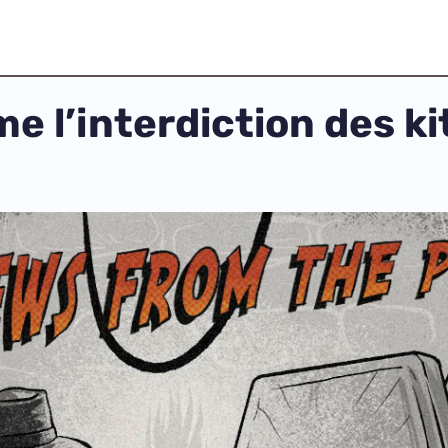
 l’interdiction des ki