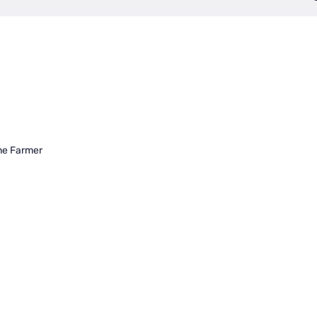
ène Farmer