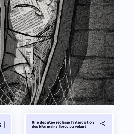
Une députée réclame l’interdiction
des kits mains libres au volant