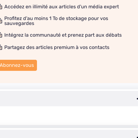
Accédez en illimité aux articles d'un média expert
Profitez d'au moins 1 To de stockage pour vos
sauvegardes
Intégrez la communauté et prenez part aux débats
Partagez des articles premium à vos contacts
Abonnez-vous