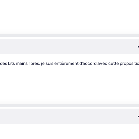
des kits mains libres, je suis entièrement d’accord avec cette propositi