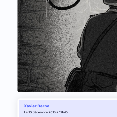
Xavier Berne
Le 10 décembre 2013 à 12h45