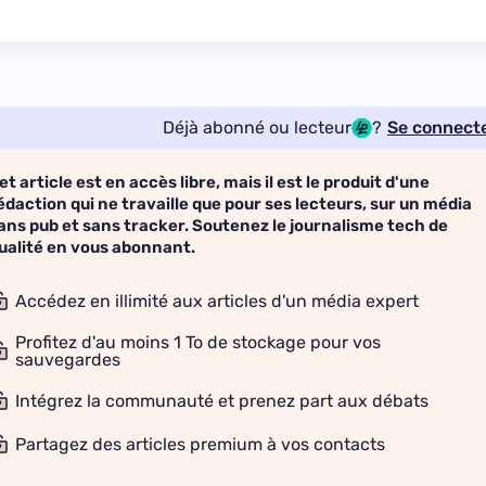
Déjà abonné ou lecteur
?
Se connect
et article est en accès libre, mais il est le produit d'une
édaction qui ne travaille que pour ses lecteurs, sur un média
ans pub et sans tracker. Soutenez le journalisme tech de
ualité en vous abonnant.
Accédez en illimité aux articles d'un média expert
Profitez d'au moins 1 To de stockage pour vos
sauvegardes
Intégrez la communauté et prenez part aux débats
Partagez des articles premium à vos contacts