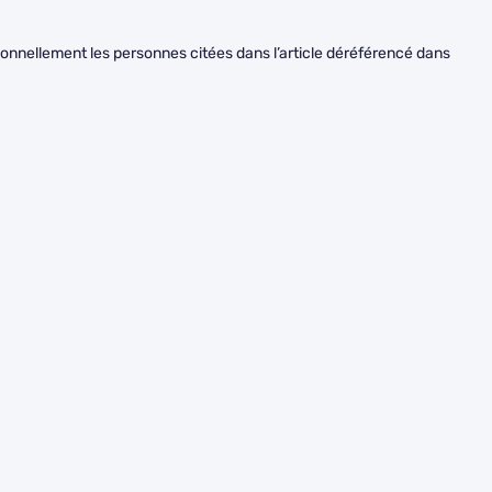
nnellement les personnes citées dans l’article déréférencé dans