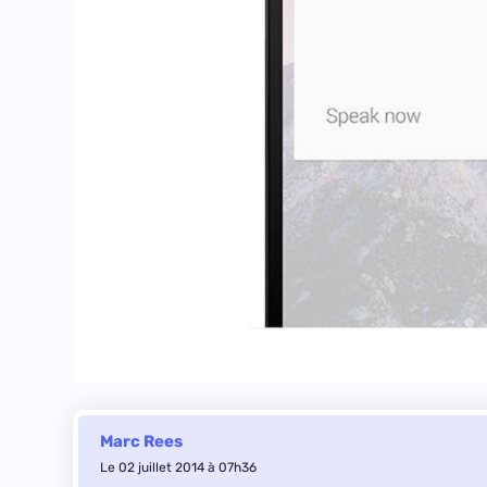
Marc Rees
Le 02 juillet 2014 à 07h36