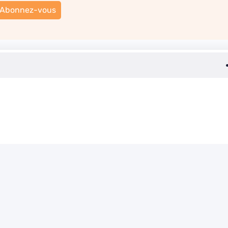
Abonnez-vous