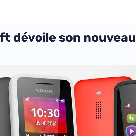
oft dévoile son nouveau