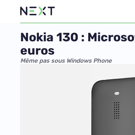
Nokia 130 : Micros
euros
Même pas sous Windows Phone