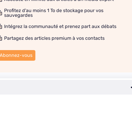
Profitez d'au moins 1 To de stockage pour vos
sauvegardes
Intégrez la communauté et prenez part aux débats
Partagez des articles premium à vos contacts
Abonnez-vous