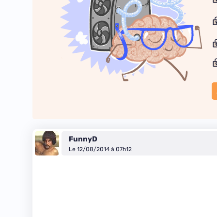
FunnyD
Le 12/08/2014 à 07h12