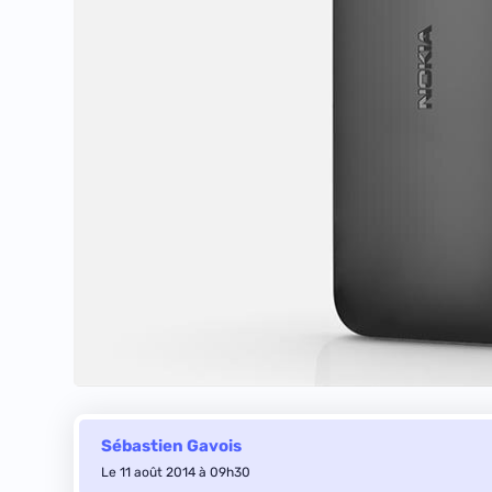
Sébastien Gavois
Le 11 août 2014 à 09h30