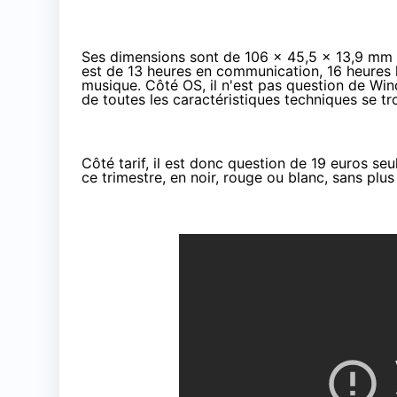
Ses dimensions sont de 106 x 45,5 x 13,9 mm 
est de 13 heures en communication, 16 heures l
musique. Côté OS, il n'est pas question de Wi
de toutes les caractéristiques techniques se t
Côté tarif, il est donc question de 19 euros se
ce trimestre, en noir, rouge ou blanc, sans plus