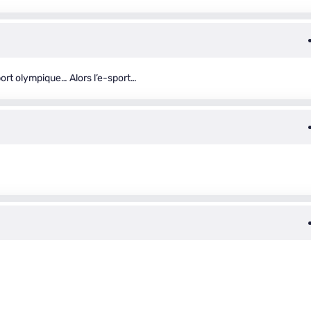
rt olympique… Alors l’e-sport…