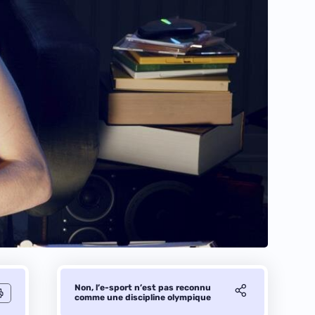
Non, l’e-sport n’est pas reconnu
comme une discipline olympique