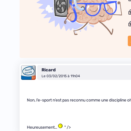
Ricard
Le 03/02/2015 à 11h04
Non, l’e-sport n’est pas reconnu comme une discipline 
Heureusement…
" />