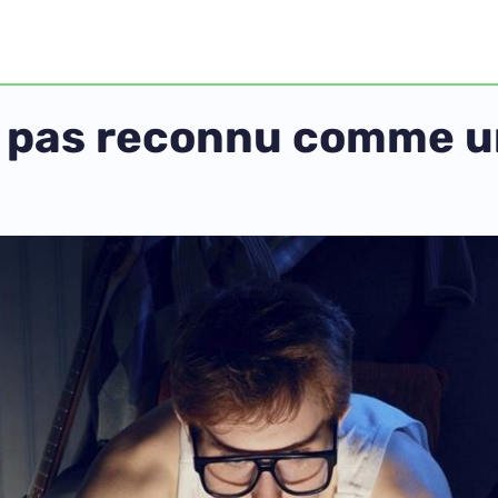
st pas reconnu comme u