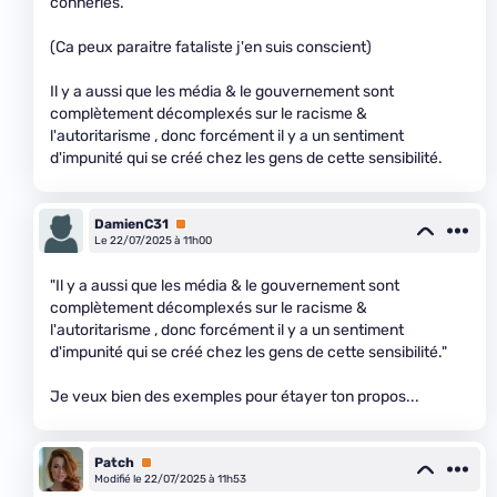
conneries.
(Ca peux paraitre fataliste j'en suis conscient)
Il y a aussi que les média & le gouvernement sont
complètement décomplexés sur le racisme &
l'autoritarisme , donc forcément il y a un sentiment
d'impunité qui se créé chez les gens de cette sensibilité.
DamienC31
Premium
Le 22/07/2025 à 11h00
"Il y a aussi que les média & le gouvernement sont
complètement décomplexés sur le racisme &
l'autoritarisme , donc forcément il y a un sentiment
d'impunité qui se créé chez les gens de cette sensibilité."
Je veux bien des exemples pour étayer ton propos...
Patch
Premium
Modifié le 22/07/2025 à 11h53