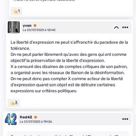
1
yvan
Premium
Le 23/07/2025 à 12h42
La liberté d'expression ne peut s'affranchir du paradoxe de la
tolérance.
On ne peut parler librement qu'avec des gens qui ont comme
objectif la préservation de la liberté d'expression.
X a censuré des dizaines de comptes critiques de son patron,
a organisé avec les réseaux de Banon de la désinformation.
On ne peut donc pas compter X comme acteur de la liberté
d'expression quand son objet est de détruire certaines
expressions sur critères politiques.
3
fred42
Premium
Le 21/07/2025 à 19h36