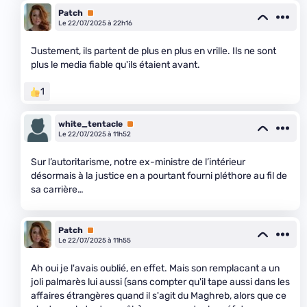
Patch
Premium
Le 22/07/2025 à 22h16
Justement, ils partent de plus en plus en vrille. Ils ne sont
plus le media fiable qu'ils étaient avant.
1
white_tentacle
Premium
Le 22/07/2025 à 11h52
Sur l’autoritarisme, notre ex-ministre de l’intérieur
désormais à la justice en a pourtant fourni pléthore au fil de
sa carrière…
Patch
Premium
Le 22/07/2025 à 11h55
Ah oui je l'avais oublié, en effet. Mais son remplacant a un
joli palmarès lui aussi (sans compter qu'il tape aussi dans les
affaires étrangères quand il s'agit du Maghreb, alors que ce