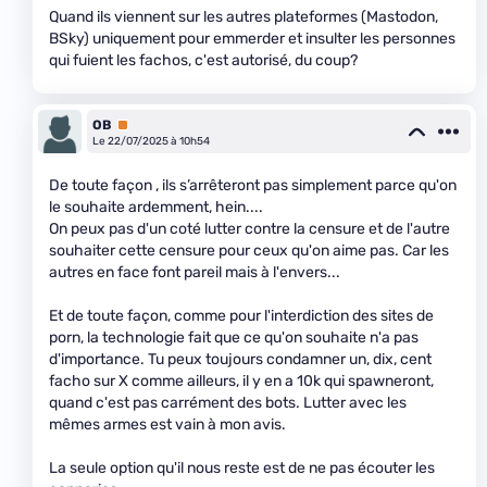
Quand ils viennent sur les autres plateformes (Mastodon,
BSky) uniquement pour emmerder et insulter les personnes
qui fuient les fachos, c'est autorisé, du coup?
OB
Premium
Le 22/07/2025 à 10h54
De toute façon , ils s’arrêteront pas simplement parce qu'on
le souhaite ardemment, hein....
On peux pas d'un coté lutter contre la censure et de l'autre
souhaiter cette censure pour ceux qu'on aime pas. Car les
autres en face font pareil mais à l'envers...
Et de toute façon, comme pour l'interdiction des sites de
porn, la technologie fait que ce qu'on souhaite n'a pas
d'importance. Tu peux toujours condamner un, dix, cent
facho sur X comme ailleurs, il y en a 10k qui spawneront,
quand c'est pas carrément des bots. Lutter avec les
mêmes armes est vain à mon avis.
La seule option qu'il nous reste est de ne pas écouter les