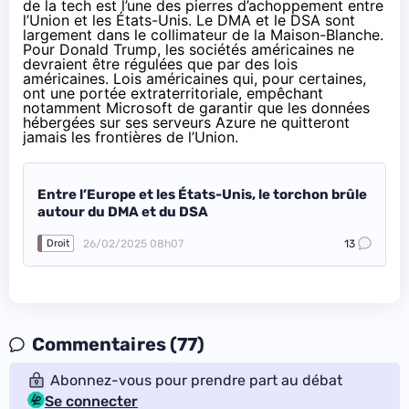
de la tech est l’une des pierres d’achoppement entre
l’Union et les États-Unis. Le DMA et le DSA sont
largement dans le collimateur de la Maison-Blanche.
Pour Donald Trump, les sociétés américaines ne
devraient être régulées que par des lois
américaines
. Lois américaines qui, pour certaines,
ont une portée extraterritoriale, empêchant
notamment Microsoft de garantir que les données
hébergées sur ses serveurs Azure ne quitteront
jamais les frontières de l’Union.
Entre l’Europe et les États-Unis, le torchon brûle
autour du DMA et du DSA
26/02/2025 08h07
13
Droit
Commentaires (77)
Abonnez-vous pour prendre part au débat
Se connecter