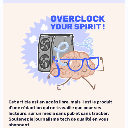
Cet article est en accès libre, mais il est le produit
d'une rédaction qui ne travaille que pour ses
lecteurs, sur un média sans pub et sans tracker.
Soutenez le journalisme tech de qualité en vous
abonnant.