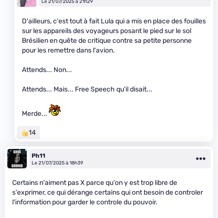
Le 21/07/2025 à 21h29
D'ailleurs, c'est tout à fait Lula qui a mis en place des fouilles
sur les appareils des voyageurs posant le pied sur le sol
Brésilien en quête de critique contre sa petite personne
pour les remettre dans l'avion.
Attends... Non...
Attends... Mais... Free Speech qu'il disait...
Merde...
14
Ph11
Le 21/07/2025 à 18h39
Certains n'aiment pas X parce qu'on y est trop libre de
s'exprimer, ce qui dérange certains qui ont besoin de controler
l'information pour garder le controle du pouvoir.