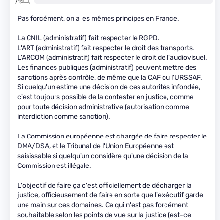
Pas forcément, on a les mêmes principes en France.
La CNIL (administratif) fait respecter le RGPD.
L'ART (administratif) fait respecter le droit des transports.
L'ARCOM (administratif) fait respecter le droit de l'audiovisuel.
Les finances publiques (administratif) peuvent mettre des
sanctions après contrôle, de même que la CAF ou l'URSSAF.
Si quelqu'un estime une décision de ces autorités infondée,
c'est toujours possible de la contester en justice, comme
pour toute décision administrative (autorisation comme
interdiction comme sanction).
La Commission européenne est chargée de faire respecter le
DMA/DSA, et le Tribunal de l'Union Européenne est
saisissable si quelqu'un considère qu'une décision de la
Commission est illégale.
L'objectif de faire ça c'est officiellement de décharger la
justice, officieusement de faire en sorte que l'exécutif garde
une main sur ces domaines. Ce qui n'est pas forcément
souhaitable selon les points de vue sur la justice (est-ce