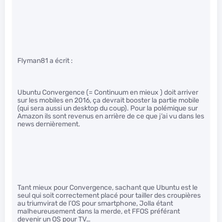
Flyman81 a écrit :
Ubuntu Convergence (= Continuum en mieux ) doit arriver
sur les mobiles en 2016, ça devrait booster la partie mobile
(qui sera aussi un desktop du coup). Pour la polémique sur
Amazon ils sont revenus en arrière de ce que j’ai vu dans les
news dernièrement.
Tant mieux pour Convergence, sachant que Ubuntu est le
seul qui soit correctement placé pour tailler des croupières
au triumvirat de l’OS pour smartphone, Jolla étant
malheureusement dans la merde, et FFOS préférant
devenir un OS pour TV…