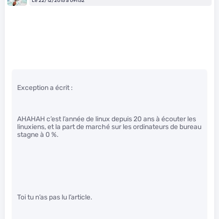
Le 22/12/2015 à 09h32
Exception a écrit :
AHAHAH c’est l’année de linux depuis 20 ans à écouter les
linuxiens, et la part de marché sur les ordinateurs de bureau
stagne à 0 %.
Toi tu n’as pas lu l’article.