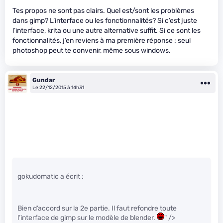
Tes propos ne sont pas clairs. Quel est/sont les problèmes
dans gimp? L’interface ou les fonctionnalités? Si c’est juste
l’interface, krita ou une autre alternative suffit. Si ce sont les
fonctionnalités, j’en reviens à ma première réponse : seul
photoshop peut te convenir, même sous windows.
Gundar
Le 22/12/2015 à 14h31
gokudomatic a écrit :
Bien d’accord sur la 2e partie. Il faut refondre toute
l’interface de gimp sur le modèle de blender.
" />