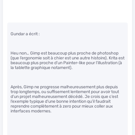
Gundar a écrit :
Heu non… Gimp est beaucoup plus proche de photoshop
(que l’ergonomie soit à chier est une autre histoire). Krita est
beaucoup plus proche d’un Painter-like pour l’illustration (à
la tablette graphique notament).
Après, Gimp ne progresse malheureusement plus depuis
trop longtemps, ou suffisement lentement pour avoir tout
d’un projet malheureusement décédé. Je crois que c’est
l’exemple typique d’une bonne intention qu’il faudrait
reprendre complètement à zero pour mieux coller aux
interfaces modernes.