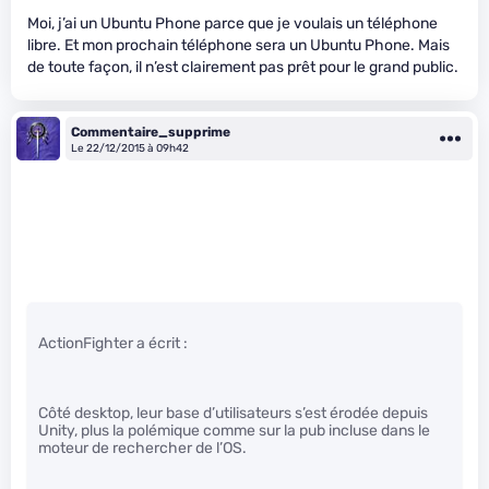
Moi, j’ai un Ubuntu Phone parce que je voulais un téléphone
libre. Et mon prochain téléphone sera un Ubuntu Phone. Mais
de toute façon, il n’est clairement pas prêt pour le grand public.
Commentaire_supprime
Le 22/12/2015 à 09h42
ActionFighter a écrit :
Côté desktop, leur base d’utilisateurs s’est érodée depuis
Unity, plus la polémique comme sur la pub incluse dans le
moteur de rechercher de l’OS.