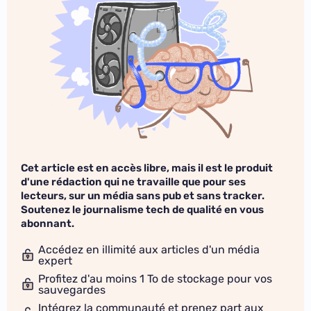
Cet article est en accès libre, mais il est le produit
d'une rédaction qui ne travaille que pour ses
lecteurs, sur un média sans pub et sans tracker.
Soutenez le journalisme tech de qualité en vous
abonnant.
Accédez en illimité aux articles d'un média
expert
Profitez d'au moins 1 To de stockage pour vos
sauvegardes
Intégrez la communauté et prenez part aux