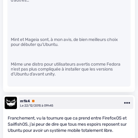
d’autres…
Mint et Mageia sont, à mon avis, de bien meilleurs choix
pour débuter qu’Ubuntu.
Même une distro pour utilisateurs avertis comme Fedora
n’est pas plus compliquée à installer que les versions
d’Ubuntu d’avant unity.
m1k4
Premium
Le 22/12/2015 à 09h45
Franchement, vu la tournure que ca prend entre FirefoxOS et
SailfishOS, j’ai peur de dire que tous mes espoirs reposent sur
Ubuntu pour avoir un système mobile totalement libre.