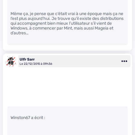
Même ça, je pense que c’était vrai à une époque mais ça ne
l’est plus aujourd’hui. Je trouve qu’il existe des distributions
qui accompagnent bien mieux l’utilisateur s’il vient de
Windows, à commencer par Mint, mais aussi Mageia et
d’autres…
Ulfr Sarr
Le 22/12/2015 à 09h36
Winston67 a écrit :