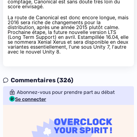
comptage, Canonical est sans doute très loin du
score envisagé.
La route de Canonical est donc encore longue, mais
2016 sera riche de changements pour la
distribution, après une année 2015 plutôt calme.
Prochaine étape, la future nouvelle version LTS
(Long Term Support) en avril. Estampillée 16.04, elle
se
nommera Xenial Xerus
et sera disponible en deux
variantes essentiellement, l'une sous Unity 7, l'autre
avec le nouvel Unity 8.
Commentaires (326)
Abonnez-vous pour prendre part au débat
Se connecter