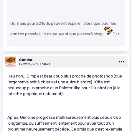
Oui mais pour 2016 ils peuvent espérer, alors que pour les
années passées, ils ne peuvent que pleurer&nbsp;
" />
Gundar
Le 22/12/2015 à 14h24
Heu non… Gimp est beaucoup plus proche de photoshop (que
l’ergonomie soit à chier est une autre histoire). Krita est
beaucoup plus proche d’un Painter-like pour l’illustration (à la
tablette graphique notament).
Après, Gimp ne progresse malheureusement plus depuis trop
longtemps, ou suffisement lentement pour avoir tout d’un
projet malheureusement décédé. Je crois que c’est l’exemple