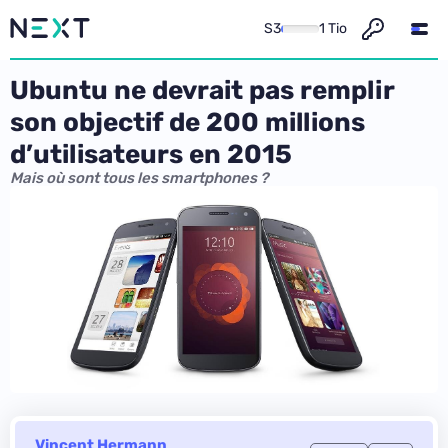
S3
1 Tio
Ubuntu ne devrait pas remplir
son objectif de 200 millions
d’utilisateurs en 2015
Mais où sont tous les smartphones ?
Vincent Hermann