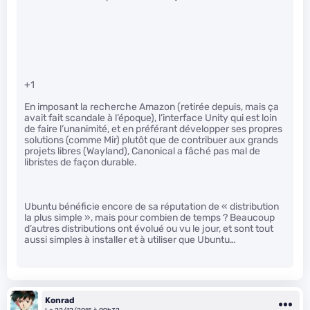
+1
En imposant la recherche Amazon (retirée depuis, mais ça
avait fait scandale à l’époque), l’interface Unity qui est loin
de faire l’unanimité, et en préférant développer ses propres
solutions (comme Mir) plutôt que de contribuer aux grands
projets libres (Wayland), Canonical a fâché pas mal de
libristes de façon durable.
Ubuntu bénéficie encore de sa réputation de « distribution
la plus simple », mais pour combien de temps ? Beaucoup
d’autres distributions ont évolué ou vu le jour, et sont tout
aussi simples à installer et à utiliser que Ubuntu…
Konrad