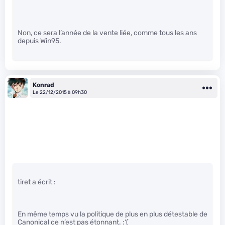
Non, ce sera l’année de la vente liée, comme tous les ans
depuis Win95.
Konrad
Le 22/12/2015 à 09h30
tiret a écrit :
En même temps vu la politique de plus en plus détestable de
Canonical ce n’est pas étonnant. :‘(