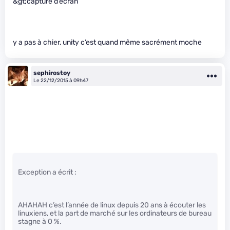
&gt;capture d’écran
y a pas à chier, unity c’est quand même sacrément moche
sephirostoy
Le 22/12/2015 à 09h47
Exception a écrit :
AHAHAH c’est l’année de linux depuis 20 ans à écouter les
linuxiens, et la part de marché sur les ordinateurs de bureau
stagne à 0 %.