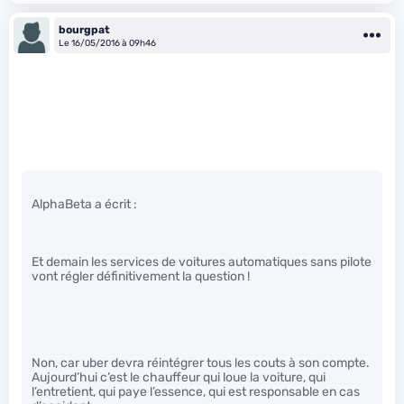
bourgpat
Le 16/05/2016 à 09h46
AlphaBeta a écrit :
Et demain les services de voitures automatiques sans pilote
vont régler définitivement la question !
Non, car uber devra réintégrer tous les couts à son compte.
Aujourd’hui c’est le chauffeur qui loue la voiture, qui
l’entretient, qui paye l’essence, qui est responsable en cas