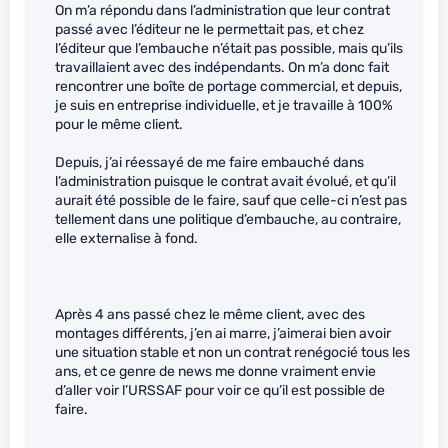
On m’a répondu dans l’administration que leur contrat
passé avec l’éditeur ne le permettait pas, et chez
l’éditeur que l’embauche n’était pas possible, mais qu’ils
travaillaient avec des indépendants. On m’a donc fait
rencontrer une boîte de portage commercial, et depuis,
je suis en entreprise individuelle, et je travaille à 100%
pour le même client.
Depuis, j’ai réessayé de me faire embauché dans
l’administration puisque le contrat avait évolué, et qu’il
aurait été possible de le faire, sauf que celle-ci n’est pas
tellement dans une politique d’embauche, au contraire,
elle externalise à fond.
Après 4 ans passé chez le même client, avec des
montages différents, j’en ai marre, j’aimerai bien avoir
une situation stable et non un contrat renégocié tous les
ans, et ce genre de news me donne vraiment envie
d’aller voir l’URSSAF pour voir ce qu’il est possible de
faire.