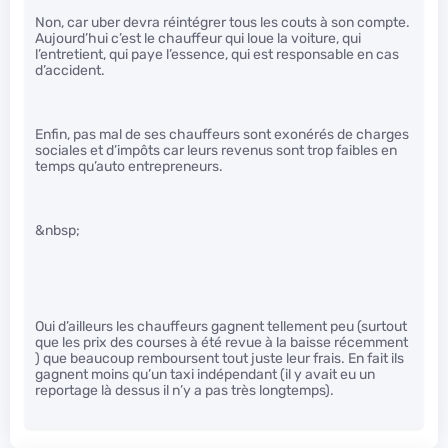
Non, car uber devra réintégrer tous les couts à son compte.
Aujourd’hui c’est le chauffeur qui loue la voiture, qui
l’entretient, qui paye l’essence, qui est responsable en cas
d’accident.
Enfin, pas mal de ses chauffeurs sont exonérés de charges
sociales et d’impôts car leurs revenus sont trop faibles en
temps qu’auto entrepreneurs.
&nbsp;
Oui d’ailleurs les chauffeurs gagnent tellement peu (surtout
que les prix des courses à été revue à la baisse récemment
) que beaucoup remboursent tout juste leur frais. En fait ils
gagnent moins qu’un taxi indépendant (il y avait eu un
reportage là dessus il n’y a pas très longtemps).