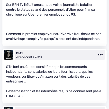
Sur BFM Tv il était amusant de voir le journaliste batailler
contre le status salarié des personnels d’Uber pour finir sa
chronique sur Uber premier employeur du 93.
Comment le premier employeur du 93 arrive il au final à ne pas
avoir&nbsp; d’employés puisqu’ils seraient des indépendants.
Ph11
Le 16/05/2016 à 07h48
S’ils font ça, faudra considérer que les commerçants
indépendants sont salariés de leurs fournisseurs, que les
vendeurs sur Ebay ou Amazon sont des salariés de ces
entreprises…
L’externalisation et les intermédiaires, ils ne connaissent pas à
l’URSS-AF…