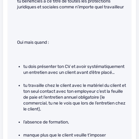
tu bénéficies à ce titre de toutes les protections
juridiques et sociales comme n’importe quel travailleur
Oui mais quand :
tu dois présenter ton CV et avoir systématiquement
un entretien avec un client avant d’être placé…
tu travaille chez le client avec le matériel du client et
ton seul contact avec ton employeur c’est la feuille
de paie et l’entretien annuel obligatoire (le
commercial, tu ne le vois que lors de l’entretien chez
le client),
l’absence de formation,
manque plus que le client veuille t’imposer