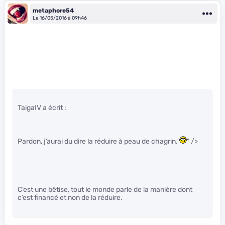
metaphore54
Le 16/05/2016 à 09h46
TaigaIV a écrit :
Pardon, j’aurai du dire la réduire à peau de chagrin.
" />
C’est une bêtise, tout le monde parle de la manière dont
c’est financé et non de la réduire.