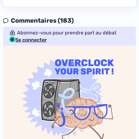
Commentaires (183)
Abonnez-vous pour prendre part au débat
Se connecter