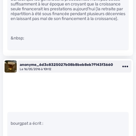
suffisamment à leur époque en croyant que la croissance
seule financerait les prestations aujourd’hui (la retraite par
répartition à été sous financée pendant plusieurs décennies
en laissant pas mal de son financement à la croissance).
&nbsp;
anonyme_6d3c8325027b08b8beb8eb7f143f3660
Le 16/05/2016 à 10h12
bourgpat a écrit :