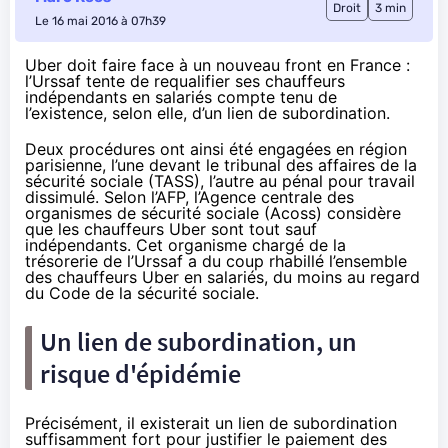
Droit
3 min
Le 16 mai 2016 à 07h39
Uber doit faire face à un nouveau front en France :
l’Urssaf tente de requalifier ses chauffeurs
indépendants en salariés compte tenu de
l’existence, selon elle, d’un lien de subordination.
Deux procédures ont ainsi été engagées en région
parisienne, l’une devant le tribunal des affaires de la
sécurité sociale (TASS), l’autre au pénal pour travail
dissimulé.
Selon l’AFP
, l’Agence centrale des
organismes de sécurité sociale (Acoss) considère
que les chauffeurs Uber sont tout sauf
indépendants. Cet organisme chargé de la
trésorerie de l’Urssaf a du coup rhabillé l’ensemble
des chauffeurs Uber en salariés, du moins au regard
du Code de la sécurité sociale.
Un lien de subordination, un
risque d'épidémie
Précisément, il existerait un lien de subordination
suffisamment fort pour justifier le paiement des