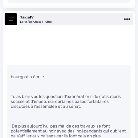
TaigaIV
Le 16/05/2016 à 10h01
bourgpat a écrit :
Tu as bien vus les question d’exonérations de cotisations
sociale et d’impôts sur certaines bases forfaitaires
discutées à l’assemblée et au sénat.
De plus aujourd’hui pas mal de ces travaux se font
potentiellement au noir avec des indépendants qui oublient
de s’affilier aux caisses car ils font cela en plus.