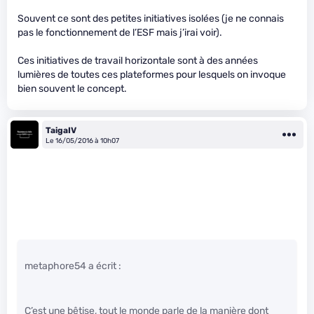
Souvent ce sont des petites initiatives isolées (je ne connais
pas le fonctionnement de l’ESF mais j’irai voir).
Ces initiatives de travail horizontale sont à des années
lumières de toutes ces plateformes pour lesquels on invoque
bien souvent le concept.
TaigaIV
Le 16/05/2016 à 10h07
metaphore54 a écrit :
C’est une bêtise, tout le monde parle de la manière dont