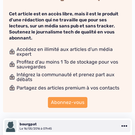
Cet article est en accès libre, mais il est le produit
d'une rédaction qui ne travaille que pour ses
lecteurs, sur un média sans pub et sans tracker.
Soutenez le journalisme tech de qualité en vous
abonnant.
Accédez en illimité aux articles d'un média
expert
Profitez d'au moins 1 To de stockage pour vos
sauvegardes
Intégrez la communauté et prenez part aux
débats
Partagez des articles premium à vos contacts
Abonnez-vous
bourgpat
Le 16/05/2016 à 07h45