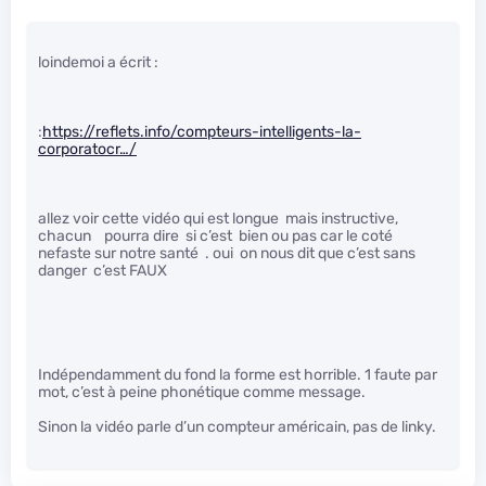
loindemoi a écrit :
:
https://reflets.info/compteurs-intelligents-la-
corporatocr…/
allez voir cette vidéo qui est longue mais instructive,
chacun pourra dire si c’est bien ou pas car le coté
nefaste sur notre santé . oui on nous dit que c’est sans
danger c’est FAUX
Indépendamment du fond la forme est horrible. 1 faute par
mot, c’est à peine phonétique comme message.
Sinon la vidéo parle d’un compteur américain, pas de linky.