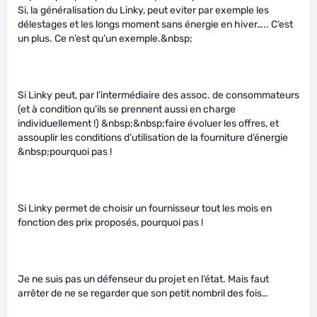
Si, la généralisation du Linky, peut eviter par exemple les
délestages et les longs moment sans énergie en hiver….. C’est
un plus. Ce n’est qu’un exemple.&nbsp;
Si Linky peut, par l’intermédiaire des assoc. de consommateurs
(et à condition qu’ils se prennent aussi en charge
individuellement !) &nbsp;&nbsp;faire évoluer les offres, et
assouplir les conditions d’utilisation de la fourniture d’énergie
&nbsp;pourquoi pas !
Si Linky permet de choisir un fournisseur tout les mois en
fonction des prix proposés, pourquoi pas !
Je ne suis pas un défenseur du projet en l’état. Mais faut
arrêter de ne se regarder que son petit nombril des fois…