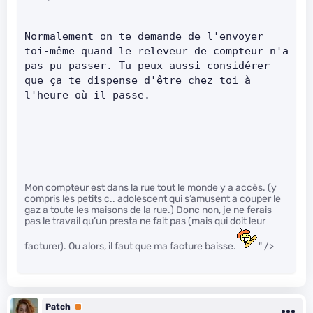
Normalement on te demande de l'envoyer 
toi-même quand le releveur de compteur n'a 
pas pu passer. Tu peux aussi considérer 
que ça te dispense d'être chez toi à 
l'heure où il passe.
Mon compteur est dans la rue tout le monde y a accès. (y
compris les petits c.. adolescent qui s’amusent a couper le
gaz a toute les maisons de la rue.) Donc non, je ne ferais
pas le travail qu’un presta ne fait pas (mais qui doit leur
facturer). Ou alors, il faut que ma facture baisse.
" />
Patch
Premium