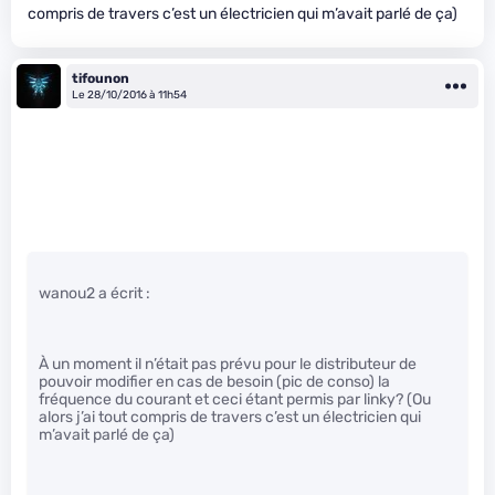
compris de travers c’est un électricien qui m’avait parlé de ça)
tifounon
Le 28/10/2016 à 11h54
wanou2 a écrit :
À un moment il n’était pas prévu pour le distributeur de
pouvoir modifier en cas de besoin (pic de conso) la
fréquence du courant et ceci étant permis par linky? (Ou
alors j’ai tout compris de travers c’est un électricien qui
m’avait parlé de ça)