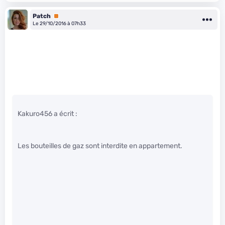
Patch
Premium
Le 29/10/2016 à 07h33
Kakuro456 a écrit :
Les bouteilles de gaz sont interdite en appartement.