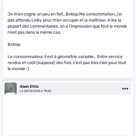
Je m’en cogne un peu en fait…&nbsp;Ma consommation, j’ai
pas attendu Linky pour m’en occuper et la maîtriser. A lire la
plupart des commentaires, on a l’impression que tout le monde
n’est pas dans le même cas.
&nbsp;
Le consommateur, il est à géométrie variable… Entre service
rendus et coût (supposé) des fois, c’est pas très clair pour tout
le monde :)
Alain EtCo
Le 28/10/2016 à 11h43