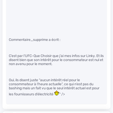
Commentaire_supprime a écrit :
C’est par l’UFC-Que Choisir que j’ai mes infos sur Linky. Et ils
disent bien que son intérêt pour le consommateur est nul et
non avenu pour le moment.
Oui, ils disent juste “aucun intérêt réel pour le
consommateur à l’heure actuelle”, ce qui n’est pas du
bashing mais un fait vu que le seul intérêt actuel est pour
les fournisseurs d’électricité
" />