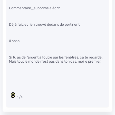
Commentaire_supprime a écrit :
Déjà fait, et rien trouvé dedans de pertinent.
&nbsp;
Si tu as de l’argent à foutre par les fenêtres, ça te regarde.
Mais tout le monde n’est pas dans ton cas, moi le premier.
" />