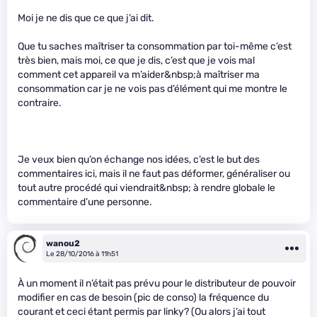
Moi je ne dis que ce que j’ai dit.
Que tu saches maîtriser ta consommation par toi-même c’est
très bien, mais moi, ce que je dis, c’est que je vois mal
comment cet appareil va m’aider&nbsp;à maîtriser ma
consommation car je ne vois pas d’élément qui me montre le
contraire.
Je veux bien qu’on échange nos idées, c’est le but des
commentaires ici, mais il ne faut pas déformer, généraliser ou
tout autre procédé qui viendrait&nbsp; à rendre globale le
commentaire d’une personne.
wanou2
Le 28/10/2016 à 11h51
À un moment il n’était pas prévu pour le distributeur de pouvoir
modifier en cas de besoin (pic de conso) la fréquence du
courant et ceci étant permis par linky? (Ou alors j’ai tout