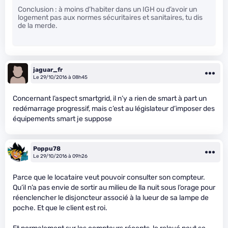
Conclusion : à moins d’habiter dans un IGH ou d’avoir un
logement pas aux normes sécuritaires et sanitaires, tu dis
de la merde.
jaguar_fr
Le 29/10/2016 à 08h45
Concernant l’aspect smartgrid, il n’y a rien de smart à part un
redémarrage progressif, mais c’est au législateur d’imposer des
équipements smart je suppose
Poppu78
Le 29/10/2016 à 09h26
Parce que le locataire veut pouvoir consulter son compteur.
Qu’il n’a pas envie de sortir au milieu de lla nuit sous l’orage pour
réenclencher le disjoncteur associé à la lueur de sa lampe de
poche. Et que le client est roi.