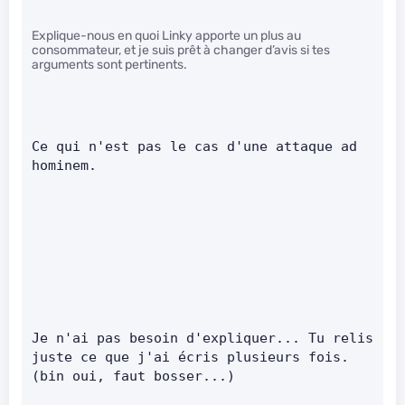
Explique-nous en quoi Linky apporte un plus au
consommateur, et je suis prêt à changer d’avis si tes
arguments sont pertinents.
Ce qui n'est pas le cas d'une attaque ad 
hominem.
Je n'ai pas besoin d'expliquer... Tu relis 
juste ce que j'ai écris plusieurs fois. 
(bin oui, faut bosser...)    