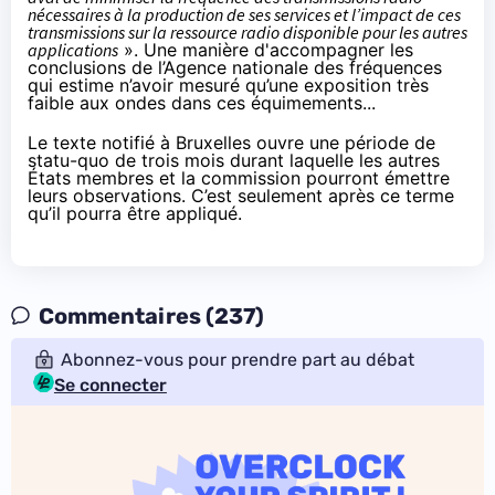
nécessaires à la production de ses services et l’impact de ces
transmissions sur la ressource radio disponible pour les autres
applications
». Une manière d'accompagner les
conclusions de l’Agence nationale des fréquences
qui
estime
n’avoir mesuré qu’une exposition très
faible aux ondes dans ces équimements...
Le texte notifié à Bruxelles ouvre une période de
statu-quo de trois mois durant laquelle les autres
États membres et la commission pourront émettre
leurs observations. C’est seulement après ce terme
qu’il pourra être appliqué.
Commentaires (237)
Abonnez-vous pour prendre part au débat
Se connecter