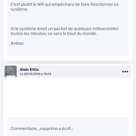
C’est plutôt le Wifi qui empêchera de faire fonctionner ce
système.
Si le système émet un packet de quelques millisecondes
toutes les minutes, ce sera le bout du monde.
&nbsp;
Alain EtCo
Le 28/10/2016 à 11h34
Commentaire_supprime a écrit :