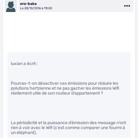
ero-baka
Le 28/10/2016 à 11h30
luxian a écrit :
Pourras-t-on désactiver ces émissions pour réduire les
polutions hertzienne et ne pas gacher les émissions Wifi
réellement utile de son routeur d’appartement ?
La périodicité et la puissance d’émission des message n’ont
rien à voir avec le Wifi (c’est comme comparer une fourmi à
un éléphant).