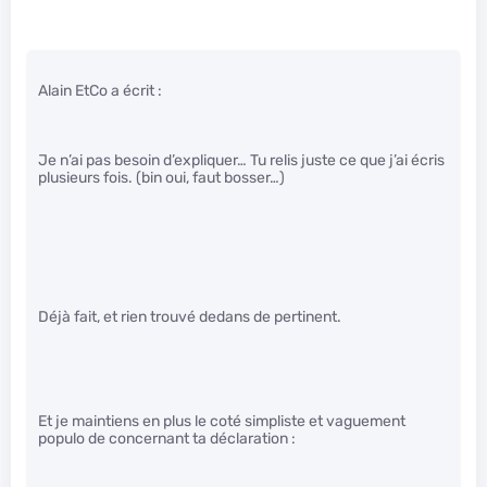
Alain EtCo a écrit :
Je n’ai pas besoin d’expliquer… Tu relis juste ce que j’ai écris
plusieurs fois. (bin oui, faut bosser…)
Déjà fait, et rien trouvé dedans de pertinent.
Et je maintiens en plus le coté simpliste et vaguement
populo de concernant ta déclaration :