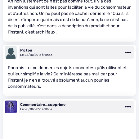
Ah non justement ce n’est pas comme tout. Il y a des
inventions qui sont faites pour faciliter la vie du consommateur
et d’autres non. On ne peut pas se cacher derrière le “Ouais ils
disent n’importe quoi mais c’est de la pub”, non, là ce n’est pas
de la publicité, c’est dans la description du produit et pour
l’instant, c’est archi faux.
Pictou
Le 28/10/2016 à 11h36
Pourrais-tu me donner les objets connectés qu’ils utilisent et
qui leur simplifie la vie? Ca m’intéresse pas mal, car pour
l’instant je n’en ai trouvé absolument aucun pour les
consommateurs.
Commentaire_supprime
Le 28/10/2016 à 11h37