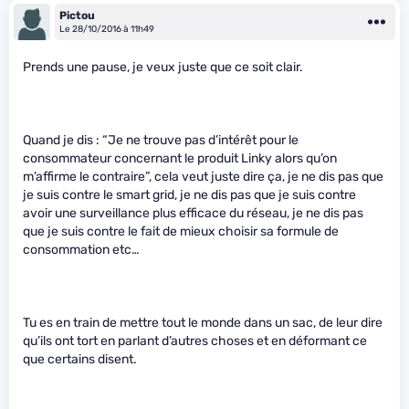
Pictou
Le 28/10/2016 à 11h49
Prends une pause, je veux juste que ce soit clair.
Quand je dis : “Je ne trouve pas d’intérêt pour le
consommateur concernant le produit Linky alors qu’on
m’affirme le contraire”, cela veut juste dire ça, je ne dis pas que
je suis contre le smart grid, je ne dis pas que je suis contre
avoir une surveillance plus efficace du réseau, je ne dis pas
que je suis contre le fait de mieux choisir sa formule de
consommation etc…
Tu es en train de mettre tout le monde dans un sac, de leur dire
qu’ils ont tort en parlant d’autres choses et en déformant ce
que certains disent.