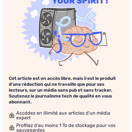
Cet article est en accès libre, mais il est le produit
d'une rédaction qui ne travaille que pour ses
lecteurs, sur un média sans pub et sans tracker.
Soutenez le journalisme tech de qualité en vous
abonnant.
Accédez en illimité aux articles d'un média
expert
Profitez d'au moins 1 To de stockage pour vos
sauvegardes