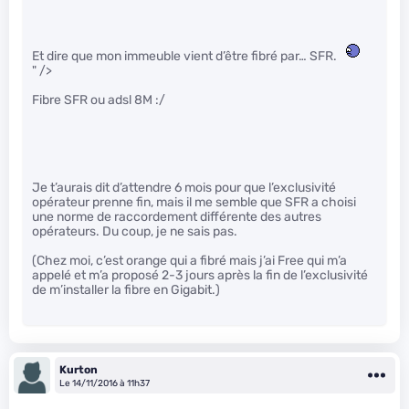
Et dire que mon immeuble vient d’être fibré par… SFR.
" />
Fibre SFR ou adsl 8M :/
Je t’aurais dit d’attendre 6 mois pour que l’exclusivité
opérateur prenne fin, mais il me semble que SFR a choisi
une norme de raccordement différente des autres
opérateurs. Du coup, je ne sais pas.
(Chez moi, c’est orange qui a fibré mais j’ai Free qui m’a
appelé et m’a proposé 2-3 jours après la fin de l’exclusivité
de m’installer la fibre en Gigabit.)
Kurton
Le 14/11/2016 à 11h37