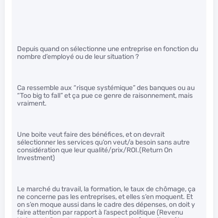
Depuis quand on sélectionne une entreprise en fonction du
nombre d’employé ou de leur situation ?
Ca ressemble aux “risque systémique” des banques ou au
“Too big to fall” et ça pue ce genre de raisonnement, mais
vraiment.
Une boite veut faire des bénéfices, et on devrait
sélectionner les services qu’on veut/a besoin sans autre
considération que leur qualité/prix/ROI.(Return On
Investment)
Le marché du travail, la formation, le taux de chômage, ça
ne concerne pas les entreprises, et elles s’en moquent. Et
on s’en moque aussi dans le cadre des dépenses, on doit y
faire attention par rapport à l’aspect politique (Revenu