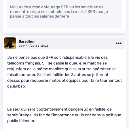
Moi j’evite à mon entourage SFR vu les soucis en ce
moment, mais je ne souhaite pas la mort à SFR , car je
pense à tout les salariés derrière
Baradhur
Le 14/11/2016 à 12h02
Je ne pense pas que SFR soit indispensable à la vie des
télécoms français. S’il se casse la gueule, le marché se
réajustera de la même manière que si un autre opérateur se
faisait racheter. Si il font faillite, les 3 autres se jetteront
dessus pour récupérer matos et équipes pour faire tourner tout
ça.&nbsp;
Le seul qui serait potentiellement dangereux en faillite, ce
serait Orange, du fait de l’importance qu’ils ont dans la politique
public télécom.