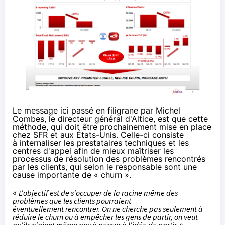
Le message ici passé en filigrane par Michel
Combes, le directeur général d'Altice, est que cette
méthode, qui doit être prochainement mise en place
chez
SFR
et aux États-Unis. Celle-ci consiste
à internaliser les prestataires techniques et les
centres d'appel afin de mieux maîtriser les
processus de résolution des problèmes rencontrés
par les clients, qui selon le responsable sont une
cause importante de « churn ».
«
L'objectif est de s'occuper de la racine même des
problèmes que les clients pourraient
éventuellement
rencontrer. On ne cherche pas seulement à
réduire le churn ou à empêcher les gens de partir, on veut