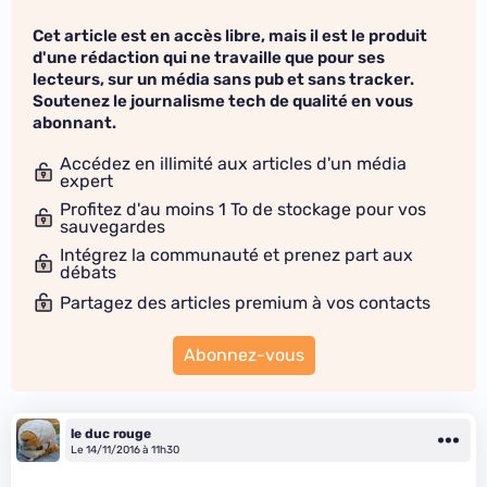
Cet article est en accès libre, mais il est le produit
d'une rédaction qui ne travaille que pour ses
lecteurs, sur un média sans pub et sans tracker.
Soutenez le journalisme tech de qualité en vous
abonnant.
Accédez en illimité aux articles d'un média
expert
Profitez d'au moins 1 To de stockage pour vos
sauvegardes
Intégrez la communauté et prenez part aux
débats
Partagez des articles premium à vos contacts
Abonnez-vous
le duc rouge
Le 14/11/2016 à 11h30