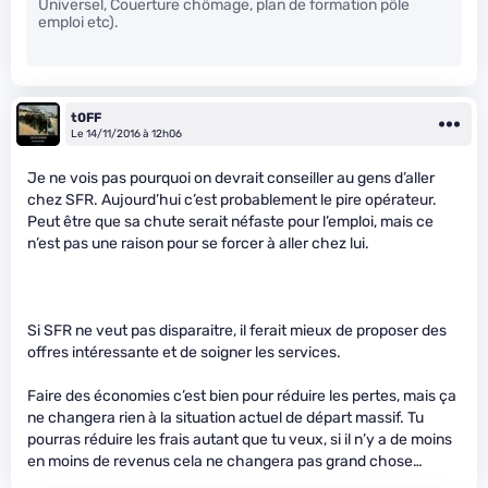
Universel, Couerture chômage, plan de formation pôle
emploi etc).
t0FF
Le 14/11/2016 à 12h06
Je ne vois pas pourquoi on devrait conseiller au gens d’aller
chez SFR. Aujourd’hui c’est probablement le pire opérateur.
Peut être que sa chute serait néfaste pour l’emploi, mais ce
n’est pas une raison pour se forcer à aller chez lui.
Si SFR ne veut pas disparaitre, il ferait mieux de proposer des
offres intéressante et de soigner les services.
Faire des économies c’est bien pour réduire les pertes, mais ça
ne changera rien à la situation actuel de départ massif. Tu
pourras réduire les frais autant que tu veux, si il n’y a de moins
en moins de revenus cela ne changera pas grand chose…