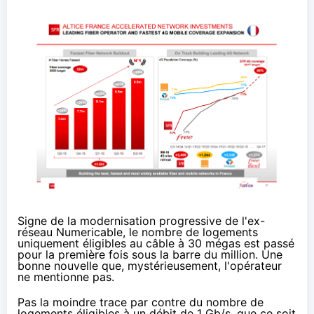
Signe de la modernisation progressive de l'ex-
réseau Numericable, le nombre de logements
uniquement éligibles au câble à 30 mégas est passé
pour la première fois sous la barre du million. Une
bonne nouvelle que, mystérieusement, l'opérateur
ne mentionne pas.
Pas la moindre trace par contre du nombre de
logements éligibles à un débit de 1 Gb/s, que ce soit