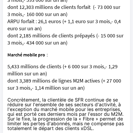
dont 12,303 millions de clients forfait (- 73 000 sur
3 mois,- 160 000 sur un an)
ARPU forfait : 26,1 euros (+ 1,1 euro sur 3 mois,- 0,4
euro sur un an)
dont 2,185 millions de clients prépayés (- 15 000 sur
3 mois,- 434 000 sur un an)
Marché mobile pro
:
5,433 millions de clients (+ 6 000 sur 3 mois,- 1,29
million sur un an)
dont 3,389 millions de lignes M2M actives (+ 27 000
sur 3 mois,- 1,14 million sur un an)
Concrètement, la clientèle de
SFR
continue de se
réduire sur l'ensemble de ses secteurs d'activité, à
l'exception du marché mobile pour les entreprises,
qui est porté ces derniers mois par l'essor du M2M.
Sur le fixe, la progression de la « Fibre » permet de
limiter les pertes d'abonnés, mais ne compense pas
totalement le départ des clients xDSL.