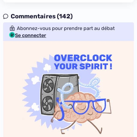
Commentaires (142)
Abonnez-vous pour prendre part au débat
Se connecter