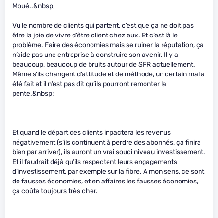
Moué..&nbsp;
Vu le nombre de clients qui partent, c’est que ça ne doit pas
être la joie de vivre d’être client chez eux. Et c’est là le
problème. Faire des économies mais se ruiner la réputation, ça
n’aide pas une entreprise à construire son avenir. Il y a
beaucoup, beaucoup de bruits autour de SFR actuellement.
Même s’ils changent d’attitude et de méthode, un certain mal a
été fait et il n’est pas dit qu’ils pourront remonter la
pente.&nbsp;
Et quand le départ des clients inpactera les revenus
négativement (s’ils continuent à perdre des abonnés, ça finira
bien par arriver), ils auront un vrai souci niveau investissement.
Et il faudrait déjà qu’ils respectent leurs engagements
d’investissement, par exemple sur la fibre. A mon sens, ce sont
de fausses économies, et en affaires les fausses économies,
ça coûte toujours très cher.