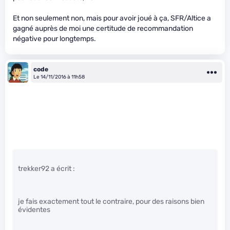
Et non seulement non, mais pour avoir joué à ça, SFR/Altice a
gagné auprès de moi une certitude de recommandation
négative pour longtemps.
code
Le 14/11/2016 à 11h58
trekker92 a écrit :
je fais exactement tout le contraire, pour des raisons bien
évidentes