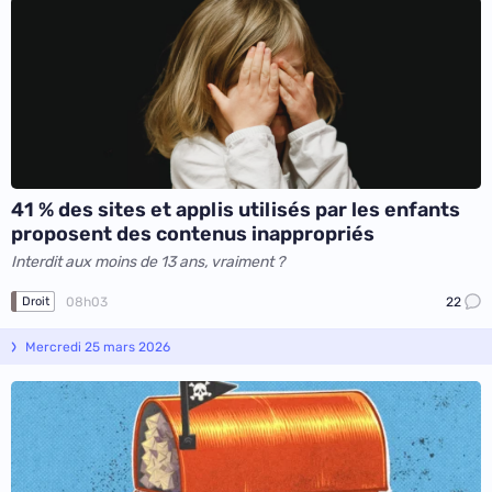
41 % des sites et applis utilisés par les enfants
proposent des contenus inappropriés
Interdit aux moins de 13 ans, vraiment ?
08h03
22
Droit
Mercredi 25 mars 2026