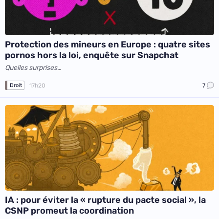
Protection des mineurs en Europe : quatre sites
pornos hors la loi, enquête sur Snapchat
Quelles surprises…
17h20
7
Droit
IA : pour éviter la « rupture du pacte social », la
CSNP promeut la coordination