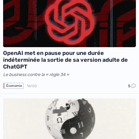
OpenAI met en pause pour une durée
indéterminée la sortie de sa version adulte de
ChatGPT
Le business contre la « règle 34 »
16h50
5
Économie