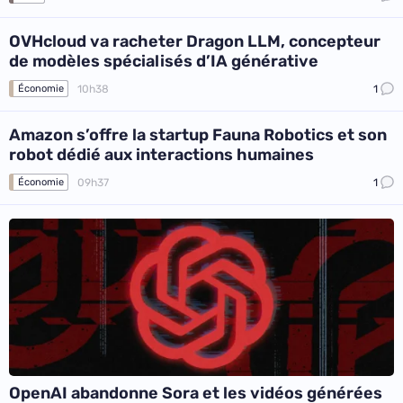
OVHcloud va racheter Dragon LLM, concepteur
de modèles spécialisés d’IA générative
10h38
1
Économie
Amazon s’offre la startup Fauna Robotics et son
robot dédié aux interactions humaines
09h37
1
Économie
OpenAI abandonne Sora et les vidéos générées