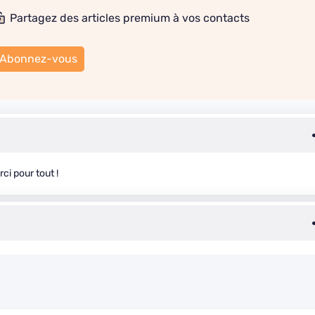
Partagez des articles premium à vos contacts
Abonnez-vous
ci pour tout !