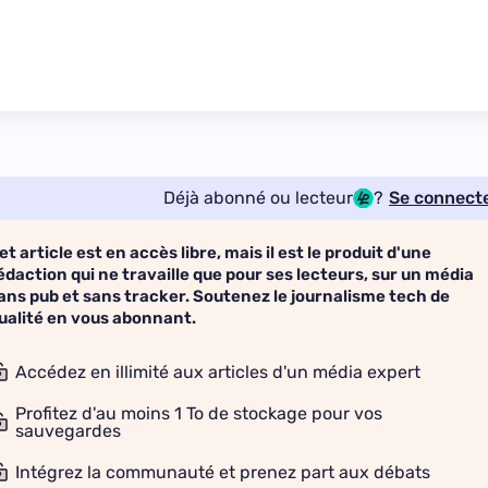
Déjà abonné ou lecteur
?
Se connect
et article est en accès libre, mais il est le produit d'une
édaction qui ne travaille que pour ses lecteurs, sur un média
ans pub et sans tracker. Soutenez le journalisme tech de
ualité en vous abonnant.
Accédez en illimité aux articles d'un média expert
Profitez d'au moins 1 To de stockage pour vos
sauvegardes
Intégrez la communauté et prenez part aux débats