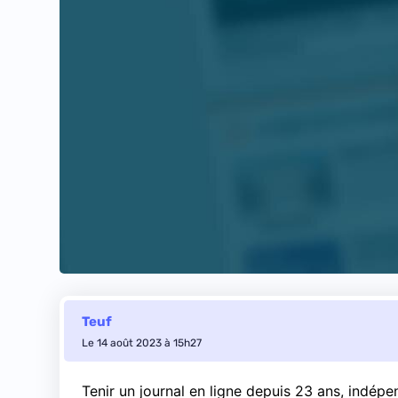
Teuf
Le 14 août 2023 à 15h27
Tenir un journal en ligne depuis 23 ans, indép