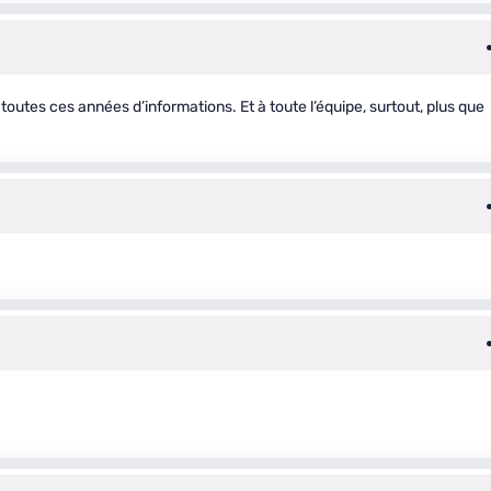
outes ces années d’informations. Et à toute l’équipe, surtout, plus que