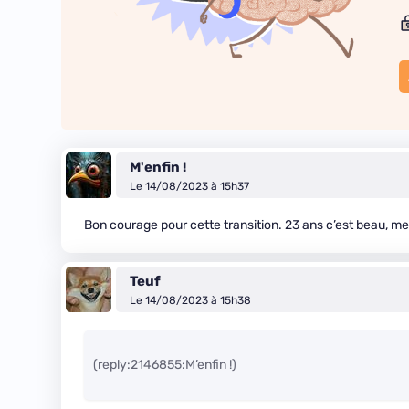
M'enfin !
Le 14/08/2023 à 15h37
Bon courage pour cette transition. 23 ans c’est beau, mer
Teuf
Le 14/08/2023 à 15h38
(reply:2146855:M’enfin !)