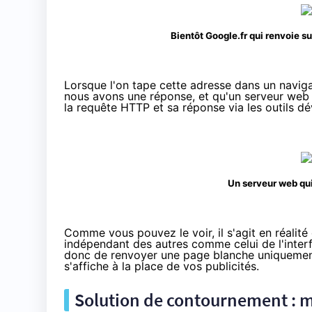
Bientôt Google.fr qui renvoie s
Lorsque l'on tape cette adresse dans un naviga
nous avons une réponse, et qu'un serveur web 
la requête HTTP et sa réponse via les outils 
Un serveur web qui
Comme vous pouvez le voir, il s'agit en réalité
indépendant des autres comme celui de l'interfa
donc de renvoyer une page blanche uniquement
s'affiche à la place de vos publicités.
Solution de contournement : me