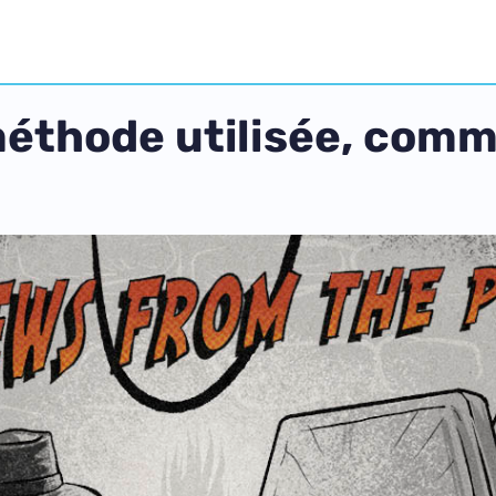
méthode utilisée, comm