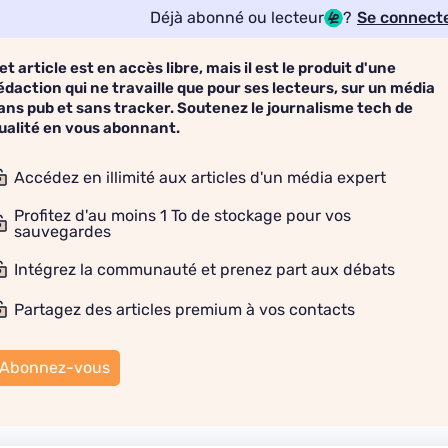
Déjà abonné ou lecteur
?
Se connect
et article est en accès libre, mais il est le produit d'une
édaction qui ne travaille que pour ses lecteurs, sur un média
ans pub et sans tracker. Soutenez le journalisme tech de
ualité en vous abonnant.
Accédez en illimité aux articles d'un média expert
Profitez d'au moins 1 To de stockage pour vos
sauvegardes
Intégrez la communauté et prenez part aux débats
Partagez des articles premium à vos contacts
Abonnez-vous