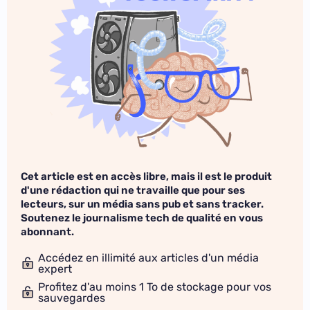
Cet article est en accès libre, mais il est le produit
d'une rédaction qui ne travaille que pour ses
lecteurs, sur un média sans pub et sans tracker.
Soutenez le journalisme tech de qualité en vous
abonnant.
Accédez en illimité aux articles d'un média
expert
Profitez d'au moins 1 To de stockage pour vos
sauvegardes