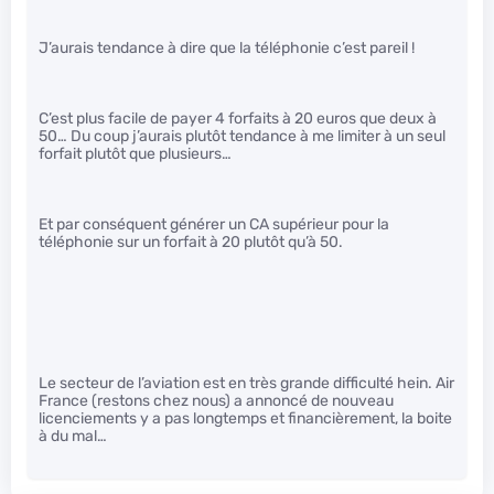
J’aurais tendance à dire que la téléphonie c’est pareil !
C’est plus facile de payer 4 forfaits à 20 euros que deux à
50… Du coup j’aurais plutôt tendance à me limiter à un seul
forfait plutôt que plusieurs…
Et par conséquent générer un CA supérieur pour la
téléphonie sur un forfait à 20 plutôt qu’à 50.
Le secteur de l’aviation est en très grande difficulté hein. Air
France (restons chez nous) a annoncé de nouveau
licenciements y a pas longtemps et financièrement, la boite
à du mal…