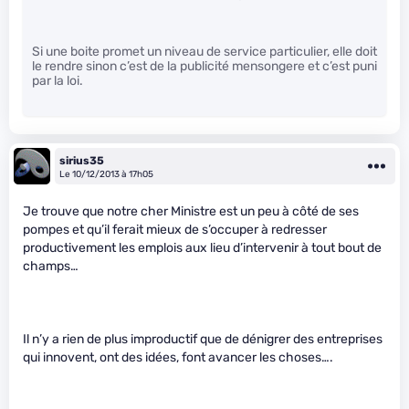
Si une boite promet un niveau de service particulier, elle doit
le rendre sinon c’est de la publicité mensongere et c’est puni
par la loi.
sirius35
Le 10/12/2013 à 17h05
Je trouve que notre cher Ministre est un peu à côté de ses
pompes et qu’il ferait mieux de s’occuper à redresser
productivement les emplois aux lieu d’intervenir à tout bout de
champs…
Il n’y a rien de plus improductif que de dénigrer des entreprises
qui innovent, ont des idées, font avancer les choses….