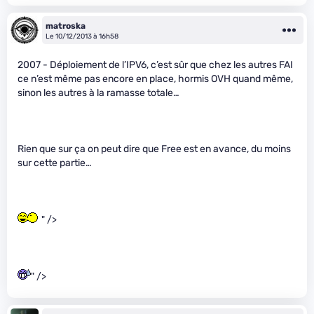
matroska
Le 10/12/2013 à 16h58
2007 - Déploiement de l’IPV6, c’est sûr que chez les autres FAI
ce n’est même pas encore en place, hormis OVH quand même,
sinon les autres à la ramasse totale…
Rien que sur ça on peut dire que Free est en avance, du moins
sur cette partie…
" />
" />