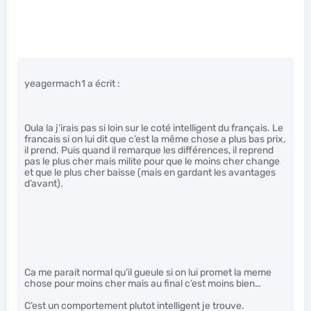
yeagermach1 a écrit :
Oula la j’irais pas si loin sur le coté intelligent du français. Le
francais si on lui dit que c’est la même chose a plus bas prix,
il prend. Puis quand il remarque les différences, il reprend
pas le plus cher mais milite pour que le moins cher change
et que le plus cher baisse (mais en gardant les avantages
d’avant).
Ca me parait normal qu’il gueule si on lui promet la meme
chose pour moins cher mais au final c’est moins bien…
C’est un comportement plutot intelligent je trouve.