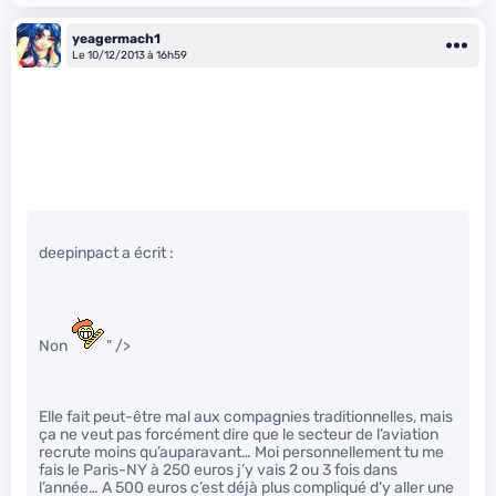
yeagermach1
Le 10/12/2013 à 16h59
deepinpact a écrit :
Non
" />
Elle fait peut-être mal aux compagnies traditionnelles, mais
ça ne veut pas forcément dire que le secteur de l’aviation
recrute moins qu’auparavant… Moi personnellement tu me
fais le Paris-NY à 250 euros j’y vais 2 ou 3 fois dans
l’année… A 500 euros c’est déjà plus compliqué d’y aller une