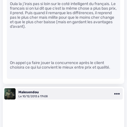
Oula la j’irais pas si loin sur le coté intelligent du français. Le
francais si on lui dit que c’est la même chose a plus bas prix,
il prend. Puis quand il remarque les différences, il reprend
pas le plus cher mais milite pour que le moins cher change
et que le plus cher baisse (mais en gardant les avantages
d’avant).
On appel ça faire jouer la concurrence après le client
choisira ce qui lui convient le mieux entre prix et qualité.
Malesendou
Le 10/12/2013 à 17h08