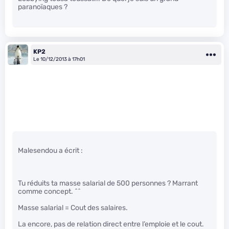
paranoïaques ?
KP2
Le 10/12/2013 à 17h01
Malesendou a écrit :
Tu réduits ta masse salarial de 500 personnes ? Marrant
comme concept. ^^
Masse salarial = Cout des salaires.
La encore, pas de relation direct entre l’emploie et le cout.