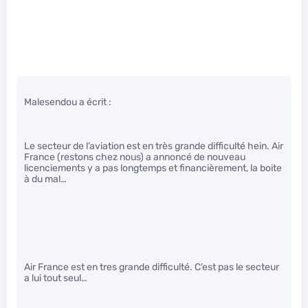
Malesendou a écrit :
Le secteur de l’aviation est en très grande difficulté hein. Air
France (restons chez nous) a annoncé de nouveau
licenciements y a pas longtemps et financièrement, la boite
à du mal…
Air France est en tres grande difficulté. C’est pas le secteur
a lui tout seul…