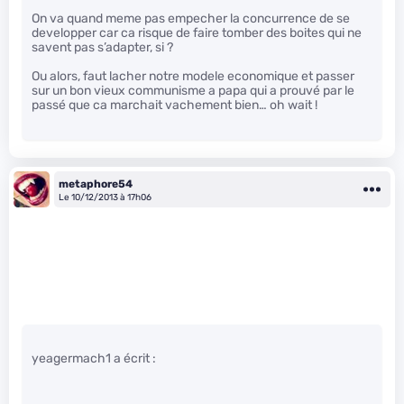
On va quand meme pas empecher la concurrence de se
developper car ca risque de faire tomber des boites qui ne
savent pas s’adapter, si ?
Ou alors, faut lacher notre modele economique et passer
sur un bon vieux communisme a papa qui a prouvé par le
passé que ca marchait vachement bien… oh wait !
metaphore54
Le 10/12/2013 à 17h06
yeagermach1 a écrit :