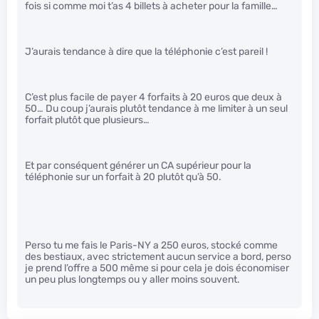
fois si comme moi t’as 4 billets à acheter pour la famille…
J’aurais tendance à dire que la téléphonie c’est pareil !
C’est plus facile de payer 4 forfaits à 20 euros que deux à
50… Du coup j’aurais plutôt tendance à me limiter à un seul
forfait plutôt que plusieurs…
Et par conséquent générer un CA supérieur pour la
téléphonie sur un forfait à 20 plutôt qu’à 50.
Perso tu me fais le Paris-NY a 250 euros, stocké comme
des bestiaux, avec strictement aucun service a bord, perso
je prend l’offre a 500 même si pour cela je dois économiser
un peu plus longtemps ou y aller moins souvent.