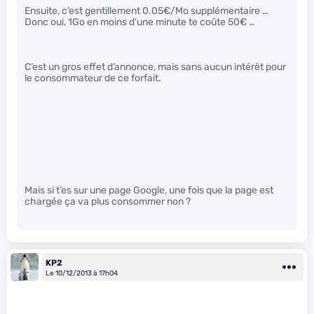
Ensuite, c’est gentillement 0.05€/Mo supplémentaire …
Donc oui, 1Go en moins d’une minute te coûte 50€ …
C’est un gros effet d’annonce, mais sans aucun intérêt pour
le consommateur de ce forfait.
Mais si t’es sur une page Google, une fois que la page est
chargée ça va plus consommer non ?
KP2
Le 10/12/2013 à 17h04