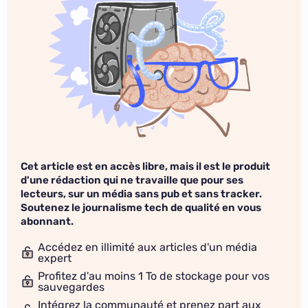
Cet article est en accès libre, mais il est le produit
d'une rédaction qui ne travaille que pour ses
lecteurs, sur un média sans pub et sans tracker.
Soutenez le journalisme tech de qualité en vous
abonnant.
Accédez en illimité aux articles d'un média
expert
Profitez d'au moins 1 To de stockage pour vos
sauvegardes
Intégrez la communauté et prenez part aux