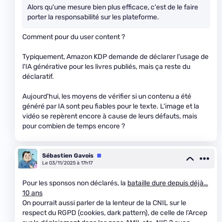
Alors qu'une mesure bien plus efficace, c'est de le faire
porter la responsabilité sur les plateforme.
Comment pour du user content ?
Typiquement, Amazon KDP demande de déclarer l'usage de
l'IA générative pour les livres publiés, mais ça reste du
déclaratif.
Aujourd'hui, les moyens de vérifier si un contenu a été
généré par IA sont peu fiables pour le texte. L'image et la
vidéo se repèrent encore à cause de leurs défauts, mais
pour combien de temps encore ?
Sébastien Gavois
Équipe
Le 03/11/2025 à 17h17
Pour les sponsos non déclarés, la
bataille dure depuis déjà…
10 ans
On pourrait aussi parler de la lenteur de la CNIL sur le
respect du RGPD (cookies, dark pattern), de celle de l’Arcep