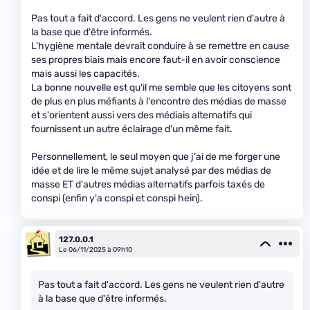
Pas tout a fait d'accord. Les gens ne veulent rien d'autre à
la base que d'être informés.
L'hygiène mentale devrait conduire à se remettre en cause
ses propres biais mais encore faut-il en avoir conscience
mais aussi les capacités.
La bonne nouvelle est qu'il me semble que les citoyens sont
de plus en plus méfiants à l'encontre des médias de masse
et s'orientent aussi vers des médiais alternatifs qui
fournissent un autre éclairage d'un même fait.
Personnellement, le seul moyen que j'ai de me forger une
idée et de lire le même sujet analysé par des médias de
masse ET d'autres médias alternatifs parfois taxés de
conspi (enfin y'a conspi et conspi hein).
127.0.0.1
Le 06/11/2025 à 09h10
Pas tout a fait d'accord. Les gens ne veulent rien d'autre
à la base que d'être informés.