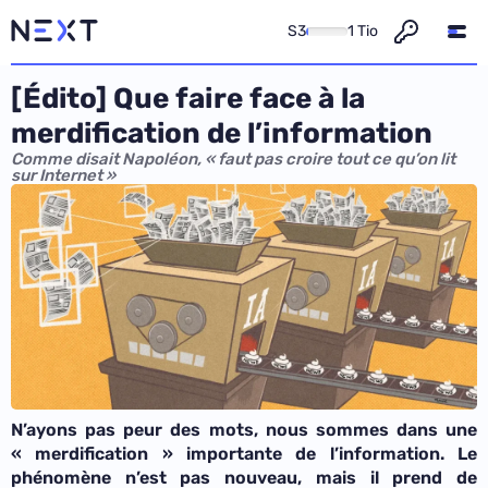
S3
1 Tio
[Édito] Que faire face à la
merdification de l’information
Comme disait Napoléon, « faut pas croire tout ce qu’on lit
sur Internet »
N’ayons pas peur des mots, nous sommes dans une
« merdification » importante de l’information. Le
phénomène n’est pas nouveau, mais il prend de