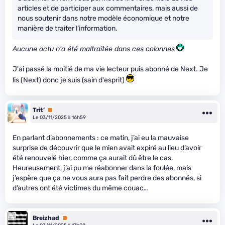
articles et de participer aux commentaires, mais aussi de
nous soutenir dans notre modèle économique et notre
manière de traiter l’information.
Aucune actu n'a été maltraitée dans ces colonnes
J'ai passé la moitié de ma vie lecteur puis abonné de Next. Je
lis (Next) donc je suis (sain d'esprit)
Trit’
Premium
Le 03/11/2025 à 16h59
En parlant d’abonnements : ce matin, j’ai eu la mauvaise
surprise de découvrir que le mien avait expiré au lieu d’avoir
été renouvelé hier, comme ça aurait dû être le cas.
Heureusement, j’ai pu me réabonner dans la foulée, mais
j’espère que ça ne vous aura pas fait perdre des abonnés, si
d’autres ont été victimes du même couac…
Breizhad
Premium