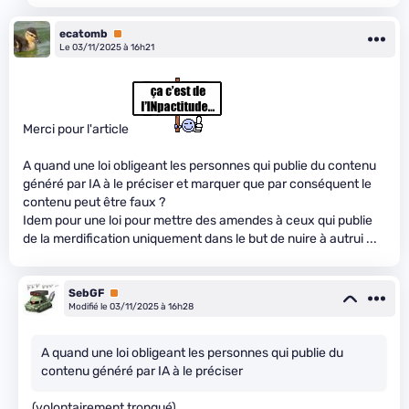
ecatomb
Premium
Le 03/11/2025 à 16h21
Merci pour l'article
A quand une loi obligeant les personnes qui publie du contenu
généré par IA à le préciser et marquer que par conséquent le
contenu peut être faux ?
Idem pour une loi pour mettre des amendes à ceux qui publie
de la merdification uniquement dans le but de nuire à autrui ...
SebGF
Premium
Modifié le 03/11/2025 à 16h28
A quand une loi obligeant les personnes qui publie du
contenu généré par IA à le préciser
(volontairement tronqué)