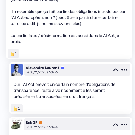
Il me semble que ça fait partie des obligations introduites par
l'AI Act européen, non ? (peut être à partir d'une certaine
taille, cela dit, je ne me souviens plus)
La partie faux / désinformation est aussi dans le AI Act je
crois.
1
Alexandre Laurent
Équipe
Le 03/11/2025 à 16h36
Oui, l'AI Act prévoit un certain nombre d'obligations de
transparence, reste à voir comment elles seront
précisément transposées en droit français.
5
SebGF
Premium
Le 03/11/2025 à 16h44