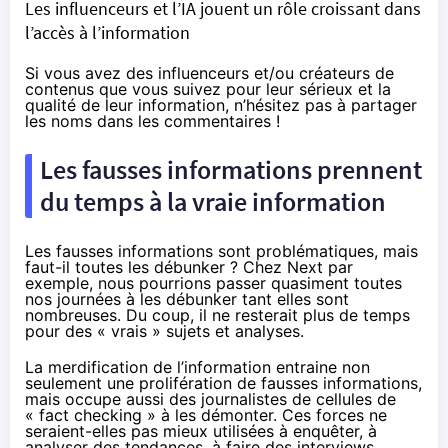
Les influenceurs et l’IA jouent un rôle croissant dans
l’accès à l’information
Si vous avez des influenceurs et/ou créateurs de
contenus que vous suivez pour leur sérieux et la
qualité de leur information, n’hésitez pas à partager
les noms dans les commentaires !
Les fausses informations prennent
du temps à la vraie information
Les fausses informations sont problématiques, mais
faut-il toutes les débunker ? Chez Next par
exemple, nous pourrions passer quasiment toutes
nos journées à les débunker tant elles sont
nombreuses. Du coup, il ne resterait plus de temps
pour des « vrais » sujets et analyses.
La merdification de l’information entraine non
seulement une prolifération de fausses informations,
mais occupe aussi des journalistes de cellules de
« fact checking » à les démonter. Ces forces ne
seraient-elles pas mieux utilisées à enquêter, à
analyser des tendances, à faire des interviews…