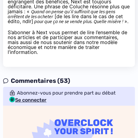
engrangent des bénéfices, Next est toujours
déficitaire. Une phrase de Coluche résonne plus que
jamais : «
Quand on pense qu’il suffirait que les gens
arrêtent de les acheter
[de les lire dans le cas de cet
édito, ndlr]
pour que ça ne se vende plus. Quelle misère !
».
S’abonner à Next
vous permet de lire l’ensemble de
nos articles et de participer aux commentaires,
mais aussi de nous soutenir dans notre modèle
économique et notre manière de traiter
l’information.
Commentaires (53)
Abonnez-vous pour prendre part au débat
Se connecter