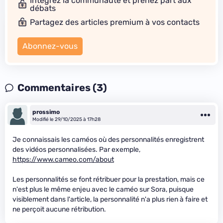
Intégrez la communauté et prenez part aux
débats
Partagez des articles premium à vos contacts
Abonnez-vous
Commentaires (3)
prossimo
Modifié le 29/10/2025 à 17h28
Je connaissais les caméos où des personnalités enregistrent
des vidéos personnalisées. Par exemple,
https://www.cameo.com/about
Les personnalités se font rétribuer pour la prestation, mais ce
n'est plus le même enjeu avec le caméo sur Sora, puisque
visiblement dans l'article, la personnalité n'a plus rien à faire et
ne perçoit aucune rétribution.