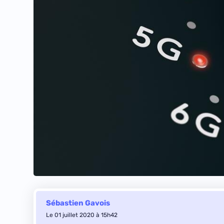
Sébastien Gavois
Le 01 juillet 2020 à 15h42