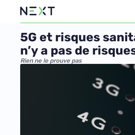
5G et risques sanit
n’y a pas de risque
Rien ne le prouve pas