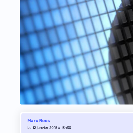
Marc Rees
Le 12 janvier 2015 à 13h30