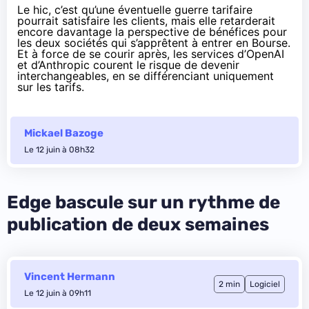
Le hic, c’est qu’une éventuelle guerre tarifaire
pourrait satisfaire les clients, mais elle retarderait
encore davantage la perspective de bénéfices pour
les deux sociétés qui s’apprêtent à entrer en Bourse.
Et à force de se courir après, les services d’OpenAI
et d’Anthropic courent le risque de devenir
interchangeables, en se différenciant uniquement
sur les tarifs.
Mickael Bazoge
Le 12 juin à 08h32
Edge bascule sur un rythme de
publication de deux semaines
Vincent Hermann
2 min
Logiciel
Le 12 juin à 09h11