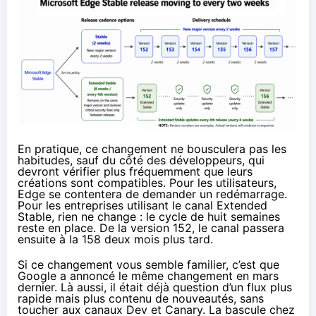
En pratique, ce changement ne bousculera pas les
habitudes, sauf du côté des développeurs, qui
devront vérifier plus fréquemment que leurs
créations sont compatibles. Pour les utilisateurs,
Edge se contentera de demander un redémarrage.
Pour les entreprises utilisant le canal Extended
Stable, rien ne change : le cycle de huit semaines
reste en place. De la version 152, le canal passera
ensuite à la 158 deux mois plus tard.
Si ce changement vous semble familier, c’est que
Google a
annoncé le même changement
en mars
dernier. Là aussi, il était déjà question d’un flux plus
rapide mais plus contenu de nouveautés, sans
toucher aux canaux Dev et Canary. La bascule chez