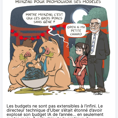
Les budgets ne sont pas extensibles à l’infini. Le
directeur technique d’Uber s’était étonné d’avoir
explosé son budget IA de l’année…
en seulement