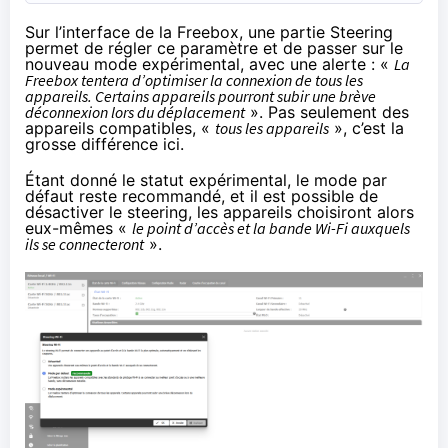
Sur l’interface de la Freebox, une partie Steering
permet de régler ce paramètre et de passer sur le
nouveau mode expérimental, avec une alerte : «
La
Freebox tentera d’optimiser la connexion de tous les
appareils. Certains appareils pourront subir une brève
déconnexion lors du déplacement
». Pas seulement des
appareils compatibles, «
tous les appareils
», c’est la
grosse différence ici.
Étant donné le statut expérimental, le mode par
défaut reste recommandé, et il est possible de
désactiver le steering, les appareils choisiront alors
eux-mêmes «
le point d’accès et la bande Wi-Fi auxquels
ils se connecteront
».