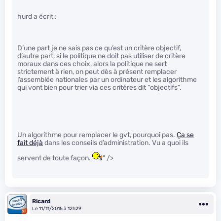
hurd a écrit :
D’une part je ne sais pas ce qu’est un critère objectif,
d’autre part, si le politique ne doit pas utiliser de critère
moraux dans ces choix, alors la politique ne sert
strictement à rien, on peut dès à présent remplacer
l’assemblée nationales par un ordinateur et les algorithme
qui vont bien pour trier via ces critères dit “objectifs”.
Un algorithme pour remplacer le gvt, pourquoi pas.
Ça se
fait déjà
dans les conseils d’administration. Vu a quoi ils
servent de toute façon.
" />
Ricard
Le 11/11/2015 à 12h29