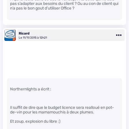
pas s’adapter aux besoins du client ? Ou au con de client qui
n’a pas le bon gout d’utiliser Office ?
Ricard
Le 11/11/2015 à 12h21
Northernlights a écrit :
Il suffit de dire que le budget licence sera realloué en pot-
de-vin pour les mamamouchis à deux plumes.
Et zoup, explosion du libre :)