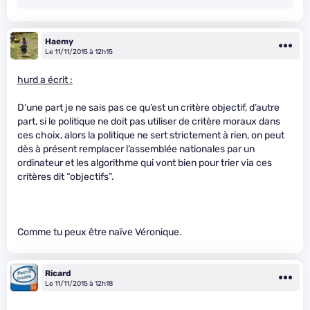
Haemy
Le 11/11/2015 à 12h15
hurd a écrit :
D’une part je ne sais pas ce qu’est un critère objectif, d’autre
part, si le politique ne doit pas utiliser de critère moraux dans
ces choix, alors la politique ne sert strictement à rien, on peut
dès à présent remplacer l’assemblée nationales par un
ordinateur et les algorithme qui vont bien pour trier via ces
critères dit “objectifs”.
Comme tu peux être naïve Véronique.
Ricard
Le 11/11/2015 à 12h18