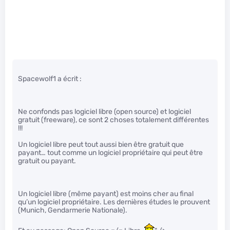
Spacewolf1 a écrit :
Ne confonds pas logiciel libre (open source) et logiciel
gratuit (freeware), ce sont 2 choses totalement différentes
!!!
Un logiciel libre peut tout aussi bien être gratuit que
payant… tout comme un logiciel propriétaire qui peut être
gratuit ou payant.
Un logiciel libre (même payant) est moins cher au final
qu’un logiciel propriétaire. Les dernières études le prouvent
(Munich, Gendarmerie Nationale).