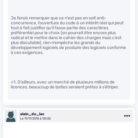
Je ferais remarquer que ce n’est pas en soit anti-
concurrence, l’ouverture du code à un intérêt réel qui peut
tout à fait justifier qu’il fasse partie des caractères
préférentiel pour le choix (on pourrait être encore plus
radical et le mettre dans le cahier des charges mais c’est
plus discutable), rien n’empêche les grands du
développement logiciels de produire des logiciels conforme
à ces exigences.
+1. D’ailleurs, avec un marché de plusieurs millions de
licences, beaucoup de boites seraient prêtes à s’étriper.
alain_du_lac
Le 11/11/2015 à 12h32