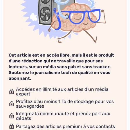
Cet article est en accès libre, mais il est le produit
d'une rédaction qui ne travaille que pour ses
lecteurs, sur un média sans pub et sans tracker.
Soutenez le journalisme tech de qualité en vous
abonnant.
Accédez en illimité aux articles d'un média
expert
Profitez d'au moins 1 To de stockage pour vos
sauvegardes
Intégrez la communauté et prenez part aux
débats
Partagez des articles premium à vos contacts