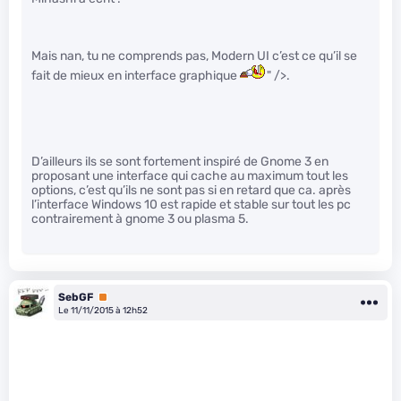
Mais nan, tu ne comprends pas, Modern UI c’est ce qu’il se
fait de mieux en interface graphique
" />.
D’ailleurs ils se sont fortement inspiré de Gnome 3 en
proposant une interface qui cache au maximum tout les
options, c’est qu’ils ne sont pas si en retard que ca. après
l’interface Windows 10 est rapide et stable sur tout les pc
contrairement à gnome 3 ou plasma 5.
SebGF
Premium
Le 11/11/2015 à 12h52