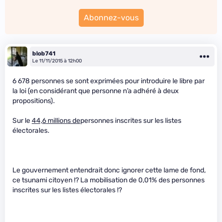
Abonnez-vous
blob741
Le 11/11/2015 à 12h00
6 678 personnes se sont exprimées pour introduire le libre par
la loi (en considérant que personne n’a adhéré à deux
propositions).
Sur le
44,6 millions de
personnes inscrites sur les listes
électorales.
Le gouvernement entendrait donc ignorer cette lame de fond,
ce tsunami citoyen !? La mobilisation de 0,01% des personnes
inscrites sur les listes électorales !?