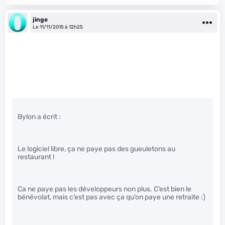
jinge
Le 11/11/2015 à 12h25
Bylon a écrit :
Le logiciel libre, ça ne paye pas des gueuletons au
restaurant !
Ca ne paye pas les développeurs non plus. C’est bien le
bénévolat, mais c’est pas avec ça qu’on paye une retraite :)