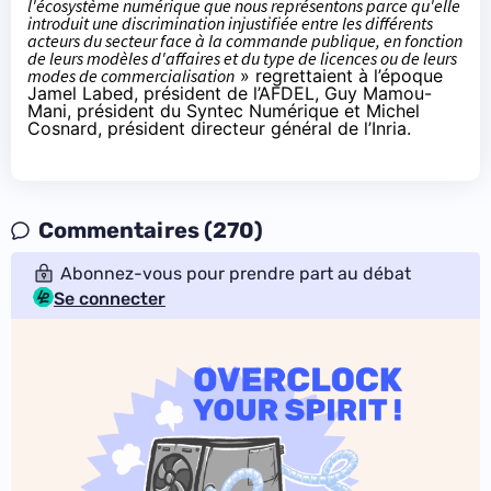
l'écosystème numérique que nous représentons parce qu'elle
introduit une discrimination injustifiée entre les différents
acteurs du secteur face à la commande publique, en fonction
de leurs modèles d'affaires et du type de licences ou de leurs
modes de commercialisation
»
regrettaient à l’époque
Jamel Labed, président de l’AFDEL, Guy Mamou-
Mani, président du Syntec Numérique et Michel
Cosnard, président directeur général de l’Inria.
Commentaires (270)
Abonnez-vous pour prendre part au débat
Se connecter