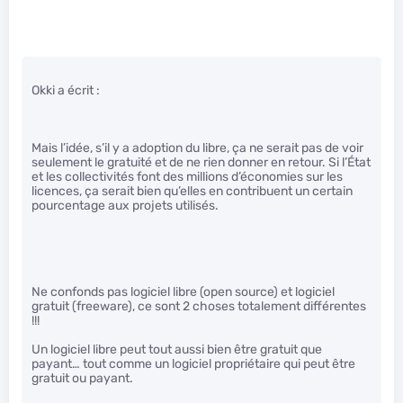
Okki a écrit :
Mais l’idée, s’il y a adoption du libre, ça ne serait pas de voir
seulement le gratuité et de ne rien donner en retour. Si l’État
et les collectivités font des millions d’économies sur les
licences, ça serait bien qu’elles en contribuent un certain
pourcentage aux projets utilisés.
Ne confonds pas logiciel libre (open source) et logiciel
gratuit (freeware), ce sont 2 choses totalement différentes
!!!
Un logiciel libre peut tout aussi bien être gratuit que
payant… tout comme un logiciel propriétaire qui peut être
gratuit ou payant.