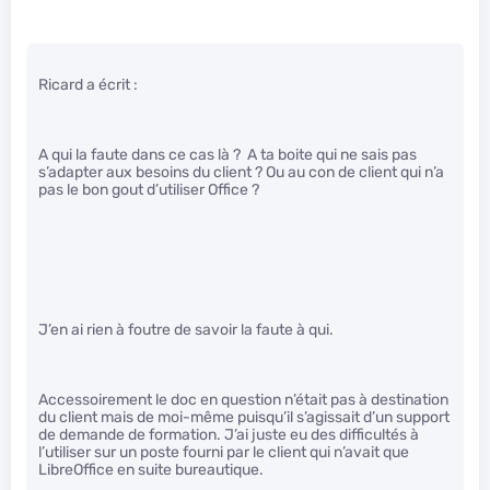
Ricard a écrit :
A qui la faute dans ce cas là ? A ta boite qui ne sais pas
s’adapter aux besoins du client ? Ou au con de client qui n’a
pas le bon gout d’utiliser Office ?
J’en ai rien à foutre de savoir la faute à qui.
Accessoirement le doc en question n’était pas à destination
du client mais de moi-même puisqu’il s’agissait d’un support
de demande de formation. J’ai juste eu des difficultés à
l’utiliser sur un poste fourni par le client qui n’avait que
LibreOffice en suite bureautique.