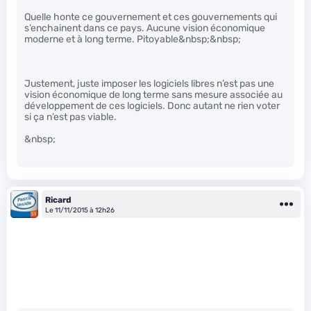
Quelle honte ce gouvernement et ces gouvernements qui
s’enchainent dans ce pays. Aucune vision économique
moderne et à long terme. Pitoyable&nbsp;&nbsp;
Justement, juste imposer les logiciels libres n’est pas une
vision économique de long terme sans mesure associée au
développement de ces logiciels. Donc autant ne rien voter
si ça n’est pas viable.
&nbsp;
Ricard
Le 11/11/2015 à 12h26