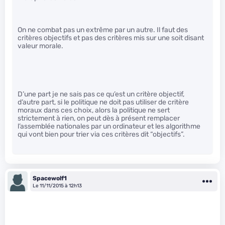
On ne combat pas un extrême par un autre. Il faut des
critères objectifs et pas des critères mis sur une soit disant
valeur morale.
D’une part je ne sais pas ce qu’est un critère objectif,
d’autre part, si le politique ne doit pas utiliser de critère
moraux dans ces choix, alors la politique ne sert
strictement à rien, on peut dès à présent remplacer
l’assemblée nationales par un ordinateur et les algorithme
qui vont bien pour trier via ces critères dit “objectifs”.
Spacewolf1
Le 11/11/2015 à 12h13