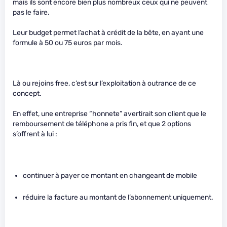
mais ils sont encore bien plus nombreux ceux qui ne peuvent
pas le faire.
Leur budget permet l’achat à crédit de la bête, en ayant une
formule à 50 ou 75 euros par mois.
Là ou rejoins free, c’est sur l’exploitation à outrance de ce
concept.
En effet, une entreprise “honnete” avertirait son client que le
remboursement de téléphone a pris fin, et que 2 options
s’offrent à lui :
continuer à payer ce montant en changeant de mobile
réduire la facture au montant de l’abonnement uniquement.