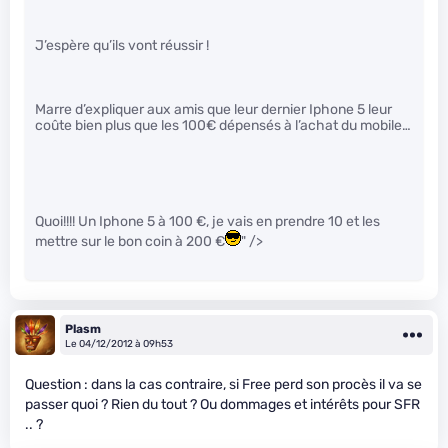
J’espère qu’ils vont réussir !
Marre d’expliquer aux amis que leur dernier Iphone 5 leur
coûte bien plus que les 100€ dépensés à l’achat du mobile…
Quoi!!!! Un Iphone 5 à 100 €, je vais en prendre 10 et les
mettre sur le bon coin à 200 €
" />
Plasm
Le 04/12/2012 à 09h53
Question : dans la cas contraire, si Free perd son procès il va se
passer quoi ? Rien du tout ? Ou dommages et intérêts pour SFR
.. ?