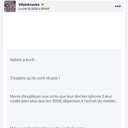
Vilainkrauko
Premium
Le 04/12/2012 à 09h59
Ndietz a écrit :
J’espère qu’ils vont réussir !
Marre d’expliquer aux amis que leur dernier Iphone 5 leur
coûte bien plus que les 100€ dépensés à l’achat du mobile…