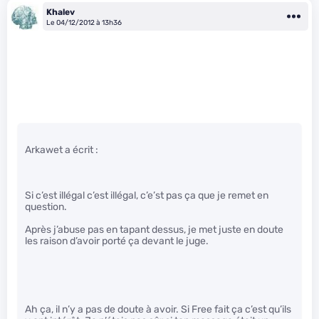
Khalev
Le 04/12/2012 à 13h36
Arkawet a écrit :
Si c’est illégal c’est illégal, c’e’st pas ça que je remet en
question.
Après j’abuse pas en tapant dessus, je met juste en doute
les raison d’avoir porté ça devant le juge.
Ah ça, il n’y a pas de doute à avoir. Si Free fait ça c’est qu’ils