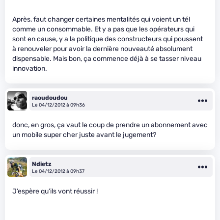
Après, faut changer certaines mentalités qui voient un tél
comme un consommable. Et y a pas que les opérateurs qui
sont en cause, y a la politique des constructeurs qui poussent
à renouveler pour avoir la dernière nouveauté absolument
dispensable. Mais bon, ça commence déjà à se tasser niveau
innovation.
raoudoudou
Le 04/12/2012 à 09h36
donc, en gros, ça vaut le coup de prendre un abonnement avec
un mobile super cher juste avant le jugement?
Ndietz
Le 04/12/2012 à 09h37
J’espère qu’ils vont réussir !