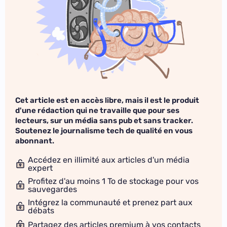
Cet article est en accès libre, mais il est le produit
d'une rédaction qui ne travaille que pour ses
lecteurs, sur un média sans pub et sans tracker.
Soutenez le journalisme tech de qualité en vous
abonnant.
Accédez en illimité aux articles d'un média
expert
Profitez d'au moins 1 To de stockage pour vos
sauvegardes
Intégrez la communauté et prenez part aux
débats
Partagez des articles premium à vos contacts