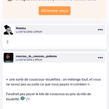
Abonnez-vous
Maicka
Le 04/12/2012 à 09h29
:)
coucou_lo_coucou_paloma
Le 04/12/2012 à 09h34
« une sorte de couscous-boulettes : on mélange tout, et vous
ne savez pas au juste ce que vous payez ni combien ».
Faudrait pas payer le kilo de couscous au prix du kilo de
boulette.
" />