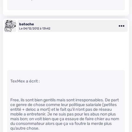
batoche
Le 04/12/2012 à 13h42
TexMex a écrit :
Free, ils sont bien gentils mais sont irresponsables. De part
ce genre de chose comme leur politique salariale (petites
entité + deloc a mort) et le fait qu’il n’ont pas de réseau
mobile a entretenir. Je ne suis pas pour les abus non plus
mais bon; on voit bien que ça essaye de faire chier au nom
du consommateur alors que ça va foutre la merde plus
qu’autre chose.