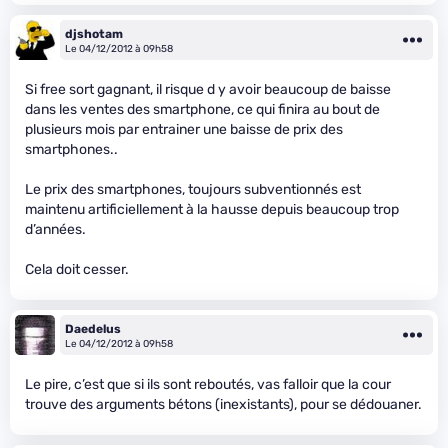
djshotam
Le 04/12/2012 à 09h58
Si free sort gagnant, il risque d y avoir beaucoup de baisse
dans les ventes des smartphone, ce qui finira au bout de
plusieurs mois par entrainer une baisse de prix des
smartphones..
Le prix des smartphones, toujours subventionnés est
maintenu artificiellement à la hausse depuis beaucoup trop
d’années.
Cela doit cesser.
Daedelus
Le 04/12/2012 à 09h58
Le pire, c’est que si ils sont reboutés, vas falloir que la cour
trouve des arguments bétons (inexistants), pour se dédouaner.