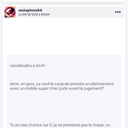
metaphore54
Le 04/12/2012 à 09h54
raoudoudou a écrit :
donc, en gros, ça vaut le coup de prendre un abonnement
avec un mobile super cher juste avant le jugement?
Tu as une chance sur 2, je ne prendrais pas le risque, vu