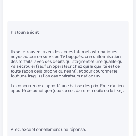
Platoun a écrit :
Ils se retrouvent avec des accès Internet asthmatiques
noyés autour de services TV buggués, une uniformisation
des forfaits, avec des débits qui stagnent et une qualité qui
va s’écrouler (sauf un opérateur chez qui la qualité est de
toute façon déjà proche du néant), et pour couronner le
tout une fragilisation des opérateurs nationaux.
La concurrence a apporté une baisse des prix, Free n’a rien
apporté de bénéfique (que ce soit dans le mobile ou le fixe).
Allez, exceptionnellement une réponse.