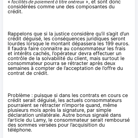
«
facilités de paiement à titre onéreux
», et sont donc
considérées comme une des composantes du
crédit.
Rappelons que si la justice considère qu’il s’agit d’un
crédit déguisé,
les conséquences juridiques
seront
lourdes lorsque le montant dépassera les 199 euros.
Il faudra faire connaitre au consommateur les frais
et intérêts cachés, l’opérateur devra effectuer un
contrôle de la solvabilité du client, mais surtout le
consommateur pourra se rétracter après deux
semaines à compter de l’acceptation de l’offre du
contrat de crédit.
Problème : puisque si dans les contrats en cours ce
crédit serait déguisé, les actuels consommateurs
pourraient se rétracter n’importe quand, même
plusieurs mois après la signature, par simple
déclaration unilatérale. Autre bonus signalé dans
l’article du Lamy, le consommateur serait remboursé
des sommes versées pour l’acquisition du
téléphone.