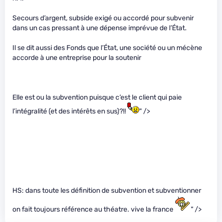
Secours d’argent, subside exigé ou accordé pour subvenir
dans un cas pressant à une dépense imprévue de l’État.
Il se dit aussi des Fonds que l’État, une société ou un mécène
accorde à une entreprise pour la soutenir
Elle est ou la subvention puisque c’est le client qui paie
l’intégralité (et des intérêts en sus)?!!
" />
HS: dans toute les définition de subvention et subventionner
on fait toujours référence au théatre. vive la france
" />