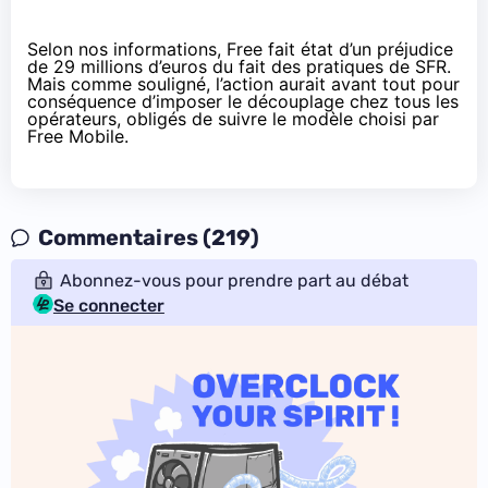
Selon nos informations, Free fait état d’un préjudice
de 29 millions d’euros du fait des pratiques de SFR.
Mais comme souligné, l’action aurait avant tout pour
conséquence d’imposer le découplage chez tous les
opérateurs, obligés de suivre le modèle choisi par
Free Mobile.
Commentaires (219)
Abonnez-vous pour prendre part au débat
Se connecter