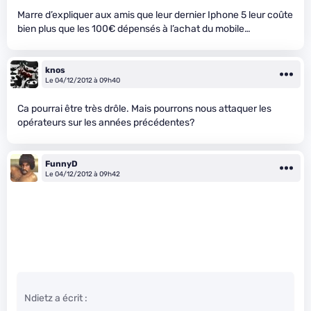
Marre d’expliquer aux amis que leur dernier Iphone 5 leur coûte
bien plus que les 100€ dépensés à l’achat du mobile…
knos
Le 04/12/2012 à 09h40
Ca pourrai être très drôle. Mais pourrons nous attaquer les
opérateurs sur les années précédentes?
FunnyD
Le 04/12/2012 à 09h42
Ndietz a écrit :