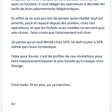
spas un touriste ! il veut obliger les opérateurs à dévoiler les
tarifs de leurs abonnements téléphoniques.
En effet, je ne suis pas loin de penser qu’en réalité, tout est
amortis, payé et repayé depuis des années, chez ces
opérateurs, et que les forfaits avec mobiles ne servent qu’a
une chose : faire croire que l’abonnement est cher.
Je pense qu’un tout illimité chez SFR, ne doit couter à SFR
même pas l’euro symbolique.
l’idée pour Xavier, c’est de profiter de ces révélations pour
faire massivement baisser le prix/presta qu’il casque chez
Orange.
C’est malin. Et en plus, çà va marcher.
A+