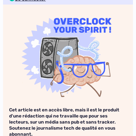
Cet article est en accès libre, mais il est le produit
d'une rédaction qui ne travaille que pour ses
lecteurs, sur un média sans pub et sans tracker.
Soutenez le journalisme tech de qualité en vous
abonnant.