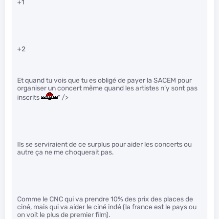
+1
+2
Et quand tu vois que tu es obligé de payer la SACEM pour
organiser un concert même quand les artistes n’y sont pas
inscrits
" />
Ils se serviraient de ce surplus pour aider les concerts ou
autre ça ne me choquerait pas.
Comme le CNC qui va prendre 10% des prix des places de
ciné, mais qui va aider le ciné indé (la france est le pays ou
on voit le plus de premier film).