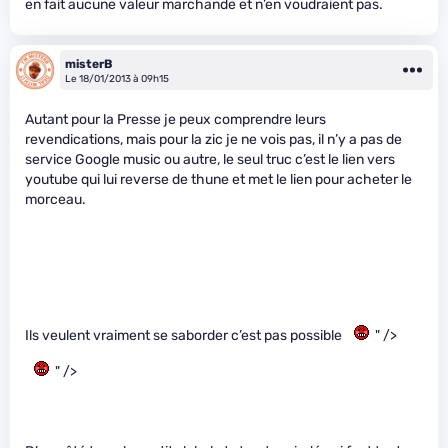
en fait aucune valeur marchande et n’en voudraient pas.
misterB
Le 18/01/2013 à 09h15
Autant pour la Presse je peux comprendre leurs
revendications, mais pour la zic je ne vois pas, il n’y a pas de
service Google music ou autre, le seul truc c’est le lien vers
youtube qui lui reverse de thune et met le lien pour acheter le
morceau.
Ils veulent vraiment se saborder c’est pas possible
" />
" />