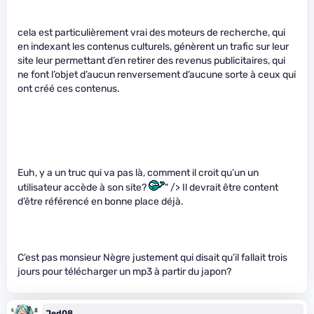
cela est particulièrement vrai des moteurs de recherche, qui
en indexant les contenus culturels, génèrent un trafic sur leur
site leur permettant d’en retirer des revenus publicitaires, qui
ne font l’objet d’aucun renversement d’aucune sorte à ceux qui
ont créé ces contenus.
Euh, y a un truc qui va pas là, comment il croit qu’un un
utilisateur accède à son site?
" /> Il devrait être content
d’être référencé en bonne place déjà.
C’est pas monsieur Nègre justement qui disait qu’il fallait trois
jours pour télécharger un mp3 à partir du japon?
Jed08