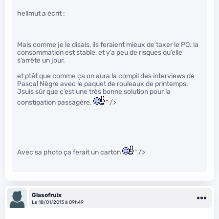
hellmut a écrit :
Mais comme je le disais, ils feraient mieux de taxer le PQ. la
consommation est stable, et y’a peu de risques qu’elle
s’arrête un jour.
et ptêt que comme ça on aura la compil des interviews de
Pascal Nègre avec le paquet de rouleaux de printemps.
Jsuis sûr que c’est une très bonne solution pour la
constipation passagère.
" />
Avec sa photo ça ferait un carton
" />
Glasofruix
Le 18/01/2013 à 09h49