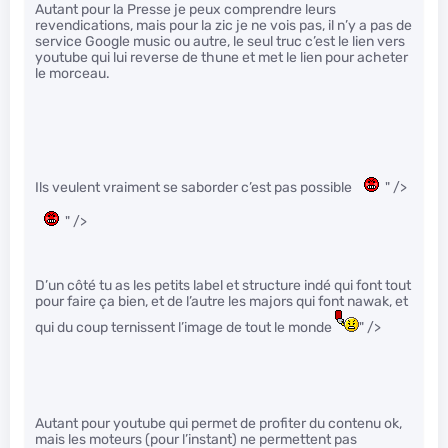
Autant pour la Presse je peux comprendre leurs
revendications, mais pour la zic je ne vois pas, il n’y a pas de
service Google music ou autre, le seul truc c’est le lien vers
youtube qui lui reverse de thune et met le lien pour acheter
le morceau.
Ils veulent vraiment se saborder c’est pas possible
" />
" />
D’un côté tu as les petits label et structure indé qui font tout
pour faire ça bien, et de l’autre les majors qui font nawak, et
qui du coup ternissent l’image de tout le monde
" />
Autant pour youtube qui permet de profiter du contenu ok,
mais les moteurs (pour l’instant) ne permettent pas