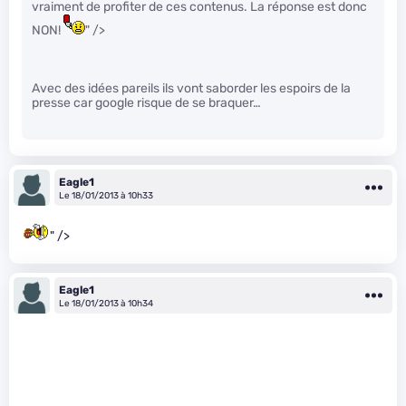
vraiment de profiter de ces contenus. La réponse est donc
NON!
" />
Avec des idées pareils ils vont saborder les espoirs de la
presse car google risque de se braquer…
Eagle1
Le 18/01/2013 à 10h33
" />
Eagle1
Le 18/01/2013 à 10h34