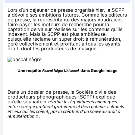
Lors d’un déjeuner de presse organisé hier, la SCPP
a dévoilé ses ambitions futures.
Comme les éditeurs
de presse
, la représentante des majors voudraient
faire payer les moteurs de recherche pour la
captation de valeur réalisée sur les contenus qu’ils
indexent. Mais la SCPP est plus ambitieuse,
puisqu’elle réclame un super droit à rémunération,
géré collectivement et profitant à tous les ayants
droit, dont les producteurs de musique.
Une requête
Pascal Nègre Universal
dans Google Image
Dans
un dossier de presse
, la Société civile des
producteurs phonographiques (SCPP) explique
qu’elle souhaite «
rétablir les équilibres économiques
entre ceux qui profitent gratuitement des contenus culturels
et ceux qui les créent, par la création d’un nouveau droit à
rémunération
».