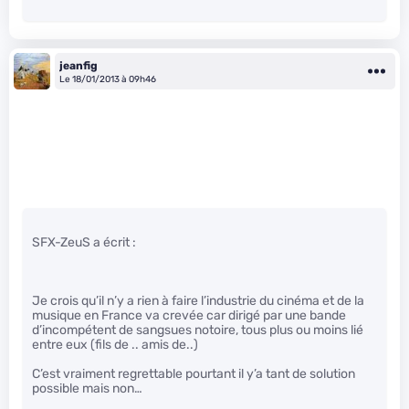
jeanfig
Le 18/01/2013 à 09h46
SFX-ZeuS a écrit :
Je crois qu’il n’y a rien à faire l’industrie du cinéma et de la
musique en France va crevée car dirigé par une bande
d’incompétent de sangsues notoire, tous plus ou moins lié
entre eux (fils de .. amis de..)
C’est vraiment regrettable pourtant il y’a tant de solution
possible mais non…