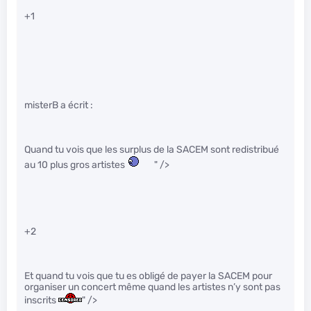
+1
misterB a écrit :
Quand tu vois que les surplus de la SACEM sont redistribué
au 10 plus gros artistes
" />
+2
Et quand tu vois que tu es obligé de payer la SACEM pour
organiser un concert même quand les artistes n’y sont pas
inscrits
" />