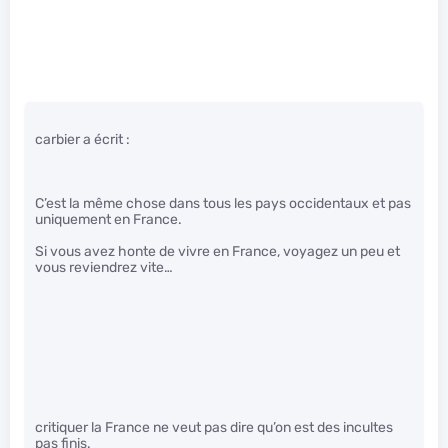
carbier a écrit :
C’est la même chose dans tous les pays occidentaux et pas
uniquement en France.
Si vous avez honte de vivre en France, voyagez un peu et
vous reviendrez vite…
critiquer la France ne veut pas dire qu’on est des incultes
pas finis.