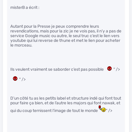
misterB a écrit :
Autant pour la Presse je peux comprendre leurs
revendications, mais pour la zic je ne vois pas, il n’y a pas de
service Google music ou autre, le seul truc c’est le lien vers
youtube qui lui reverse de thune et met le lien pour acheter
le morceau.
Ils veulent vraiment se saborder c’est pas possible
" />
" />
D’un côté tu as les petits label et structure indé qui font tout
pour faire ça bien, et de l’autre les majors qui font nawak, et
qui du coup ternissent l’image de tout le monde
" />