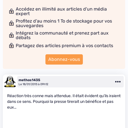
Accédez en illimité aux articles d'un média
expert
Profitez d'au moins 1 To de stockage pour vos
sauvegardes
Intégrez la communauté et prenez part aux
débats
Partagez des articles premium à vos contacts
Abonnez-vous
methos1435
Le 18/01/2013 à 09h12
Réaction très conne mais attendue. Il était évident qu’ils iraient
dans ce sens. Pourquoi la presse tirerait un bénéfice et pas
eux…