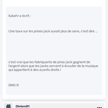
liukahr a écrit :
Une taxe sur les prises jack aurait plus de sens, c’est dire …
c’est vrai que les fabriquants de prise jack gagnent de
l’argent alors que les jacks servent à écouter de la musique
qui appartient à des ayants droits !
OMG !!!
Chrisrc01