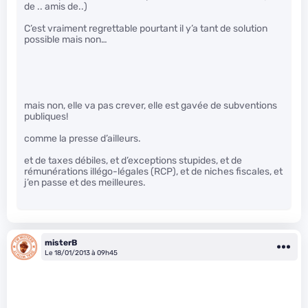
de .. amis de..)
C’est vraiment regrettable pourtant il y’a tant de solution
possible mais non…
mais non, elle va pas crever, elle est gavée de subventions
publiques!
comme la presse d’ailleurs.
et de taxes débiles, et d’exceptions stupides, et de
rémunérations illégo-légales (RCP), et de niches fiscales, et
j’en passe et des meilleures.
misterB
Le 18/01/2013 à 09h45