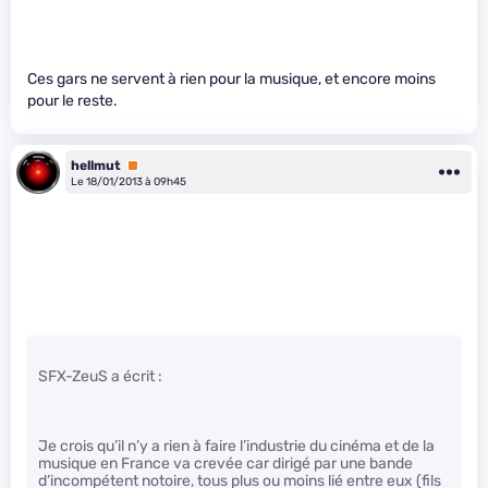
Ces gars ne servent à rien pour la musique, et encore moins
pour le reste.
hellmut
Premium
Le 18/01/2013 à 09h45
SFX-ZeuS a écrit :
Je crois qu’il n’y a rien à faire l’industrie du cinéma et de la
musique en France va crevée car dirigé par une bande
d’incompétent notoire, tous plus ou moins lié entre eux (fils