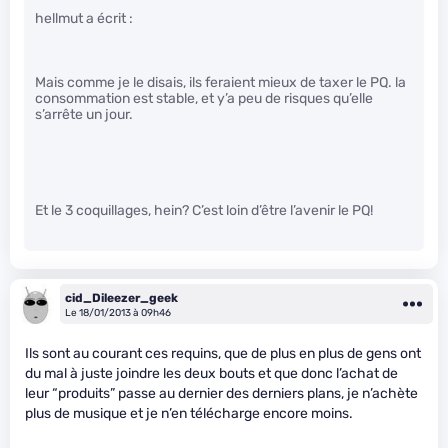
hellmut a écrit :
Mais comme je le disais, ils feraient mieux de taxer le PQ. la
consommation est stable, et y’a peu de risques qu’elle
s’arrête un jour.
Et le 3 coquillages, hein? C’est loin d’être l’avenir le PQ!
cid_Dileezer_geek
Le 18/01/2013 à 09h46
Ils sont au courant ces requins, que de plus en plus de gens ont
du mal à juste joindre les deux bouts et que donc l’achat de
leur “produits” passe au dernier des derniers plans, je n’achète
plus de musique et je n’en télécharge encore moins.