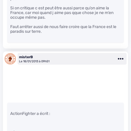
Si on critique c est peut être aussi parce qu’on aime la
France, car moi quand j aime pas qque chose je ne m’en
occupe même pas.
Faut arrêter aussi de nous faire croire que la France est le
paradis sur terre.
misterB
Le 18/01/2013 à 09h51
ActionFighter a écrit :