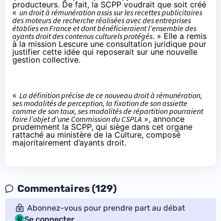
producteurs. De fait, la SCPP voudrait que soit créé
«
un droit à rémunération assis sur les recettes publicitaires
des moteurs de recherche réalisées avec des entreprises
établies en France et dont bénéficieraient l’ensemble des
ayants droit des contenus culturels protégés
. » Elle a remis
à la mission Lescure une consultation juridique pour
justifier cette idée qui reposerait sur une nouvelle
gestion collective.
«
La définition précise de ce nouveau droit à rémunération,
ses modalités de perception, la fixation de son assiette
comme de son taux, ses modalités de répartition pourraient
faire l’objet d’une Commission du CSPLA
», annonce
prudemment la SCPP, qui siège dans cet organe
rattaché au ministère de la Culture, composé
majoritairement d’ayants droit.
Commentaires (129)
Abonnez-vous pour prendre part au débat
Se connecter