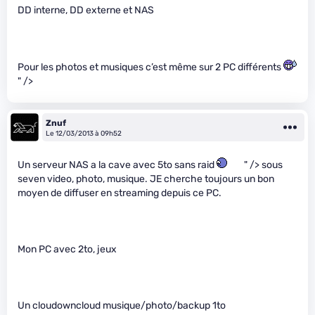
DD interne, DD externe et NAS
Pour les photos et musiques c’est même sur 2 PC différents
" />
Znuf
Le 12/03/2013 à 09h52
Un serveur NAS a la cave avec 5to sans raid
" /> sous
seven video, photo, musique. JE cherche toujours un bon
moyen de diffuser en streaming depuis ce PC.
Mon PC avec 2to, jeux
Un cloudowncloud musique/photo/backup 1to