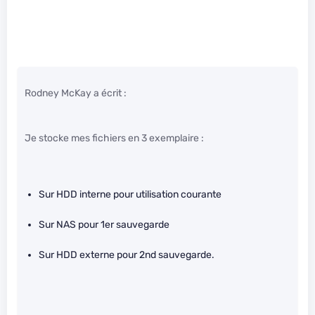
Rodney McKay a écrit :
Je stocke mes fichiers en 3 exemplaire :
Sur HDD interne pour utilisation courante
Sur NAS pour 1er sauvegarde
Sur HDD externe pour 2nd sauvegarde.