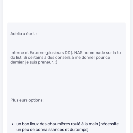
Adelio a écrit :
Interne et Externe (plusieurs DD). NAS homemade sur la to
do list. Si certains à des conseils à me donner pour ce
dernier, je suis preneur. ;)
Plusieurs options :
un bon linux des chaumières roulé à la main (nécessite
un peu de connaissances et du temps)