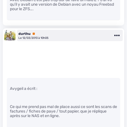
qu’il y avait une version de Debian avec un noyau Freebsd
pour le ZFS….
durthu
Premium
Le 12/03/2013 à 10h05
Avygeil a écrit :
Ce qui me prend pas mal de place aussi ce sont les scans de
factures / fiches de paye / tout papier, que je réplique
après sur le NAS et en ligne.