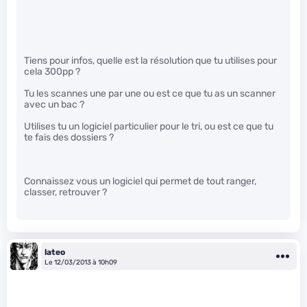
Tiens pour infos, quelle est la résolution que tu utilises pour
cela 300pp ?
Tu les scannes une par une ou est ce que tu as un scanner
avec un bac ?
Utilises tu un logiciel particulier pour le tri, ou est ce que tu
te fais des dossiers ?
Connaissez vous un logiciel qui permet de tout ranger,
classer, retrouver ?
lateo
Le 12/03/2013 à 10h09