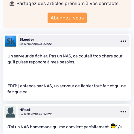
Partagez des articles premium à vos contacts
Abonnez-vous
Skeeder
Le 12/03/2013 à 09h22
Un serveur de fichier. Pas un NAS, ça coutait trop chers pour
qu’il puisse répondre à mes besoins.
EDIT: j’entends par NAS, un serveur de fichier tout fait et qui ne
fait que ça.
HPact
Le 12/03/2013 à 09h22
J’ai un NAS homemade qui me convient parfaitement.
" />