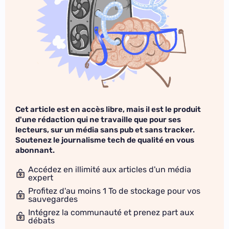
Cet article est en accès libre, mais il est le produit
d'une rédaction qui ne travaille que pour ses
lecteurs, sur un média sans pub et sans tracker.
Soutenez le journalisme tech de qualité en vous
abonnant.
Accédez en illimité aux articles d'un média
expert
Profitez d'au moins 1 To de stockage pour vos
sauvegardes
Intégrez la communauté et prenez part aux
débats