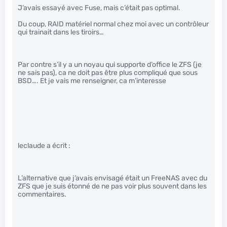
J’avais essayé avec Fuse, mais c’était pas optimal.
Du coup, RAID matériel normal chez moi avec un contrôleur
qui trainait dans les tiroirs…
Par contre s’il y a un noyau qui supporte d’office le ZFS (je
ne sais pas), ca ne doit pas être plus compliqué que sous
BSD…. Et je vais me renseigner, ca m’interesse
leclaude a écrit :
L’alternative que j’avais envisagé était un FreeNAS avec du
ZFS que je suis étonné de ne pas voir plus souvent dans les
commentaires.