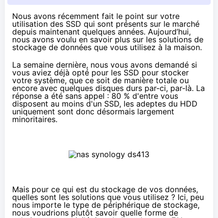
Nous avons récemment
fait le point sur votre
utilisation des SSD
qui sont présents sur le marché
depuis maintenant quelques années. Aujourd’hui,
nous avons voulu en savoir plus sur les solutions de
stockage de données que vous utilisez à la maison.
La semaine dernière
, nous vous avons demandé si
vous aviez déjà opté pour les SSD pour stocker
votre système, que ce soit de manière totale ou
encore avec quelques disques durs par-ci, par-là. La
réponse a été sans appel : 80 % d'entre vous
disposent au moins d'un SSD, les adeptes du HDD
uniquement sont donc désormais largement
minoritaires.
Mais pour ce qui est du stockage de vos données,
quelles sont les solutions que vous utilisez ? Ici, peu
nous importe le type de périphérique de stockage,
nous voudrions plutôt savoir quelle forme de