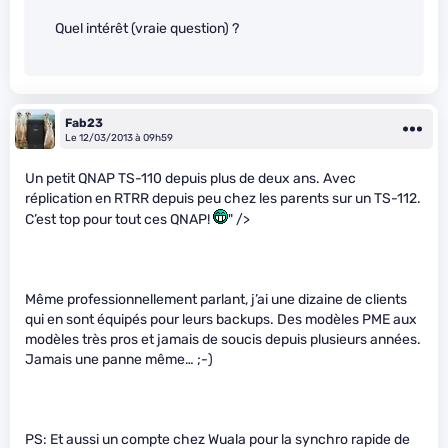
Quel intérêt (vraie question) ?
Fab23
Le 12/03/2013 à 09h59
Un petit QNAP TS-110 depuis plus de deux ans. Avec
réplication en RTRR depuis peu chez les parents sur un TS-112.
C’est top pour tout ces QNAP!
" />
Même professionnellement parlant, j’ai une dizaine de clients
qui en sont équipés pour leurs backups. Des modèles PME aux
modèles très pros et jamais de soucis depuis plusieurs années.
Jamais une panne même… ;-)
PS: Et aussi un compte chez Wuala pour la synchro rapide de