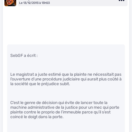
Le 13/12/2013 à 13h53
SebGF a écrit :
Le magistrat a juste estimé que la plainte ne nécessitait pas
l’ouverture d’une procédure judiciaire qui aurait plus coûté à
la société que le préjudice subit.
C’est le genre de décision qui évite de lancer toute la
machine administrative de la justice pour un mec qui porte
plainte contre le proprio de l’immeuble parce qu’il s’est
coincé le doigt dans la porte.