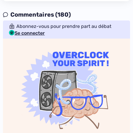
Commentaires (180)
Abonnez-vous pour prendre part au débat
Se connecter