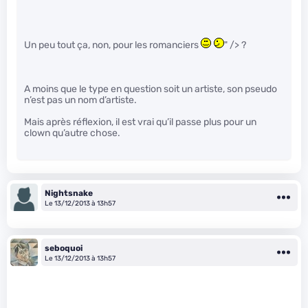
Un peu tout ça, non, pour les romanciers
" /> ?
A moins que le type en question soit un artiste, son pseudo
n’est pas un nom d’artiste.
Mais après réflexion, il est vrai qu’il passe plus pour un
clown qu’autre chose.
Nightsnake
Le 13/12/2013 à 13h57
seboquoi
Le 13/12/2013 à 13h57