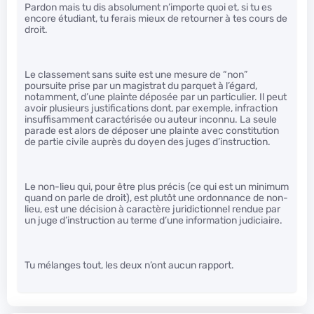
Pardon mais tu dis absolument n’importe quoi et, si tu es
encore étudiant, tu ferais mieux de retourner à tes cours de
droit.
Le classement sans suite est une mesure de “non”
poursuite prise par un magistrat du parquet à l’égard,
notamment, d’une plainte déposée par un particulier. Il peut
avoir plusieurs justifications dont, par exemple, infraction
insuffisamment caractérisée ou auteur inconnu. La seule
parade est alors de déposer une plainte avec constitution
de partie civile auprès du doyen des juges d’instruction.
Le non-lieu qui, pour être plus précis (ce qui est un minimum
quand on parle de droit), est plutôt une ordonnance de non-
lieu, est une décision à caractère juridictionnel rendue par
un juge d’instruction au terme d’une information judiciaire.
Tu mélanges tout, les deux n’ont aucun rapport.