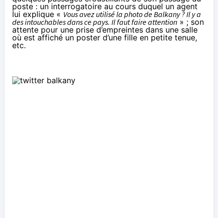
poste : un interrogatoire au cours duquel un agent
lui explique «
Vous avez utilisé la photo de Balkany ? Il y a
des intouchables dans ce pays. Il faut faire attention
» ; son
attente pour une prise d’empreintes dans une salle
où est affiché un poster d’une fille en petite tenue,
etc.