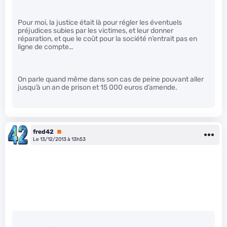
Pour moi, la justice était là pour régler les éventuels
préjudices subies par les victimes, et leur donner
réparation, et que le coût pour la société n’entrait pas en
ligne de compte…
On parle quand même dans son cas de peine pouvant aller
jusqu’à un an de prison et 15 000 euros d’amende.
fred42
Premium
Le 13/12/2013 à 13h53