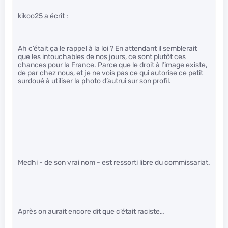
kikoo25 a écrit :
Ah c’était ça le rappel à la loi ? En attendant il semblerait
que les intouchables de nos jours, ce sont plutôt ces
chances pour la France. Parce que le droit à l’image existe,
de par chez nous, et je ne vois pas ce qui autorise ce petit
surdoué à utiliser la photo d’autrui sur son profil.
Medhi - de son vrai nom - est ressorti libre du commissariat.
Après on aurait encore dit que c’était raciste…