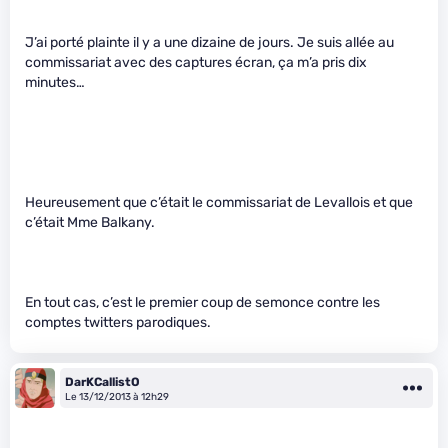
J’ai porté plainte il y a une dizaine de jours. Je suis allée au
commissariat avec des captures écran, ça m’a pris dix
minutes…
Heureusement que c’était le commissariat de Levallois et que
c’était Mme Balkany.
En tout cas, c’est le premier coup de semonce contre les
comptes twitters parodiques.
DarKCallistO
Le 13/12/2013 à 12h29