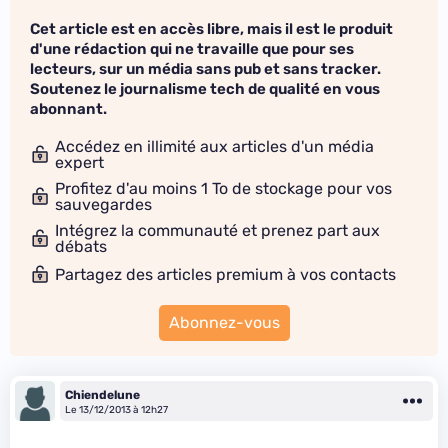
Cet article est en accès libre, mais il est le produit
d'une rédaction qui ne travaille que pour ses
lecteurs, sur un média sans pub et sans tracker.
Soutenez le journalisme tech de qualité en vous
abonnant.
Accédez en illimité aux articles d'un média
expert
Profitez d'au moins 1 To de stockage pour vos
sauvegardes
Intégrez la communauté et prenez part aux
débats
Partagez des articles premium à vos contacts
Abonnez-vous
Chiendelune
Le 13/12/2013 à 12h27