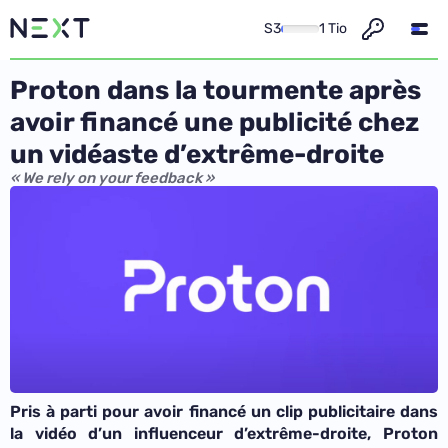
S3
1 Tio
Proton dans la tourmente après
avoir financé une publicité chez
un vidéaste d’extrême-droite
« We rely on your feedback »
Pris à parti pour avoir financé un clip publicitaire dans
la vidéo d’un influenceur d’extrême-droite, Proton