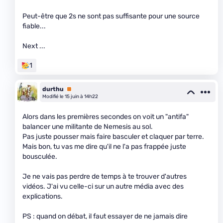
Peut-être que 2s ne sont pas suffisante pour une source
fiable...
Next ...
1
durthu
Premium
Modifié le 15 juin à 14h22
Alors dans les premières secondes on voit un "antifa"
balancer une militante de Nemesis au sol.
Pas juste pousser mais faire basculer et claquer par terre.
Mais bon, tu vas me dire qu'il ne l'a pas frappée juste
bousculée.
Je ne vais pas perdre de temps à te trouver d'autres
vidéos. J'ai vu celle-ci sur un autre média avec des
explications.
PS : quand on débat, il faut essayer de ne jamais dire