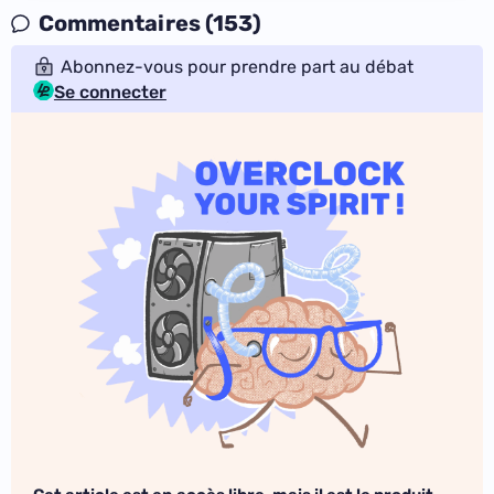
Commentaires (153)
Abonnez-vous pour prendre part au débat
Se connecter