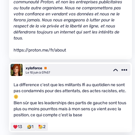
communauté Proton, et non les entreprises publicitaires
ou toute autre organisme. Nous ne compromettons pas
votre confiance en vendant vos données et nous ne le
ferons jamais. Nous nous engageons à lutter pour le
respect de la vie privée et la liberté en ligne, et nous
défendrons toujours un internet qui sert les intérêts de
tous.
https://proton.me/fr/about
xyloforce
Premium
Le 10 juin à 07h57
La difference c'est que les militants lfi au quotidien ne sont
pas condamnés pour des attentats, des actes racistes, etc.
Bien sûr que les leaderships des partis de gauche sont tous
plus ou moins pourritos mais à mon sens ça vient avec la
position, ce qui compte c'est la base
13
1
2