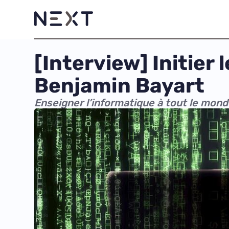
[Interview] Initier
Benjamin Bayart
Enseigner l’informatique à tout le mond