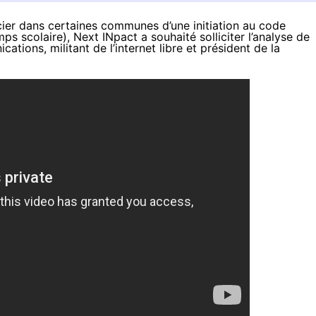
icier dans certaines communes d’une
initiation au code
ps scolaire), Next INpact a souhaité solliciter l’analyse de
ations, militant de l’internet libre et président de la