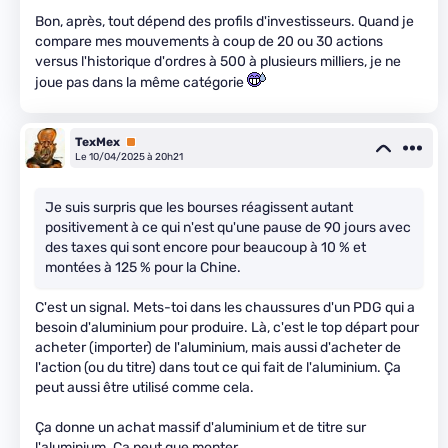
Bon, après, tout dépend des profils d'investisseurs. Quand je
compare mes mouvements à coup de 20 ou 30 actions
versus l'historique d'ordres à 500 à plusieurs milliers, je ne
joue pas dans la même catégorie
TexMex
Premium
Le 10/04/2025 à 20h21
Je suis surpris que les bourses réagissent autant
positivement à ce qui n'est qu'une pause de 90 jours avec
des taxes qui sont encore pour beaucoup à 10 % et
montées à 125 % pour la Chine.
C'est un signal. Mets-toi dans les chaussures d'un PDG qui a
besoin d'aluminium pour produire. Là, c'est le top départ pour
acheter (importer) de l'aluminium, mais aussi d'acheter de
l'action (ou du titre) dans tout ce qui fait de l'aluminium. Ça
peut aussi être utilisé comme cela.
Ça donne un achat massif d'aluminium et de titre sur
l'aluminium. Ça peut que monter.