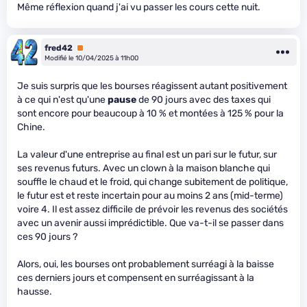
Même réflexion quand j'ai vu passer les cours cette nuit.
fred42
Premium
Modifié le 10/04/2025 à 11h00
Je suis surpris que les bourses réagissent autant positivement
à ce qui n'est qu'une
pause
de 90 jours avec des taxes qui
sont encore pour beaucoup à 10 % et montées à 125 % pour la
Chine.
La valeur d'une entreprise au final est un pari sur le futur, sur
ses revenus futurs. Avec un clown à la maison blanche qui
souffle le chaud et le froid, qui change subitement de politique,
le futur est et reste incertain pour au moins 2 ans (mid-terme)
voire 4. Il est assez difficile de prévoir les revenus des sociétés
avec un avenir aussi imprédictible. Que va-t-il se passer dans
ces 90 jours ?
Alors, oui, les bourses ont probablement surréagi à la baisse
ces derniers jours et compensent en surréagissant à la
hausse.