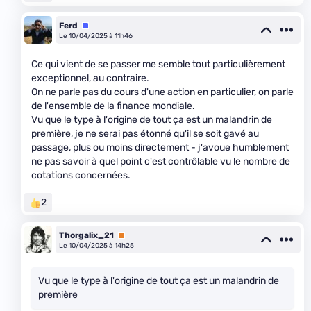
Ferd
Équipe
Le 10/04/2025 à 11h46
Ce qui vient de se passer me semble tout particulièrement
exceptionnel, au contraire.
On ne parle pas du cours d'une action en particulier, on parle
de l'ensemble de la finance mondiale.
Vu que le type à l'origine de tout ça est un malandrin de
première, je ne serai pas étonné qu'il se soit gavé au
passage, plus ou moins directement - j'avoue humblement
ne pas savoir à quel point c'est contrôlable vu le nombre de
cotations concernées.
2
Thorgalix_21
Premium
Le 10/04/2025 à 14h25
Vu que le type à l'origine de tout ça est un malandrin de
première