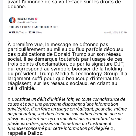
avant l’annonce de sa volte-face sur les droits de
douane.
À première vue, le message ne détonne pas
particulièrement au milieu du flux parfois décousu
des publications de Donald Trump sur son réseau
social. Il se démarque toutefois par l’usage de ces
trois points d’exclamation, ou par la signature DJT,
qui correspond au symbole boursier de la holding
du président, Trump Media & Technology Group. Il a
largement suffi pour que beaucoup d’internautes
réagissent, sur les réseaux sociaux, en criant au
délit d’initié.
«
Constitue un délit d’initié le fait, en toute connaissance de
cause et pour une personne disposant d’une information
privilégiée, d’en faire un usage en réalisant, pour elle-même
ou pour autrui, soit directement, soit indirectement, une ou
plusieurs opérations ou en annulant ou en modifiant un ou
plusieurs ordres passés sur l’émetteur ou l’instrument
financier concerné par cette information privilégiée
»,
rappelle Dalloz.