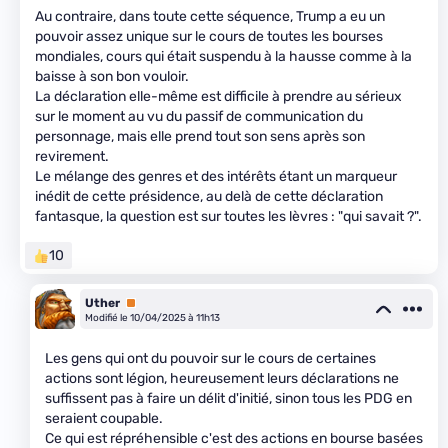
Au contraire, dans toute cette séquence, Trump a eu un
pouvoir assez unique sur le cours de toutes les bourses
mondiales, cours qui était suspendu à la hausse comme à la
baisse à son bon vouloir.
La déclaration elle-même est difficile à prendre au sérieux
sur le moment au vu du passif de communication du
personnage, mais elle prend tout son sens après son
revirement.
Le mélange des genres et des intérêts étant un marqueur
inédit de cette présidence, au delà de cette déclaration
fantasque, la question est sur toutes les lèvres : "qui savait ?".
10
Uther
Premium
Modifié le 10/04/2025 à 11h13
Les gens qui ont du pouvoir sur le cours de certaines
actions sont légion, heureusement leurs déclarations ne
suffissent pas à faire un délit d'initié, sinon tous les PDG en
seraient coupable.
Ce qui est répréhensible c'est des actions en bourse basées