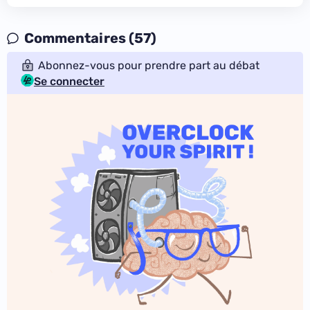
Commentaires (57)
Abonnez-vous pour prendre part au débat
Se connecter