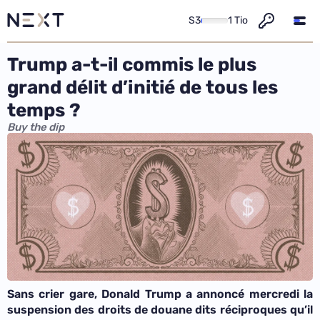
S3
1 Tio
Trump a-t-il commis le plus
grand délit d’initié de tous les
temps ?
Buy the dip
Sans crier gare, Donald Trump a annoncé mercredi la
suspension des droits de douane dits réciproques qu’il