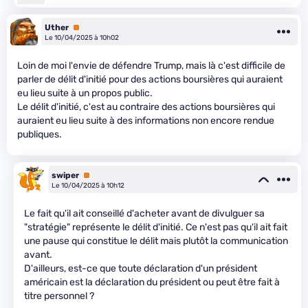
Uther
Premium
Le 10/04/2025 à 10h02
Loin de moi l'envie de défendre Trump, mais là c'est difficile de
parler de délit d'initié pour des actions boursières qui auraient
eu lieu suite à un propos public.
Le délit d'initié, c'est au contraire des actions boursières qui
auraient eu lieu suite à des informations non encore rendue
publiques.
swiper
Premium
Le 10/04/2025 à 10h12
Le fait qu'il ait conseillé d'acheter avant de divulguer sa
"stratégie" représente le délit d'initié. Ce n'est pas qu'il ait fait
une pause qui constitue le délit mais plutôt la communication
avant.
D'ailleurs, est-ce que toute déclaration d'un président
américain est la déclaration du président ou peut être fait à
titre personnel ?