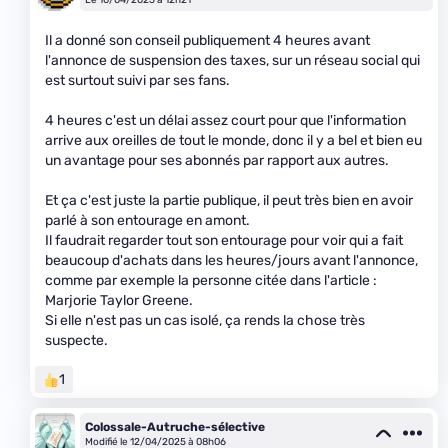
Il a donné son conseil publiquement 4 heures avant
l'annonce de suspension des taxes, sur un réseau social qui
est surtout suivi par ses fans.
4 heures c'est un délai assez court pour que l'information
arrive aux oreilles de tout le monde, donc il y a bel et bien eu
un avantage pour ses abonnés par rapport aux autres.
Et ça c'est juste la partie publique, il peut très bien en avoir
parlé à son entourage en amont.
Il faudrait regarder tout son entourage pour voir qui a fait
beaucoup d'achats dans les heures/jours avant l'annonce,
comme par exemple la personne citée dans l'article :
Marjorie Taylor Greene.
Si elle n'est pas un cas isolé, ça rends la chose très
suspecte.
1
Colossale-Autruche-sélective
Modifié le 12/04/2025 à 08h06