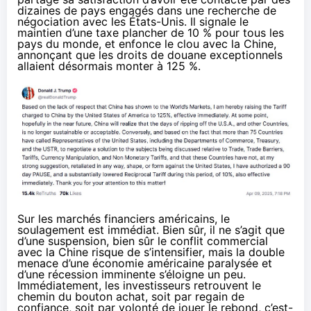
dizaines de pays engagés dans une recherche de
négociation avec les États-Unis. Il signale le
maintien d’une taxe plancher de 10 % pour tous les
pays du monde, et enfonce le clou avec la Chine,
annonçant que les droits de douane exceptionnels
allaient désormais monter à 125 %.
Sur les marchés financiers américains, le
soulagement est immédiat. Bien sûr, il ne s’agit que
d’une suspension, bien sûr le conflit commercial
avec la Chine risque de s’intensifier, mais la double
menace d’une économie américaine paralysée et
d’une récession imminente s’éloigne un peu.
Immédiatement, les investisseurs retrouvent le
chemin du bouton achat, soit par regain de
confiance, soit par volonté de jouer le rebond, c’est-