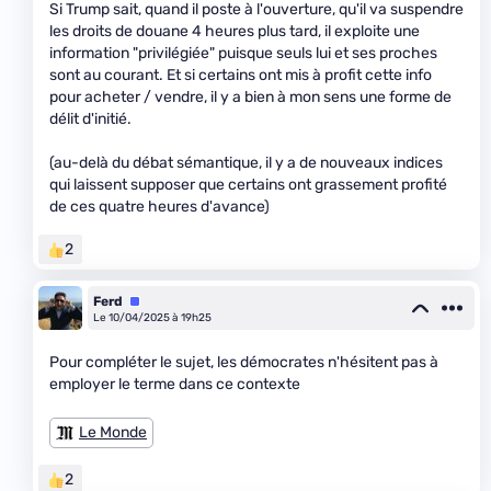
Si Trump sait, quand il poste à l'ouverture, qu'il va suspendre
les droits de douane 4 heures plus tard, il exploite une
information "privilégiée" puisque seuls lui et ses proches
sont au courant. Et si certains ont mis à profit cette info
pour acheter / vendre, il y a bien à mon sens une forme de
délit d'initié.
(au-delà du débat sémantique, il y a de nouveaux indices
qui laissent supposer que certains ont grassement profité
de ces quatre heures d'avance)
2
Ferd
Équipe
Le 10/04/2025 à 19h25
Pour compléter le sujet, les démocrates n'hésitent pas à
employer le terme dans ce contexte
Le Monde
2