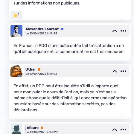
sur des informations non publiques.
1
Alexandre Laurent
Équipe
Le 10/04/2025 à 11h34
En France, le PDG d'une boîte cotée fait très attention à ce
qu'il dit publiquement, la communication est très encadrée
Uther
Premium
Le 10/04/2025 à 11h42
En effet, un PDG peut être inquiété s'il dit n'importe quoi
pour manipuler le cours de l'action, mais ça n'est pas la
même chose que le délit d’initié, qui concerne une opération
boursière basée sur des information secrètes, pas des
déclarations.
jbfaure
Premium
Le 10/04/2025 à 12h29