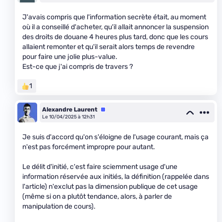
J'avais compris que l'information secrète était, au moment
où il a conseillé d'acheter, qu'il allait annoncer la suspension
des droits de douane 4 heures plus tard, donc que les cours
allaient remonter et qu'il serait alors temps de revendre
pour faire une jolie plus-value.
Est-ce que j'ai compris de travers ?
1
Alexandre Laurent
Équipe
Le 10/04/2025 à 12h31
Je suis d'accord qu'on s'éloigne de l'usage courant, mais ça
n'est pas forcément impropre pour autant.
Le délit d'initié, c'est faire sciemment usage d'une
information réservée aux initiés, la définition (rappelée dans
l'article) n'exclut pas la dimension publique de cet usage
(même si on a plutôt tendance, alors, à parler de
manipulation de cours).