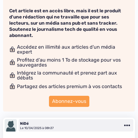
Cet article est en accès libre, mais il est le produit
d'une rédaction qui ne travaille que pour ses
lecteurs, sur un média sans pub et sans tracker.
Soutenez le journalisme tech de qualité en vous
abonnant.
Accédez en illimité aux articles d'un média
expert
Profitez d'au moins 1 To de stockage pour vos
sauvegardes
Intégrez la communauté et prenez part aux
débats
Partagez des articles premium à vos contacts
Abonnez-vous
NiDé
Le 10/04/2025 à 08h37