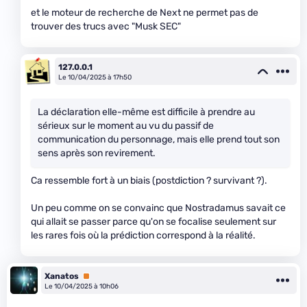
et le moteur de recherche de Next ne permet pas de
trouver des trucs avec "Musk SEC"
127.0.0.1
Le 10/04/2025 à 17h50
La déclaration elle-même est difficile à prendre au
sérieux sur le moment au vu du passif de
communication du personnage, mais elle prend tout son
sens après son revirement.
Ca ressemble fort à un biais (postdiction ? survivant ?).
Un peu comme on se convainc que Nostradamus savait ce
qui allait se passer parce qu'on se focalise seulement sur
les rares fois où la prédiction correspond à la réalité.
Xanatos
Premium
Le 10/04/2025 à 10h06