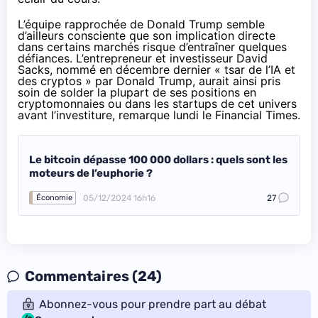
L’équipe rapprochée de Donald Trump semble
d’ailleurs consciente que son implication directe
dans certains marchés risque d’entraîner quelques
défiances. L’entrepreneur et investisseur David
Sacks, nommé en décembre dernier « tsar de l’IA et
des cryptos » par Donald Trump, aurait ainsi pris
soin de solder la plupart de ses positions en
cryptomonnaies ou dans les startups de cet univers
avant l’investiture,
remarque
lundi le Financial Times.
Le bitcoin dépasse 100 000 dollars : quels sont les
moteurs de l’euphorie ?
05/12/2024 16h16
27
Économie
Commentaires (24)
Abonnez-vous pour prendre part au débat