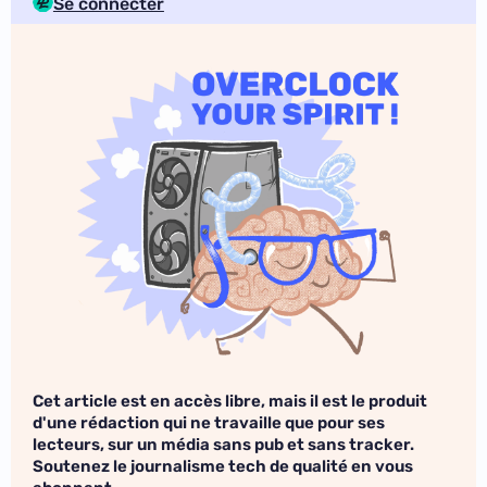
Se connecter
Cet article est en accès libre, mais il est le produit
d'une rédaction qui ne travaille que pour ses
lecteurs, sur un média sans pub et sans tracker.
Soutenez le journalisme tech de qualité en vous