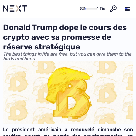
S3
1 Tio
Donald Trump dope le cours des
crypto avec sa promesse de
réserve stratégique
The best things in life are free, but you can give them to the
birds and bees
Le président américain a renouvelé dimanche son