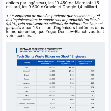
dollars par ingénieur), les 10 450 de Microsoft 1,5
milliard, les 9 500 d’Oracle et Google 1,4 milliard.
«
En supposant de manière prudente que seulement 6,5 %
des ingénieurs dans le monde sont improductifs (au lieu de
9,5 %), cela représente 90 milliards de dollars effectivement
gaspillés
» par 1,8 million d’ingénieurs fantômes dans
le monde entier, que Yegor Denisov-Blanch voudrait
voir licenciés.