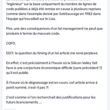
"ingénieur" sur la base uniquement du nombre de lignes de
code publiées a déjà été remise en cause à plusieurs reprises
comme dans l'exemple donné par SebSauvage en 1982 dans
l'équipe qui travaillait sur le Lisa.
Pire, une des conséquences d'un tel management ne peut que
produire à terme du mauvais code.
CQFD.
EDIT: la question du timing d'un tel article me rend perplexe.
En effet, c'est précisément à l'heure où la Silicon Valley fait
face à une conjecture économique difficile (sans précédent ?)
qu'il est publié.
À l'heure où le dégraissage est en cours, cet article arrive à
point nommé, n'est-il pas ?!
C'est comme si l'on recherchait des justifications pour les
futurs licenciements ...