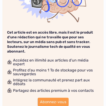
Cet article est en accès libre, mais il est le produit
d'une rédaction qui ne travaille que pour ses
lecteurs, sur un média sans pub et sans tracker.
Soutenez le journalisme tech de qualité en vous
abonnant.
Accédez en illimité aux articles d'un média
expert
Profitez d'au moins 1 To de stockage pour vos
sauvegardes
Intégrez la communauté et prenez part aux
débats
Partagez des articles premium à vos contacts
Abonnez-vous