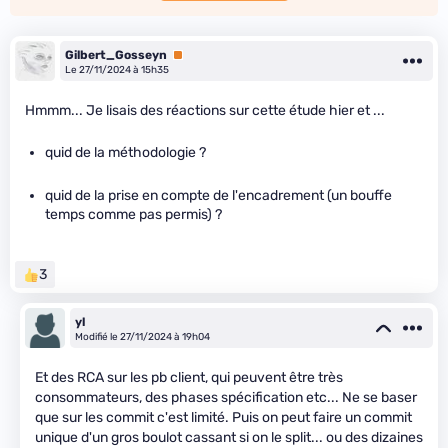
Gilbert_Gosseyn
Premium
Le 27/11/2024 à 15h35
Hmmm... Je lisais des réactions sur cette étude hier et ...
quid de la méthodologie ?
quid de la prise en compte de l'encadrement (un bouffe
temps comme pas permis) ?
3
yl
Modifié le 27/11/2024 à 19h04
Et des RCA sur les pb client, qui peuvent être très
consommateurs, des phases spécification etc... Ne se baser
que sur les commit c'est limité. Puis on peut faire un commit
unique d'un gros boulot cassant si on le split... ou des dizaines