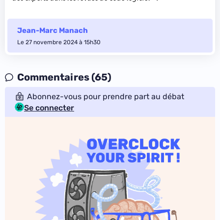
Jean-Marc Manach
Le 27 novembre 2024 à 15h30
Commentaires (65)
Abonnez-vous pour prendre part au débat
Se connecter