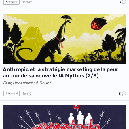
16h49
8
Sécurité
Anthropic et la stratégie marketing de la peur
autour de sa nouvelle IA Mythos (2/3)
Fear, Uncertainty & Doubt
16h10
8
Sécurité