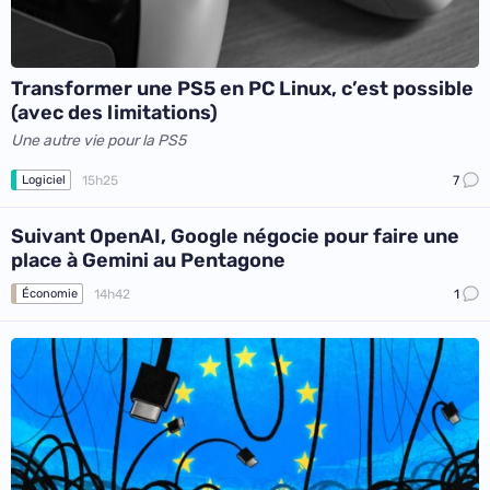
Transformer une PS5 en PC Linux, c’est possible
(avec des limitations)
Une autre vie pour la PS5
15h25
7
Logiciel
Suivant OpenAI, Google négocie pour faire une
place à Gemini au Pentagone
14h42
1
Économie