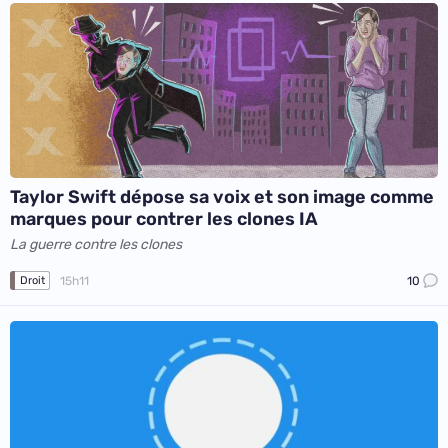
Taylor Swift dépose sa voix et son image comme
marques pour contrer les clones IA
La guerre contre les clones
15h11
10
Droit