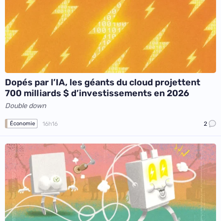
Dopés par l’IA, les géants du cloud projettent
700 milliards $ d’investissements en 2026
Double down
16h16
2
Économie