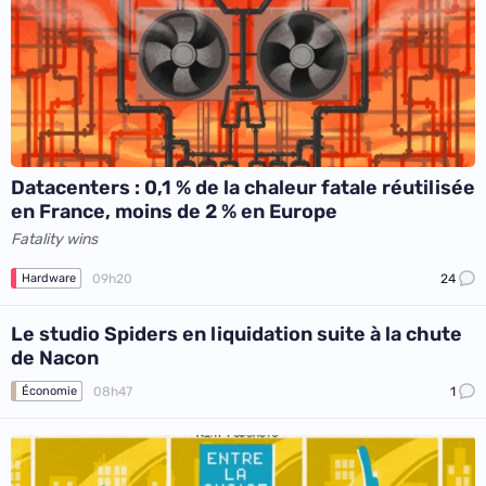
Datacenters : 0,1 % de la chaleur fatale réutilisée
en France, moins de 2 % en Europe
Fatality wins
09h20
24
Hardware
Le studio Spiders en liquidation suite à la chute
de Nacon
08h47
1
Économie