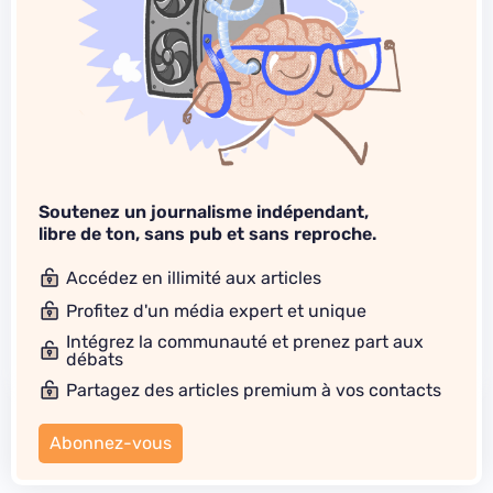
Soutenez un journalisme indépendant,
libre de ton, sans pub et sans reproche.
Accédez en illimité aux articles
Profitez d'un média expert et unique
Intégrez la communauté et prenez part aux
débats
Partagez des articles premium à vos contacts
Abonnez-vous