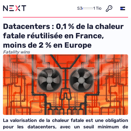
S3
1 Tio
Datacenters : 0,1 % de la chaleur
fatale réutilisée en France,
moins de 2 % en Europe
Fatality wins
La valorisation de la chaleur fatale est une obligation
pour les datacenters, avec un seuil minimum de