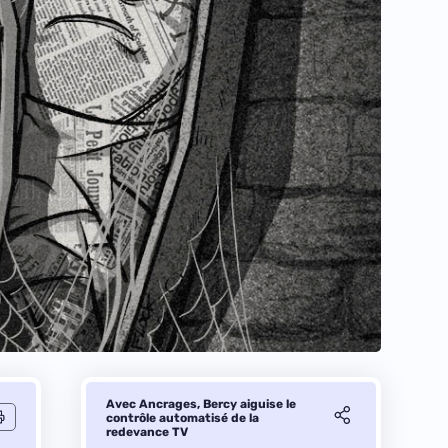
Avec Ancrages, Bercy aiguise le
contrôle automatisé de la
redevance TV