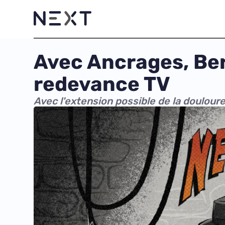
Avec Ancrages, Ber
redevance TV
Avec l'extension possible de la douloure