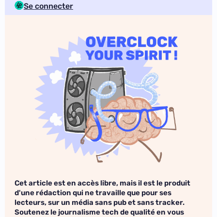
Se connecter
Cet article est en accès libre, mais il est le produit
d'une rédaction qui ne travaille que pour ses
lecteurs, sur un média sans pub et sans tracker.
Soutenez le journalisme tech de qualité en vous