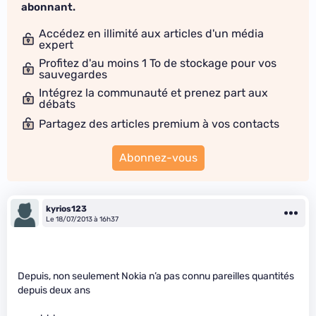
abonnant.
Accédez en illimité aux articles d'un média
expert
Profitez d'au moins 1 To de stockage pour vos
sauvegardes
Intégrez la communauté et prenez part aux
débats
Partagez des articles premium à vos contacts
Abonnez-vous
kyrios123
Le 18/07/2013 à 16h37
Depuis, non seulement Nokia n’a pas connu pareilles quantités
depuis deux ans