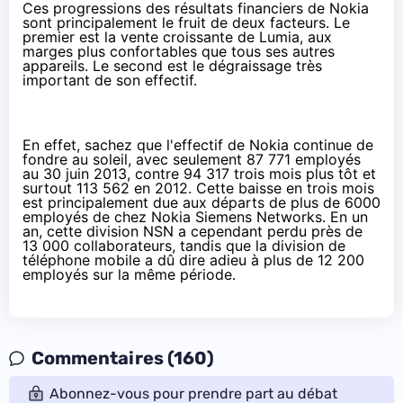
Ces progressions des résultats financiers de Nokia
sont principalement le fruit de deux facteurs. Le
premier est la vente croissante de Lumia, aux
marges plus confortables que tous ses autres
appareils. Le second est le dégraissage très
important de son effectif.
En effet, sachez que l'effectif de Nokia continue de
fondre au soleil, avec seulement 87 771 employés
au 30 juin 2013, contre 94 317 trois mois plus tôt et
surtout 113 562 en 2012. Cette baisse en trois mois
est principalement due aux départs de plus de 6000
employés de chez Nokia Siemens Networks. En un
an, cette division NSN a cependant perdu près de
13 000 collaborateurs, tandis que la division de
téléphone mobile a dû dire adieu à plus de 12 200
employés sur la même période.
Commentaires (160)
Abonnez-vous pour prendre part au débat