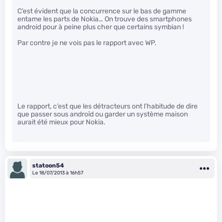
C’est évident que la concurrence sur le bas de gamme
entame les parts de Nokia… On trouve des smartphones
android pour à peine plus cher que certains symbian !
Par contre je ne vois pas le rapport avec WP.
Le rapport, c’est que les détracteurs ont l’habitude de dire
que passer sous androïd ou garder un système maison
aurait été mieux pour Nokia.
statoon54
Le 18/07/2013 à 16h57