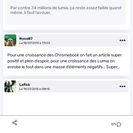
Par contre 7,4 millions de lumia, ça reste assez faible quand
même, il faut l’avouer.
Nyco87
Le 18/07/2013 à 17h33
Pour une croissance des Chromebook on fait un article super
positif et plein d’espoir, pour une croissance des Lumia on
enrobe le tout dans une masse d’éléments négatifs… Super…
Lafisk
Le 19/07/2013 à 08h15
171