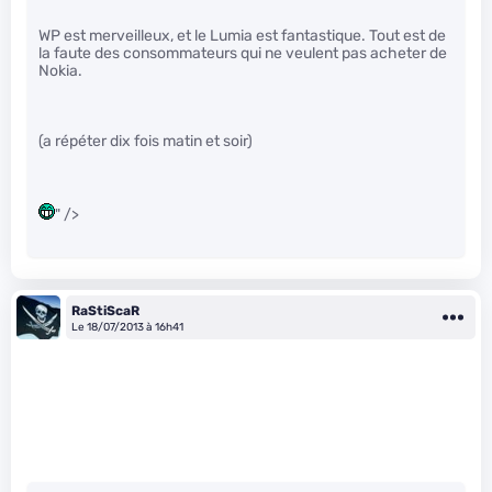
WP est merveilleux, et le Lumia est fantastique. Tout est de
la faute des consommateurs qui ne veulent pas acheter de
Nokia.
(a répéter dix fois matin et soir)
" />
RaStiScaR
Le 18/07/2013 à 16h41