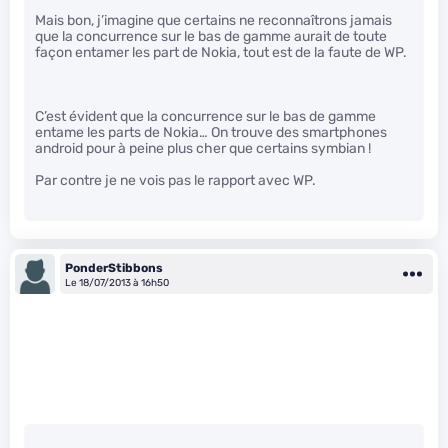
Mais bon, j’imagine que certains ne reconnaîtrons jamais
que la concurrence sur le bas de gamme aurait de toute
façon entamer les part de Nokia, tout est de la faute de WP.
C’est évident que la concurrence sur le bas de gamme
entame les parts de Nokia… On trouve des smartphones
android pour à peine plus cher que certains symbian !
Par contre je ne vois pas le rapport avec WP.
PonderStibbons
Le 18/07/2013 à 16h50