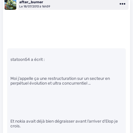
after_burner
Le 18/07/2013 à 16h59
statoon54 a écrit :
Moi j’appelle ça une restructuration sur un secteur en
perpétuel évolution et ultra concurrentiel …
Et nokia avait déjà bien dégraisser avant l’arriver d’Elop je
crois.