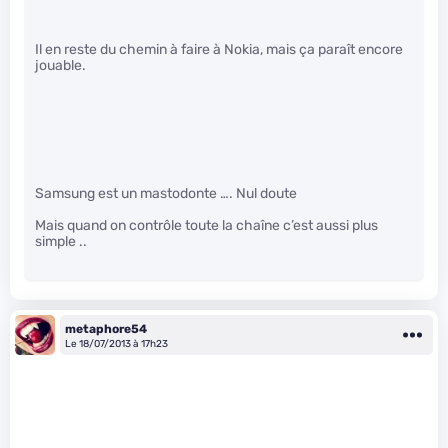
Il en reste du chemin à faire à Nokia, mais ça paraît encore
jouable.
Samsung est un mastodonte …. Nul doute
Mais quand on contrôle toute la chaîne c’est aussi plus
simple ..
metaphore54
Le 18/07/2013 à 17h23