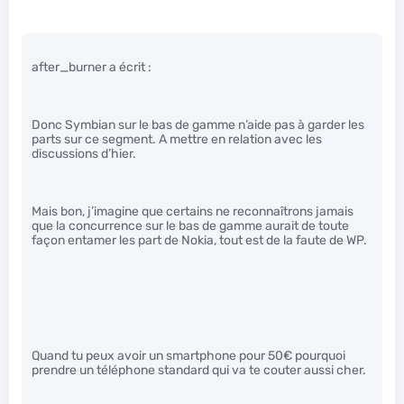
after_burner a écrit :
Donc Symbian sur le bas de gamme n’aide pas à garder les
parts sur ce segment. A mettre en relation avec les
discussions d’hier.
Mais bon, j’imagine que certains ne reconnaîtrons jamais
que la concurrence sur le bas de gamme aurait de toute
façon entamer les part de Nokia, tout est de la faute de WP.
Quand tu peux avoir un smartphone pour 50€ pourquoi
prendre un téléphone standard qui va te couter aussi cher.