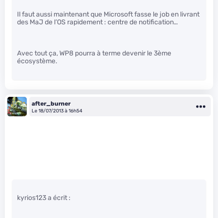
Il faut aussi maintenant que Microsoft fasse le job en livrant
des MaJ de l’OS rapidement : centre de notification…
Avec tout ça, WP8 pourra à terme devenir le 3ème
écosystème.
after_burner
Le 18/07/2013 à 16h54
kyrios123 a écrit :