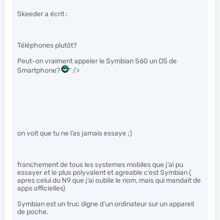
Skeeder a écrit :
Téléphones plutôt?
Peut-on vraiment appeler le Symbian S60 un OS de
Smartphone?
" />
on voit que tu ne l’as jamais essaye ;)
franchement de tous les systemes mobiles que j’ai pu
essayer et le plus polyvalent et agreable c’est Symbian (
apres celui du N9 que j’ai oublie le nom, mais qui mandait de
apps officielles)
Symbian est un truc digne d’un ordinateur sur un appareil
de poche.