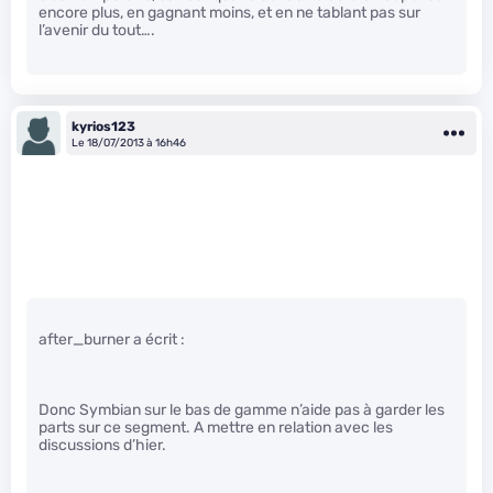
encore plus, en gagnant moins, et en ne tablant pas sur
l’avenir du tout….
kyrios123
Le 18/07/2013 à 16h46
after_burner a écrit :
Donc Symbian sur le bas de gamme n’aide pas à garder les
parts sur ce segment. A mettre en relation avec les
discussions d’hier.