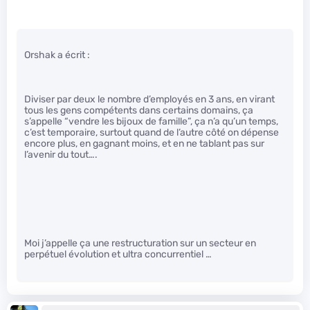
Orshak a écrit :
Diviser par deux le nombre d’employés en 3 ans, en virant
tous les gens compétents dans certains domains, ça
s’appelle “vendre les bijoux de famille”, ça n’a qu’un temps,
c’est temporaire, surtout quand de l’autre côté on dépense
encore plus, en gagnant moins, et en ne tablant pas sur
l’avenir du tout….
Moi j’appelle ça une restructuration sur un secteur en
perpétuel évolution et ultra concurrentiel …