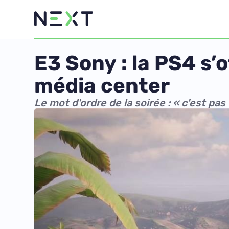
E3 Sony : la PS4 s’o
média center
Le mot d'ordre de la soirée : « c'est pas