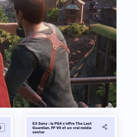
E3 Sony : la PS4 s’offre The Last
Guardian, FF VII et un vrai média
center