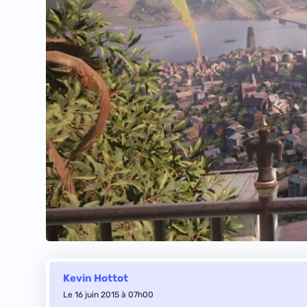
Kevin Hottot
Le 16 juin 2015 à 07h00