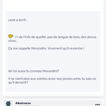
uzak a écrit :
" /> de l’info de qualité, pas de langue de bois, des docus
choc..
Ça me rappelle Morandini. Vivement qu’il revienne !
Ah toi aussi tu connais Morandini?
Il ne vient plus aux soirées avec ses jeunes amis, tu sais ce
qu’il devient?
Alkatrazze