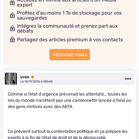
expert
Profitez d'au moins 1 To de stockage pour vos
sauvegardes
Intégrez la communauté et prenez part aux
débats
Partagez des articles premium à vos contacts
Abonnez-vous
yvan
Premium
Le 14/11/2016 à 08h48
Comme si l’état d’urgence prévenait les attentats… toutes les
lois du monde n’arrêtent pas une camionnette lancée à fond ou
des gens motivés avec des AK74.
Ca prévient surtout la contestation politique et ça prépare les
esprits à la fin de l’état de droit et de la démocratie