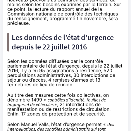
moins selon les besoins exprimés par le terrain. Sur
ce point, la lecture du rapport annuel de la
Commission nationale de contrôle des techniques
du renseignement, programmé fin novembre, sera
précieuse.
Les données de l’état d’urgence
depuis le 22 juillet 2016
Selon
les données diffusées
par le contrôle
parlementaire de l’état d’urgence, depuis le 22 juillet
2016, il y a eu 95 assignations à résidence, 520
perquisitions administratives, 30 interdictions de
séjour ou d’accès, 4 remises d’armes et 13
fermetures de lieu de réunion.
Au titre des mesures cette fois collectives, on
dénombre 1499 «
contrôles d’identité, fouilles de
bagages et de véhicules
», 21 interdictions de
manifestation ou de restrictions de circulation.
Enfin, 17 zones de protection et de sécurité.
Selon Manuel Valls, l’état d’urgence permet «
des
interpellations, des contrôles administratifs qui sont