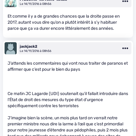
Le 14/11/2016 à 08h56
Et comme il y a de grandes chances que la droite passe en
2017, autant vous dire qu’on a plutôt intérêt à s’y habituer
parce que ça va durer encore littéralement des années.
jackjack2
Le 14/11/2016 à 08h56
J’attends les commentaires qui vont nous traiter de paranos et
affirmer que c’est pour le bien du pays
Ce matin JC Lagarde (UDI) soutenait qu’il fallait introduire dans
l’État de droit des mesures du type état d’urgence
spécifiquement contre les terroristes
J’imagine bien la scène, un mois plus tard on verrait notre
premier ministre nous dire la larme à l’œil que c’est primordial
pour notre jeunesse d’étendre aux pédophiles, puis 2 mois plus