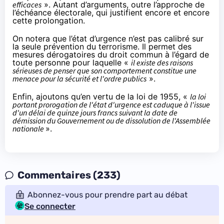
efficaces
». Autant d’arguments, outre l’approche de
l’échéance électorale, qui justifient encore et encore
cette prolongation.
On notera que l’état d’urgence n’est pas calibré sur
la seule prévention du terrorisme. Il permet des
mesures dérogatoires du droit commun à l’égard de
toute personne pour laquelle «
il existe des raisons
sérieuses de penser que son comportement constitue une
menace pour la sécurité et l'ordre publics
».
Enfin, ajoutons qu’
en vertu de la loi de 1955
, «
la loi
portant prorogation de l'état d'urgence est caduque à l'issue
d'un délai de quinze jours francs suivant la date de
démission du Gouvernement ou de dissolution de l'Assemblée
nationale
».
Commentaires (233)
Abonnez-vous pour prendre part au débat
Se connecter