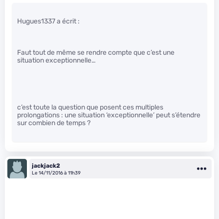
Hugues1337 a écrit :
Faut tout de même se rendre compte que c’est une
situation exceptionnelle…
c’est toute la question que posent ces multiples
prolongations : une situation ‘exceptionnelle’ peut s’étendre
sur combien de temps ?
jackjack2
Le 14/11/2016 à 11h39