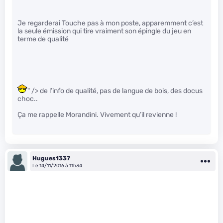
Je regarderai Touche pas à mon poste, apparemment c’est
la seule émission qui tire vraiment son épingle du jeu en
terme de qualité
" /> de l’info de qualité, pas de langue de bois, des docus
choc..
Ça me rappelle Morandini. Vivement qu’il revienne !
Hugues1337
Le 14/11/2016 à 11h34