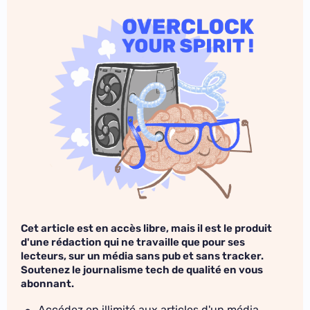
Cet article est en accès libre, mais il est le produit
d'une rédaction qui ne travaille que pour ses
lecteurs, sur un média sans pub et sans tracker.
Soutenez le journalisme tech de qualité en vous
abonnant.
Accédez en illimité aux articles d'un média