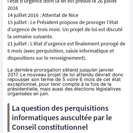
l’état d’urgence dont la fin est prévue le 26 juillet
2016
14 juillet 2016 : Attentat de Nice
15 juillet : Le Président propose de proroger l’état
d’urgence de trois mois. Un projet de loi est discuté
la semaine suivante.
21 juillet : L’état d’urgence est finalement
prorogé de
6 mois
(avec perquisition, saisie informatique et
dispositions sur le renseignement).
La dernière prorogation s’étend jusqu’en janvier
2017. Le nouveau projet de loi attendu devrait donc
repousser son terme de 5 voire 6 mois de cet état
exceptionnel, pour tenir compte à la fois de la
présidentielle, mais aussi des élections législatives
organisées en juin.
La question des perquisitions
informatiques auscultée par le
Conseil constitutionnel