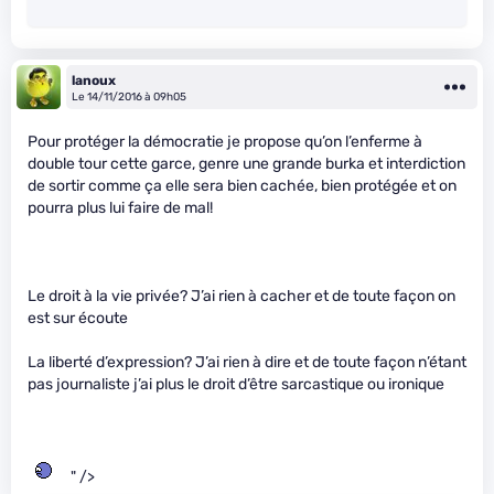
lanoux
Le 14/11/2016 à 09h05
Pour protéger la démocratie je propose qu’on l’enferme à
double tour cette garce, genre une grande burka et interdiction
de sortir comme ça elle sera bien cachée, bien protégée et on
pourra plus lui faire de mal!
Le droit à la vie privée? J’ai rien à cacher et de toute façon on
est sur écoute
La liberté d’expression? J’ai rien à dire et de toute façon n’étant
pas journaliste j’ai plus le droit d’être sarcastique ou ironique
" />