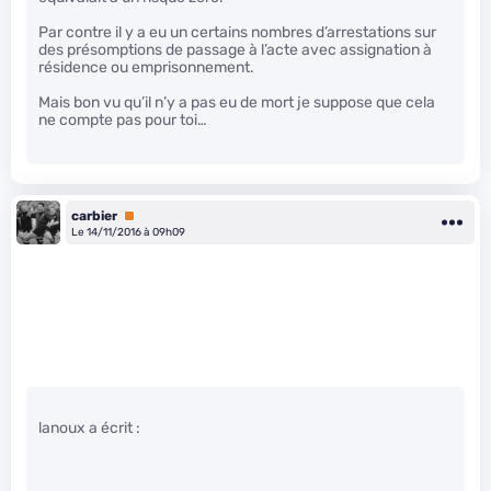
Par contre il y a eu un certains nombres d’arrestations sur
des présomptions de passage à l’acte avec assignation à
résidence ou emprisonnement.
Mais bon vu qu’il n’y a pas eu de mort je suppose que cela
ne compte pas pour toi…
carbier
Premium
Le 14/11/2016 à 09h09
lanoux a écrit :