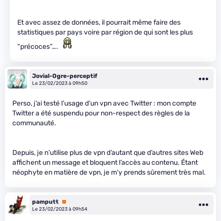
Et avec assez de données, il pourrait même faire des
statistiques par pays voire par région de qui sont les plus
“précoces”….
Jovial-Ogre-perceptif
Le 23/02/2023 à 09h50
Perso, j’ai testé l’usage d’un vpn avec Twitter : mon compte
Twitter a été suspendu pour non-respect des règles de la
communauté.
Depuis, je n’utilise plus de vpn d’autant que d’autres sites Web
affichent un message et bloquent l’accès au contenu. Étant
néophyte en matière de vpn, je m’y prends sûrement très mal.
pamputt
Premium
Le 23/02/2023 à 09h54