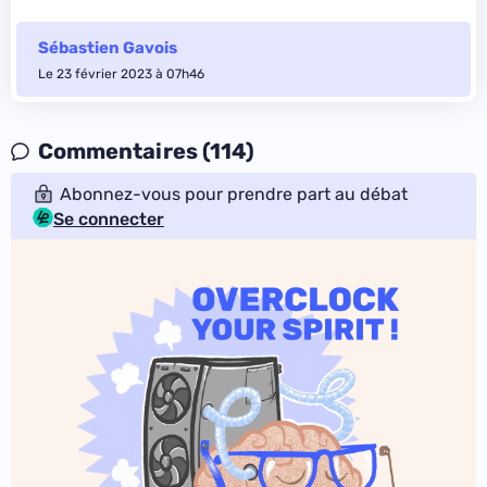
Sébastien Gavois
Le 23 février 2023 à 07h46
Commentaires (114)
Abonnez-vous pour prendre part au débat
Se connecter