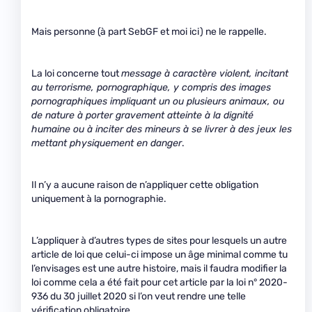
Mais personne (à part SebGF et moi ici) ne le rappelle.
La loi concerne tout
message à caractère violent, incitant
au terrorisme, pornographique, y compris des images
pornographiques impliquant un ou plusieurs animaux, ou
de nature à porter gravement atteinte à la dignité
humaine ou à inciter des mineurs à se livrer à des jeux les
mettant physiquement en danger
.
Il n’y a aucune raison de n’appliquer cette obligation
uniquement à la pornographie.
L’appliquer à d’autres types de sites pour lesquels un autre
article de loi que celui-ci impose un âge minimal comme tu
l’envisages est une autre histoire, mais il faudra modifier la
loi comme cela a été fait pour cet article par la loi n° 2020-
936 du 30 juillet 2020 si l’on veut rendre une telle
vérification obligatoire.