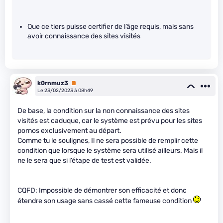
Que ce tiers puisse certifier de l’âge requis, mais sans
avoir connaissance des sites visités
k0rnmuz3
Premium
Le 23/02/2023 à 08h49
De base, la condition sur la non connaissance des sites
visités est caduque, car le système est prévu pour les sites
pornos exclusivement au départ.
Comme tu le soulignes, Il ne sera possible de remplir cette
condition que lorsque le système sera utilisé ailleurs. Mais il
ne le sera que si l’étape de test est validée.
CQFD: Impossible de démontrer son efficacité et donc
étendre son usage sans cassé cette fameuse condition