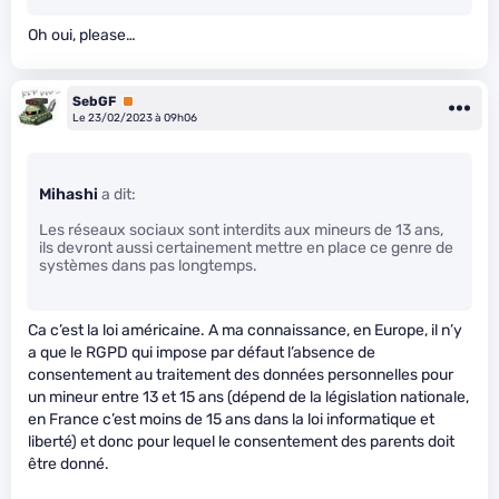
Oh oui, please…
SebGF
Premium
Le 23/02/2023 à 09h06
Mihashi
a dit:
Les réseaux sociaux sont interdits aux mineurs de 13 ans,
ils devront aussi certainement mettre en place ce genre de
systèmes dans pas longtemps.
Ca c’est la loi américaine. A ma connaissance, en Europe, il n’y
a que le RGPD qui impose par défaut l’absence de
consentement au traitement des données personnelles pour
un mineur entre 13 et 15 ans (dépend de la législation nationale,
en France c’est moins de 15 ans dans la loi informatique et
liberté) et donc pour lequel le consentement des parents doit
être donné.