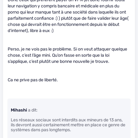
leur navigation y compris bancaire et médicale en plus du
porno qui leur manque tant à une société dans laquelle ils ont
parfaitement confiance :) ) plutôt que de faire valider leur âge(
chose qui devrait être en fonctionnement depuis le début
d’internet), libre à eux :)
Perso, je ne vois pas le problème. Si on veut attaquer quelque
chose, c’est l’âge mini. Qu’on fasse en sorte que la loi
s’applique, c’est plutôt une bonne nouvelle je trouve.
Ca ne prive pas de liberté.
Mihashi
a dit:
Les réseaux sociaux sont interdits aux mineurs de 13 ans,
ils devront aussi certainement mettre en place ce genre de
systèmes dans pas longtemps.