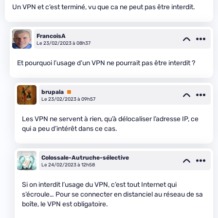
Un VPN et c’est terminé, vu que ca ne peut pas être interdit.
FrancoisA
Le 23/02/2023 à 08h37
Et pourquoi l’usage d’un VPN ne pourrait pas être interdit ?
brupala
Premium
Le 23/02/2023 à 09h57
Les VPN ne servent à rien, qu’à délocaliser l’adresse IP, ce
qui a peu d’intérêt dans ce cas.
Colossale-Autruche-sélective
Le 24/02/2023 à 12h58
Si on interdit l’usage du VPN, c’est tout Internet qui
s’écroule… Pour se connecter en distanciel au réseau de sa
boîte, le VPN est obligatoire.