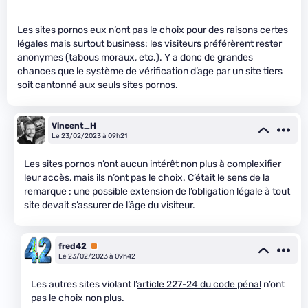
Les sites pornos eux n’ont pas le choix pour des raisons certes
légales mais surtout business: les visiteurs préférèrent rester
anonymes (tabous moraux, etc.). Y a donc de grandes
chances que le système de vérification d’age par un site tiers
soit cantonné aux seuls sites pornos.
Vincent_H
Le 23/02/2023 à 09h21
Les sites pornos n’ont aucun intérêt non plus à complexifier
leur accès, mais ils n’ont pas le choix. C’était le sens de la
remarque : une possible extension de l’obligation légale à tout
site devait s’assurer de l’âge du visiteur.
fred42
Premium
Le 23/02/2023 à 09h42
Les autres sites violant l’
article 227-24 du code pénal
n’ont
pas le choix non plus.