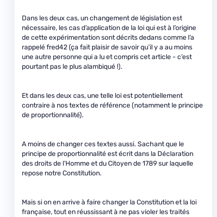
Dans les deux cas, un changement de législation est
nécessaire, les cas d’application de la loi qui est à l’origine
de cette expérimentation sont décrits dedans comme l’a
rappelé fred42 (ça fait plaisir de savoir qu’il y a au moins
une autre personne qui a lu et compris cet article - c’est
pourtant pas le plus alambiqué !).
Et dans les deux cas, une telle loi est potentiellement
contraire à nos textes de référence (notamment le principe
de proportionnalité).
A moins de changer ces textes aussi. Sachant que le
principe de proportionnalité est écrit dans la Déclaration
des droits de l’Homme et du Citoyen de 1789 sur laquelle
repose notre Constitution.
Mais si on en arrive à faire changer la Constitution et la loi
française, tout en réussissant à ne pas violer les traités