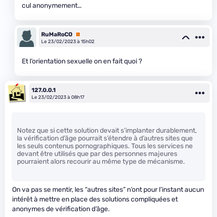
cul anonymement…
RuMaRoCO
Premium
Le 23/02/2023 à 15h02
Et l’orientation sexuelle on en fait quoi ?
127.0.0.1
Le 23/02/2023 à 08h17
Notez que si cette solution devait s’implanter durablement,
la vérification d’âge pourrait s’étendre à d’autres sites que
les seuls contenus pornographiques. Tous les services ne
devant être utilisés que par des personnes majeures
pourraient alors recourir au même type de mécanisme.
On va pas se mentir, les “autres sites” n’ont pour l’instant aucun
intérêt à mettre en place des solutions compliquées et
anonymes de vérification d’âge.