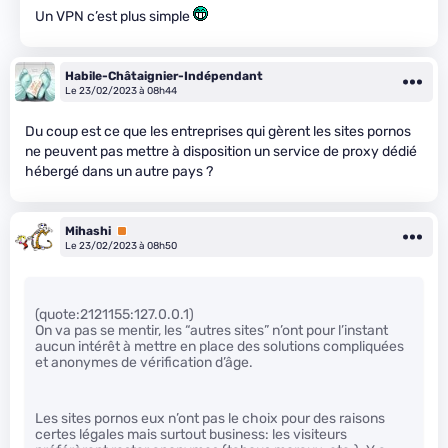
Un VPN c’est plus simple
Habile-Châtaignier-Indépendant
Le 23/02/2023 à 08h44
Du coup est ce que les entreprises qui gèrent les sites pornos
ne peuvent pas mettre à disposition un service de proxy dédié
hébergé dans un autre pays ?
Mihashi
Premium
Le 23/02/2023 à 08h50
(quote:2121155:127.0.0.1)
On va pas se mentir, les “autres sites” n’ont pour l’instant
aucun intérêt à mettre en place des solutions compliquées
et anonymes de vérification d’âge.
Les sites pornos eux n’ont pas le choix pour des raisons
certes légales mais surtout business: les visiteurs