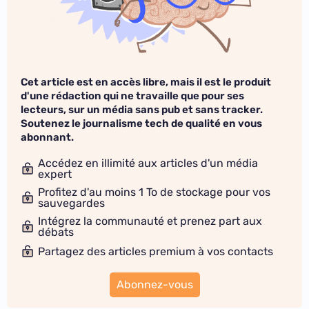
Cet article est en accès libre, mais il est le produit
d'une rédaction qui ne travaille que pour ses
lecteurs, sur un média sans pub et sans tracker.
Soutenez le journalisme tech de qualité en vous
abonnant.
Accédez en illimité aux articles d'un média
expert
Profitez d'au moins 1 To de stockage pour vos
sauvegardes
Intégrez la communauté et prenez part aux
débats
Partagez des articles premium à vos contacts
Abonnez-vous