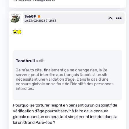
SebGF
Premium
Le 23/02/2023 à 12h33
Tandhruil
a dit:
Je m’auto cite. finalement ça ne change rien, le 2e
serveur peut interdire aux français l’accès à un site
nécessitant une validation d’age. Dans le cas d’une
censure globale on se fout de l’identité des personnes
interdites.
Pourquoi se torturer l’esprit en pensant qu’un dispositif de
vérification d’âge pourrait servir à faire de la censure
globale quand un on peut tout simplement inscrire dans la
loi un Grand Pare-feu ?