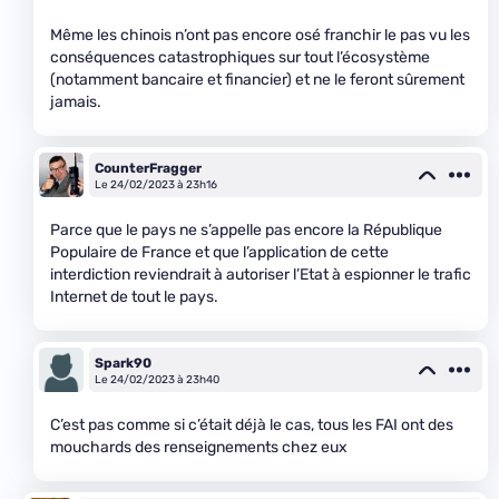
Même les chinois n’ont pas encore osé franchir le pas vu les
conséquences catastrophiques sur tout l’écosystème
(notamment bancaire et financier) et ne le feront sûrement
jamais.
CounterFragger
Le 24/02/2023 à 23h16
Parce que le pays ne s’appelle pas encore la République
Populaire de France et que l’application de cette
interdiction reviendrait à autoriser l’Etat à espionner le trafic
Internet de tout le pays.
Spark90
Le 24/02/2023 à 23h40
C’est pas comme si c’était déjà le cas, tous les FAI ont des
mouchards des renseignements chez eux