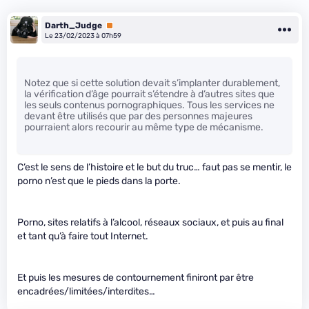
Darth_Judge
Premium
Le 23/02/2023 à 07h59
Notez que si cette solution devait s’implanter durablement,
la vérification d’âge pourrait s’étendre à d’autres sites que
les seuls contenus pornographiques. Tous les services ne
devant être utilisés que par des personnes majeures
pourraient alors recourir au même type de mécanisme.
C’est le sens de l’histoire et le but du truc… faut pas se mentir, le
porno n’est que le pieds dans la porte.
Porno, sites relatifs à l’alcool, réseaux sociaux, et puis au final
et tant qu’à faire tout Internet.
Et puis les mesures de contournement finiront par être
encadrées/limitées/interdites…