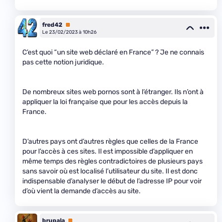
fred42
Premium
Le 23/02/2023 à 10h26
C’est quoi “un site web déclaré en France” ? Je ne connais
pas cette notion juridique.
De nombreux sites web pornos sont à l’étranger. Ils n’ont à
appliquer la loi française que pour les accès depuis la
France.
D’autres pays ont d’autres règles que celles de la France
pour l’accès à ces sites. Il est impossible d’appliquer en
même temps des règles contradictoires de plusieurs pays
sans savoir où est localisé l’utilisateur du site. Il est donc
indispensable d’analyser le début de l’adresse IP pour voir
d’où vient la demande d’accès au site.
brupala
Premium