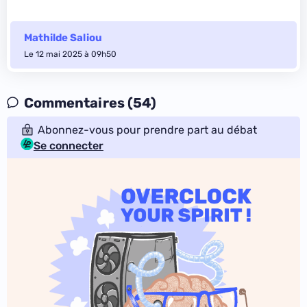
Mathilde Saliou
Le 12 mai 2025 à 09h50
Commentaires (54)
Abonnez-vous pour prendre part au débat
Se connecter