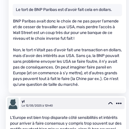
Le tort de BNP Paribas est d'avoir fait cela en dollars.
BNP Paribas avait donc le choix de ne pas payer l'amende
et de cesser de travailler aux USA, mais perdre l'accès à
Wall Street est un coup très dur pour une banque de ce
niveau et le choix inverse fut fait !
Non, le tort n'était pas d'avoir fait une transaction en dollars,
mais d'avoir des intérêts aux USA. Sans ça, la BNP pouvait
sans problème envoyer les USA se faire foutre, il n'y avait
pas de conséquences. On peut imaginer faire pareil en
Europe (et on commence à s'y mettre), et d'autres grands
pays peuvent tout à fait le faire (la Chine par ex.). Ce n'est
qu'une question de taille du marché.
yl
Le 12/05/2025 à 12h40
L'Europe est bien trop disparate côté sensibilités et intérêts
pour arriver à faire consensus y compris trop souvent sur des