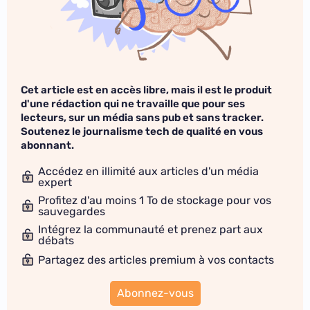
Cet article est en accès libre, mais il est le produit
d'une rédaction qui ne travaille que pour ses
lecteurs, sur un média sans pub et sans tracker.
Soutenez le journalisme tech de qualité en vous
abonnant.
Accédez en illimité aux articles d'un média
expert
Profitez d'au moins 1 To de stockage pour vos
sauvegardes
Intégrez la communauté et prenez part aux
débats
Partagez des articles premium à vos contacts
Abonnez-vous