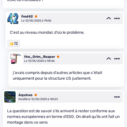
fred42
Premium
Le 12/05/2025 à 11h06
C'est au niveau mondial, d'où le problème.
12
the_Grim_Reaper
Premium
Le 13/05/2025 à 10h46
j'avais compris depuis d'autres articles que c'était
uniquement pour la structure US justement.
Aquinas
Premium
Modifié le 12/05/2025 à 10h23
La question est de savoir s'ils arrivent à rester conforme aux
normes européennes en terme d'ESG. On dirait qu'ils ont fait un
montage dans ce sens