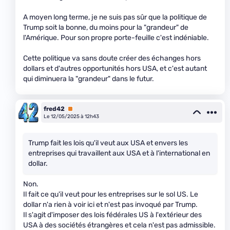
A moyen long terme, je ne suis pas sûr que la politique de
Trump soit la bonne, du moins pour la "grandeur" de
l'Amérique. Pour son propre porte-feuille c'est indéniable.
Cette politique va sans doute créer des échanges hors
dollars et d'autres opportunités hors USA, et c'est autant
qui diminuera la "grandeur" dans le futur.
fred42
Premium
Le 12/05/2025 à 12h43
Trump fait les lois qu'il veut aux USA et envers les
entreprises qui travaillent aux USA et à l'international en
dollar.
Non.
Il fait ce qu'il veut pour les entreprises sur le sol US. Le
dollar n'a rien à voir ici et n'est pas invoqué par Trump.
Il s'agit d'imposer des lois fédérales US à l'extérieur des
USA à des sociétés étrangères et cela n'est pas admissible.