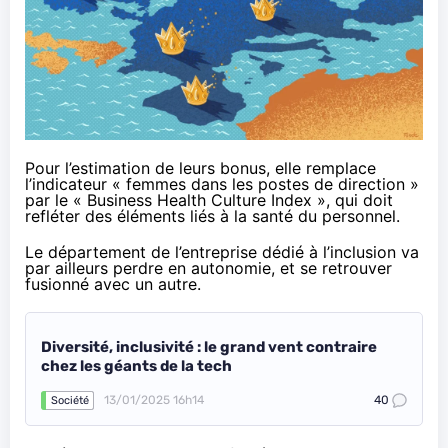
Pour l’estimation de leurs bonus, elle
remplace
l’indicateur « femmes dans les postes de direction »
par le « Business Health Culture Index », qui doit
refléter des éléments liés à la santé du personnel.
Le département de l’entreprise dédié à l’inclusion va
par ailleurs perdre en autonomie, et se retrouver
fusionné avec un autre.
Diversité, inclusivité : le grand vent contraire
chez les géants de la tech
13/01/2025 16h14
40
Société