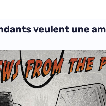
pendants veulent une 