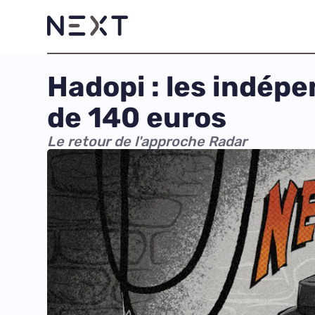
Hadopi : les indé
de 140 euros
Le retour de l'approche Radar