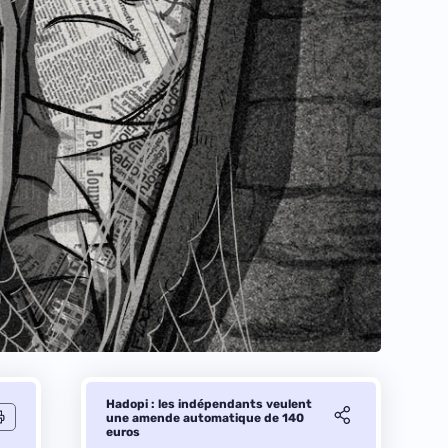
Hadopi : les indépendants veulent
une amende automatique de 140
euros