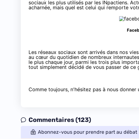
sociaux les plus utilisés par les INpactiens. Ac
acharnée, mais quel est celui qui remporte vot
Faceb
Les réseaux sociaux sont arrivés dans nos vie
au cœur du quotidien de nombreux internautes. 
le plus chaque jour, parmi les trois plus importa
tout simplement décidé de vous passer de ce g
Comme toujours, n'hésitez pas à nous donner u
Commentaires (123)
Abonnez-vous pour prendre part au débat