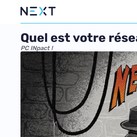
Quel est votre rése
PC INpact !