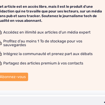
et article est en accès libre, mais il est le produit d'une
édaction qui ne travaille que pour ses lecteurs, sur un média
ans pub et sans tracker. Soutenez le journalisme tech de
ualité en vous abonnant.
Accédez en illimité aux articles d'un média expert
Profitez d'au moins 1 To de stockage pour vos
sauvegardes
Intégrez la communauté et prenez part aux débats
Partagez des articles premium à vos contacts
Abonnez-vous