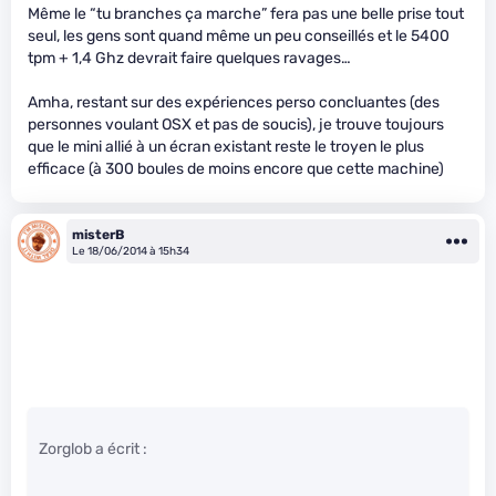
Même le “tu branches ça marche” fera pas une belle prise tout
seul, les gens sont quand même un peu conseillés et le 5400
tpm + 1,4 Ghz devrait faire quelques ravages…
Amha, restant sur des expériences perso concluantes (des
personnes voulant OSX et pas de soucis), je trouve toujours
que le mini allié à un écran existant reste le troyen le plus
efficace (à 300 boules de moins encore que cette machine)
misterB
Le 18/06/2014 à 15h34
Zorglob a écrit :