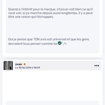
Quand a l’intérêt pour la marque, chacun voit bien ce qu’il
veut voir, si ça marche depuis aussi longtemps, il y a peut
être une raison qui t’échappes.
Oui je pense que TON avis est universel et que les gens
devraient tous penser comme toi
" />
yvan
Premium
Le 18/06/2014 à 14h39