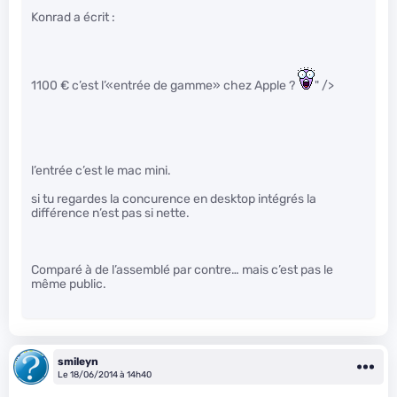
Konrad a écrit :
1100 € c’est l’«entrée de gamme» chez Apple ?
" />
l’entrée c’est le mac mini.
si tu regardes la concurence en desktop intégrés la
différence n’est pas si nette.
Comparé à de l’assemblé par contre… mais c’est pas le
même public.
smileyn
Le 18/06/2014 à 14h40