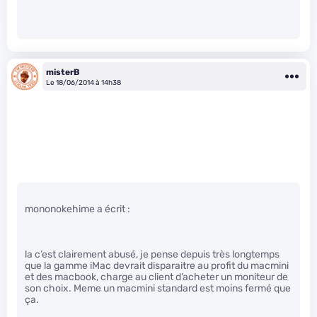
misterB
Le 18/06/2014 à 14h38
mononokehime a écrit :
la c’est clairement abusé, je pense depuis très longtemps
que la gamme iMac devrait disparaitre au profit du macmini
et des macbook, charge au client d’acheter un moniteur de
son choix. Meme un macmini standard est moins fermé que
ça.