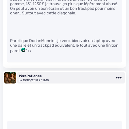
gamme, 13”, 1230€ je trouve ça plus que légèrement abusé.
On peut avoir un bon écran et un bon trackpad pour moins
cher… Surtout avec cette diagonale.
Pareil que DorianMonnier, je veux bien voir un laptop avec
une dalle et un trackpad équivalent, le tout avec une finition
pareil
" />
PèrePatience
Le 18/06/2014 à 15h10