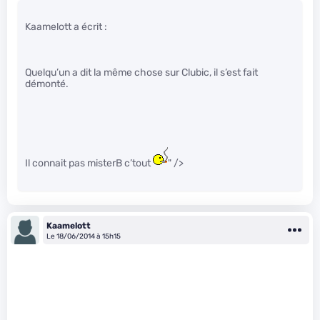
Kaamelott a écrit :
Quelqu’un a dit la même chose sur Clubic, il s’est fait
démonté.
Il connait pas misterB c’tout
" />
Kaamelott
Le 18/06/2014 à 15h15