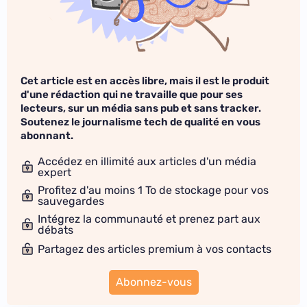
Cet article est en accès libre, mais il est le produit
d'une rédaction qui ne travaille que pour ses
lecteurs, sur un média sans pub et sans tracker.
Soutenez le journalisme tech de qualité en vous
abonnant.
Accédez en illimité aux articles d'un média
expert
Profitez d'au moins 1 To de stockage pour vos
sauvegardes
Intégrez la communauté et prenez part aux
débats
Partagez des articles premium à vos contacts
Abonnez-vous