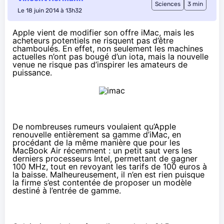
Sciences
3 min
Le 18 juin 2014 à 13h32
Apple vient de modifier son offre iMac, mais les
acheteurs potentiels ne risquent pas d’être
chamboulés. En effet, non seulement les machines
actuelles n’ont pas bougé d’un iota, mais la nouvelle
venue ne risque pas d’inspirer les amateurs de
puissance.
De nombreuses rumeurs voulaient qu’Apple
renouvelle entièrement sa gamme d’iMac, en
procédant de la même manière que pour les
MacBook Air récemment : un petit saut vers les
derniers processeurs Intel, permettant de gagner
100 MHz, tout en revoyant les tarifs de 100 euros à
la baisse. Malheureusement, il n’en est rien puisque
la firme s’est contentée de proposer un modèle
destiné à l’entrée de gamme.