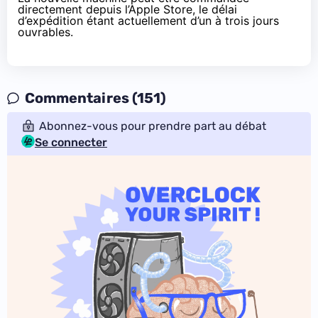
directement
depuis l’Apple Store
, le délai
d’expédition étant actuellement d’un à trois jours
ouvrables.
Commentaires (151)
Abonnez-vous pour prendre part au débat
Se connecter