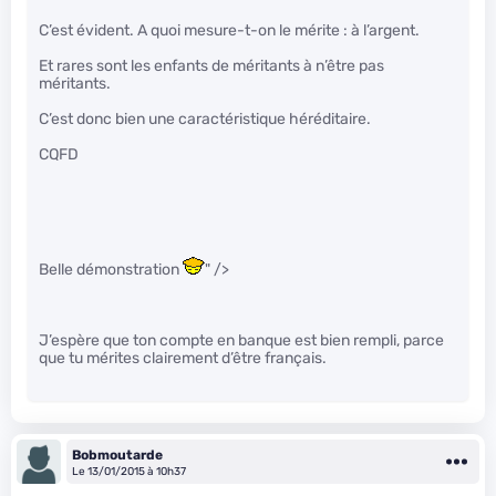
C’est évident. A quoi mesure-t-on le mérite : à l’argent.
Et rares sont les enfants de méritants à n’être pas
méritants.
C’est donc bien une caractéristique héréditaire.
CQFD
Belle démonstration
" />
J’espère que ton compte en banque est bien rempli, parce
que tu mérites clairement d’être français.
Bobmoutarde
Le 13/01/2015 à 10h37