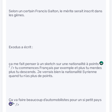
Selon un certain Francis Galton, le mérite serait inscrit dans
les gènes.
Exodus a écrit :
ça me fait penser à un sketch sur une nationalité à points
" /> tu commences Français par exemple et plus tu merdes
plus tu descends. Je verrais bien la nationalité Syrienne
quand tu n’as plus de points.
Ça va faire beaucoup d’automobilistes pour un si petit pays
" />