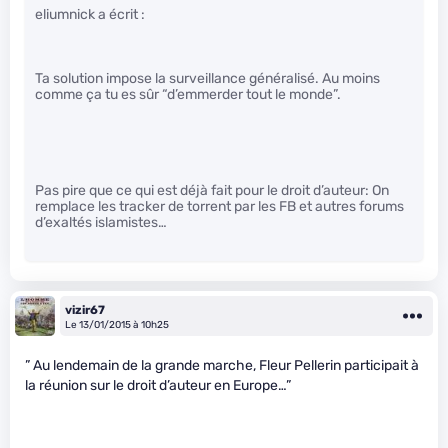
eliumnick a écrit :
Ta solution impose la surveillance généralisé. Au moins
comme ça tu es sûr “d’emmerder tout le monde”.
Pas pire que ce qui est déjà fait pour le droit d’auteur: On
remplace les tracker de torrent par les FB et autres forums
d’exaltés islamistes…
vizir67
Le 13/01/2015 à 10h25
” Au lendemain de la grande marche, Fleur Pellerin participait à
la réunion sur le droit d’auteur en Europe…”