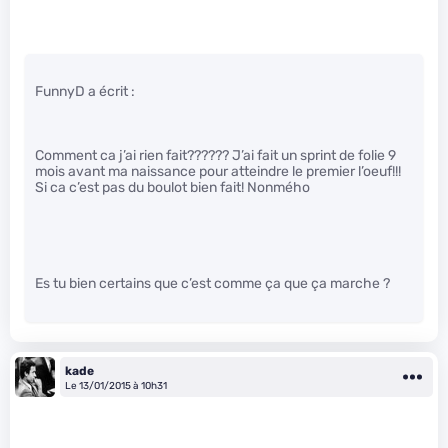
FunnyD a écrit :
Comment ca j’ai rien fait?????? J’ai fait un sprint de folie 9
mois avant ma naissance pour atteindre le premier l’oeuf!!!
Si ca c’est pas du boulot bien fait! Nonmého
Es tu bien certains que c’est comme ça que ça marche ?
kade
Le 13/01/2015 à 10h31