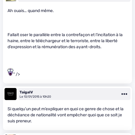
Ah ouais… quand même.
Fallait oser le parallèle entre la contrefaçon et l’incitation à la
haine, entre le téléchargeur et le terroriste, entre la liberté
d’expression et la rémunération des ayant-droits.
" />
TaigaIV
Le 13/01/2015 à 10h20
Si quelqu’un peut m’expliquer en quoi ce genre de chose et la
déchéance de nationalité vont empêcher quoi que ce soit je
suis preneur.