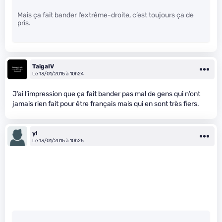
Mais ça fait bander l’extrême-droite, c’est toujours ça de
pris.
TaigaIV
Le 13/01/2015 à 10h24
J’ai l’impression que ça fait bander pas mal de gens qui n’ont
jamais rien fait pour être français mais qui en sont très fiers.
yl
Le 13/01/2015 à 10h25