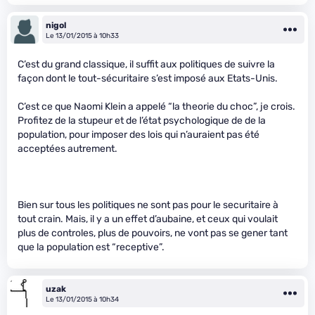
nigol
Le 13/01/2015 à 10h33
C’est du grand classique, il suffit aux politiques de suivre la
façon dont le tout-sécuritaire s’est imposé aux Etats-Unis.
C’est ce que Naomi Klein a appelé “la theorie du choc”, je crois.
Profitez de la stupeur et de l’état psychologique de de la
population, pour imposer des lois qui n’auraient pas été
acceptées autrement.
Bien sur tous les politiques ne sont pas pour le securitaire à
tout crain. Mais, il y a un effet d’aubaine, et ceux qui voulait
plus de controles, plus de pouvoirs, ne vont pas se gener tant
que la population est “receptive”.
uzak
Le 13/01/2015 à 10h34