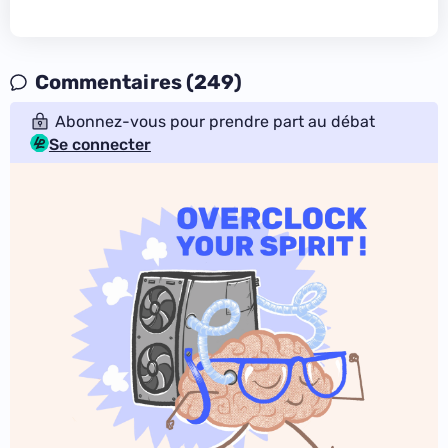
Commentaires (249)
Abonnez-vous pour prendre part au débat
Se connecter