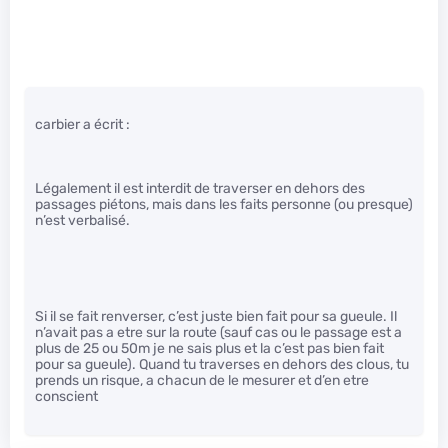
carbier a écrit :
Légalement il est interdit de traverser en dehors des
passages piétons, mais dans les faits personne (ou presque)
n’est verbalisé.
Si il se fait renverser, c’est juste bien fait pour sa gueule. Il
n’avait pas a etre sur la route (sauf cas ou le passage est a
plus de 25 ou 50m je ne sais plus et la c’est pas bien fait
pour sa gueule). Quand tu traverses en dehors des clous, tu
prends un risque, a chacun de le mesurer et d’en etre
conscient