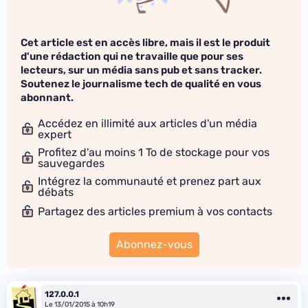
Cet article est en accès libre, mais il est le produit
d'une rédaction qui ne travaille que pour ses
lecteurs, sur un média sans pub et sans tracker.
Soutenez le journalisme tech de qualité en vous
abonnant.
Accédez en illimité aux articles d'un média
expert
Profitez d'au moins 1 To de stockage pour vos
sauvegardes
Intégrez la communauté et prenez part aux
débats
Partagez des articles premium à vos contacts
Abonnez-vous
127.0.0.1
Le 13/01/2015 à 10h19