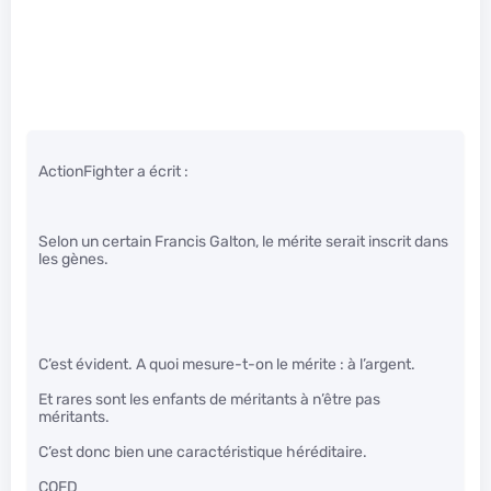
ActionFighter a écrit :
Selon un certain Francis Galton, le mérite serait inscrit dans
les gènes.
C’est évident. A quoi mesure-t-on le mérite : à l’argent.
Et rares sont les enfants de méritants à n’être pas
méritants.
C’est donc bien une caractéristique héréditaire.
CQFD