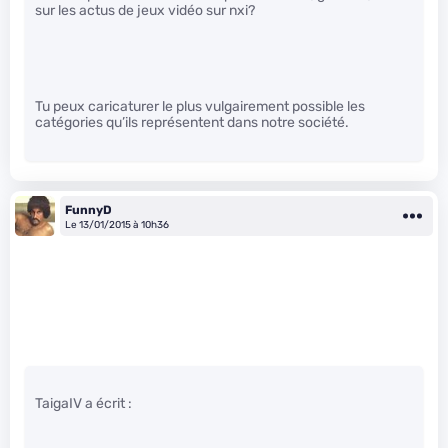
sur les actus de jeux vidéo sur nxi?
Tu peux caricaturer le plus vulgairement possible les
catégories qu’ils représentent dans notre société.
FunnyD
Le 13/01/2015 à 10h36
TaigaIV a écrit :