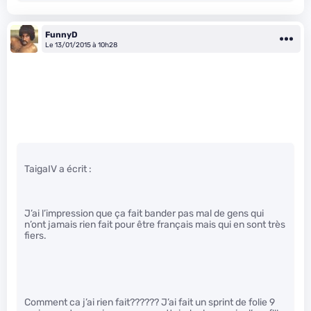
FunnyD
Le 13/01/2015 à 10h28
TaigaIV a écrit :
J’ai l’impression que ça fait bander pas mal de gens qui
n’ont jamais rien fait pour être français mais qui en sont très
fiers.
Comment ca j’ai rien fait?????? J’ai fait un sprint de folie 9