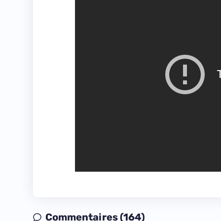
Commentaires (164)