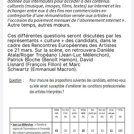
donnée aux internautes pour accéder à des contenus
culturels (musique, images, films, textes) sur Internet et les
échanger entre eux à des fins non commerciales en
contrepartie d'une rémunération versée aux artistes à
l'occasion du paiement mensuel de l'abonnement Internet
».
Autre temps, autres mœurs.
Ces différentes questions seront discutées par les
représentants « culture » des candidats, dans le
cadre des Rencontres Européennes des Artistes
ce
21 mars
. Sur la scène, on retrouvera Danièle
Atala/Roger Tropéano (Jean-Luc Mélenchon),
Patrick Bloche (Benoît Hamon), David
Lisnard (François Fillon) et Marc
Schwartz (Emmanuel Macron).