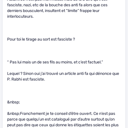
fasciste, nazi, etc de la bouche des anti fa alors que ces
derniers bousculent, insultent et “limite” frappe leur
interlocuteurs.
Pour toi le tirage au sort est fasciste ?
“ Pas lui mais un de ses fils au moins, et c’est factuel.”
Lequel ? Sinon oui j’ai trouvé un article anti fa qui dénonce que
P. Rabhi est fasciste.
&nbsp;
&nbsp;Franchement je te conseil d’être ouvert. Ce n’est pas
parce que quelqu’un est catalogué par d’autre surtout qu’on
peut pas dire que ceux qui donne les étiquettes soient les plus