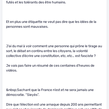
futés et les tolérants des être humains.
Et en plus une étiquette ne veut pas dire que les idées de la
personnes sont mauvaises.
J’ai du mal à voir comment une personne qui prône le tirage au
sort, le débat en continu entre les citoyens, la volonté
collective d’écrire une constitution, etc, etc… est fasciste ?
Je vais pas faire un résumé de ces centaines d’heures de
vidéos.
&nbsp;Sachant que la France n’est et ne sera jamais une
démocratie. “Sieyès”.
Dire que l’élection est une arnaque depuis 200 ans permettant