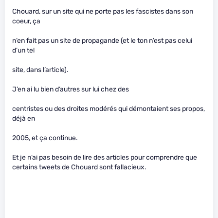
Chouard, sur un site qui ne porte pas les fascistes dans son
coeur, ça
n’en fait pas un site de propagande (et le ton n’est pas celui
d’un tel
site, dans l’article).
J’en ai lu bien d’autres sur lui chez des
centristes ou des droites modérés qui démontaient ses propos,
déjà en
2005, et ça continue.
Et je n’ai pas besoin de lire des articles pour comprendre que
certains tweets de Chouard sont fallacieux.