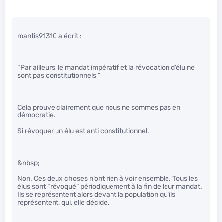
mantis91310 a écrit :
“Par ailleurs, le mandat impératif et la révocation d’élu ne
sont pas constitutionnels ”
Cela prouve clairement que nous ne sommes pas en
démocratie.
Si révoquer un élu est anti constitutionnel.
&nbsp;
Non. Ces deux choses n’ont rien à voir ensemble. Tous les
élus sont “révoqué” périodiquement à la fin de leur mandat.
Ils se représentent alors devant la population qu’ils
représentent, qui, elle décide.