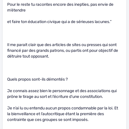
Pour le reste tu racontes encore des inepties, pas envie de
m’étendre
et faire ton éducation civique qui a de sérieuses lacunes.”
Il me parait clair que des articles de sites ou presses qui sont
financé par des grands patrons, ou partis ont pour objectif de
détruire tout opposant.
Quels propos sont-ils démontés ?
Je connais assez bien le personnage et des associations qui
prône le tirage au sort et l’écriture d’une constitution.
Je n’ai lu ou entendu aucun propos condamnable par la loi. Et
la bienveillance et l’autocritique étant la première des
contrainte que ces groupes se sont imposés.