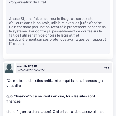
d’organisation de l’Etat.
&nbsp;Si je ne fait pas erreur le tirage au sort existe
d’ailleurs dans le pouvoir judiciaire avec les jurés d’assise.
Ce n’est donc pas une nouveauté à proprement parler dans
le système. Par contre j’ai passablement de doutes sur le
fait de l’utiliser afin de choisir le législatif, et
particulièrement sur ses prétendus avantages par rapport à
l’élection.
mantis91310
Le 23/03/2017 à 16h22
“Je me fiche des sites antifa, ni par qui ils sont financés (ça
veut dire
quoi “financé” ? ça ne veut rien dire, tous les sites sont
financés
d’une façon ou d’une autre). J’ai pris un article assez clair sur