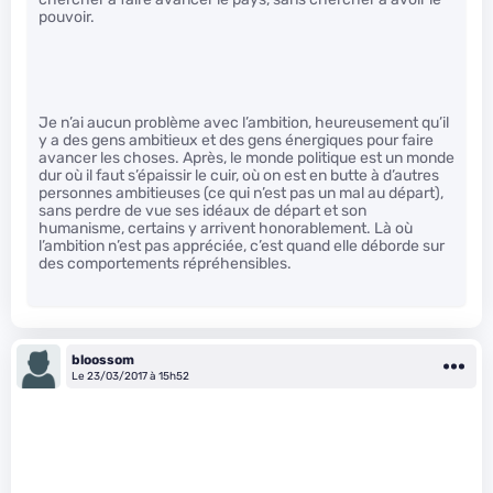
pouvoir.
Je n’ai aucun problème avec l’ambition, heureusement qu’il
y a des gens ambitieux et des gens énergiques pour faire
avancer les choses. Après, le monde politique est un monde
dur où il faut s’épaissir le cuir, où on est en butte à d’autres
personnes ambitieuses (ce qui n’est pas un mal au départ),
sans perdre de vue ses idéaux de départ et son
humanisme, certains y arrivent honorablement. Là où
l’ambition n’est pas appréciée, c’est quand elle déborde sur
des comportements répréhensibles.
bloossom
Le 23/03/2017 à 15h52