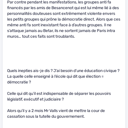
Par contre pendant les manifestations, les groupes anti fa
financés par les amis de Besancenot qui est lui même lié à des
personnalités douteuses sont extrêmement violente envers
les petits groupes qui prône la démocratie direct. Alors que ces
même anti fa sont inexistant face à d’autres groupes. Il ne
s’attaque jamais au Betar, ils ne sortent jamais de Paris intra
muros… tout ces faits sont troublants.
Quels inepties ais-je dis ? J’ai besoin d’une éducation civique ?
La quelle celle enseigné à l’école qui dit que élection =
démocratie ?
Celle qui dit qu’il est indispensable de séparer les pouvoirs
législatif, exécutif et judiciaire ?
Alors qu’il y a 2 mois Mr Valls vient de mettre la cour de
cassation sous la tutelle du gouvernement.