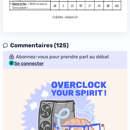
Crédits : Adami.fr
Commentaires (125)
Abonnez-vous pour prendre part au débat
Se connecter