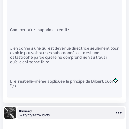
Commentaire_supprime a écrit :
J’en connais une qui est devenue directrice seulement pour
avoir le pouvoir sur ses subordonnés, et c’est une
catastrophe parce qu’elle ne comprend rien au travail
qu’elle est sensé faire…
Elle s’est elle-même appliquée le principe de Dilbert, quoi
" />
OlivierJ
Le 23/03/2017 à 15h33