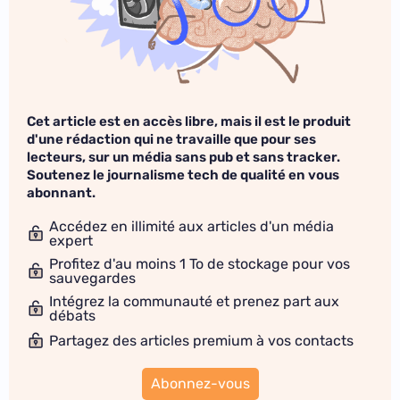
Cet article est en accès libre, mais il est le produit
d'une rédaction qui ne travaille que pour ses
lecteurs, sur un média sans pub et sans tracker.
Soutenez le journalisme tech de qualité en vous
abonnant.
Accédez en illimité aux articles d'un média
expert
Profitez d'au moins 1 To de stockage pour vos
sauvegardes
Intégrez la communauté et prenez part aux
débats
Partagez des articles premium à vos contacts
Abonnez-vous