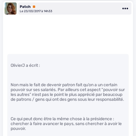
Patch
Premium
Le 23/03/2017 à 14h33
OlivierJ a écrit :
Non mais le fait de devenir patron fait qu’on a un certain
pouvoir sur ses salariés. Par ailleurs cet aspect “pouvoir sur
les autres” n’est pas le point le plus apprécié par beaucoup
de patrons / gens qui ont des gens sous leur responsabilité.
Ce qui peut donc être la même chose à la présidence :
chercher à faire avancer le pays, sans chercher à avoir le
pouvoir.