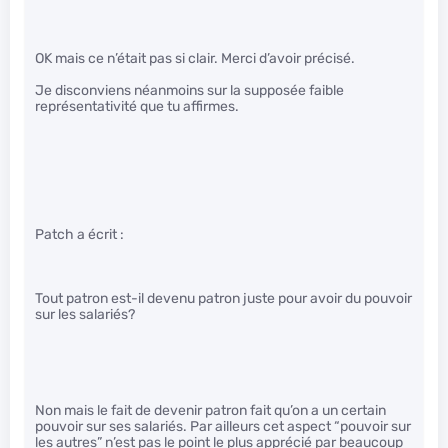
OK mais ce n’était pas si clair. Merci d’avoir précisé.
Je disconviens néanmoins sur la supposée faible
représentativité que tu affirmes.
Patch a écrit :
Tout patron est-il devenu patron juste pour avoir du pouvoir
sur les salariés?
Non mais le fait de devenir patron fait qu’on a un certain
pouvoir sur ses salariés. Par ailleurs cet aspect “pouvoir sur
les autres” n’est pas le point le plus apprécié par beaucoup