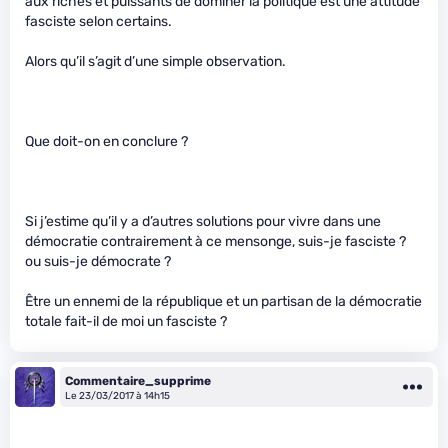
aux riches et puissants de dominer la politique est une attitude
fasciste selon certains.
Alors qu’il s’agit d’une simple observation.
Que doit-on en conclure ?
Si j’estime qu’il y a d’autres solutions pour vivre dans une
démocratie contrairement à ce mensonge, suis-je fasciste ?
ou suis-je démocrate ?
Être un ennemi de la république et un partisan de la démocratie
totale fait-il de moi un fasciste ?
Commentaire_supprime
Le 23/03/2017 à 14h15