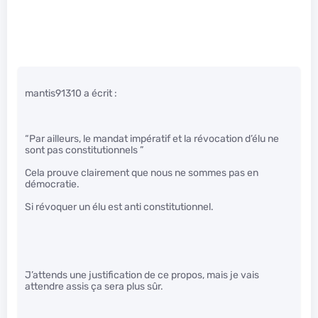
mantis91310 a écrit :
“Par ailleurs, le mandat impératif et la révocation d’élu ne
sont pas constitutionnels ”
Cela prouve clairement que nous ne sommes pas en
démocratie.
Si révoquer un élu est anti constitutionnel.
J’attends une justification de ce propos, mais je vais
attendre assis ça sera plus sûr.