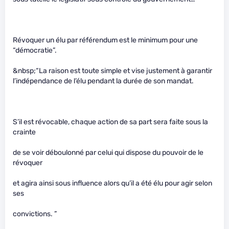
Révoquer un élu par référendum est le minimum pour une
“démocratie”.
&nbsp;“La raison est toute simple et vise justement à garantir
l’indépendance de l’élu pendant la durée de son mandat.
S’il est révocable, chaque action de sa part sera faite sous la
crainte
de se voir déboulonné par celui qui dispose du pouvoir de le
révoquer
et agira ainsi sous influence alors qu’il a été élu pour agir selon
ses
convictions. ”