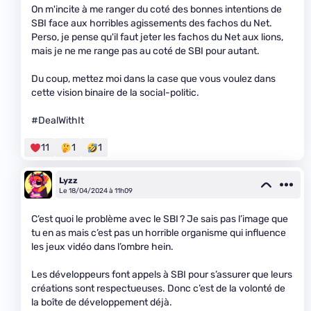
On m'incite à me ranger du coté des bonnes intentions de
SBI face aux horribles agissements des fachos du Net.
Perso, je pense qu'il faut jeter les fachos du Net aux lions,
mais je ne me range pas au coté de SBI pour autant.
Du coup, mettez moi dans la case que vous voulez dans
cette vision binaire de la social-politic.
#DealWithIt
11
1
1
Lyzz
Le 18/04/2024 à 11h09
C’est quoi le problème avec le SBI ? Je sais pas l’image que
tu en as mais c’est pas un horrible organisme qui influence
les jeux vidéo dans l’ombre hein.
Les développeurs font appels à SBI pour s’assurer que leurs
créations sont respectueuses. Donc c’est de la volonté de
la boîte de développement déjà.