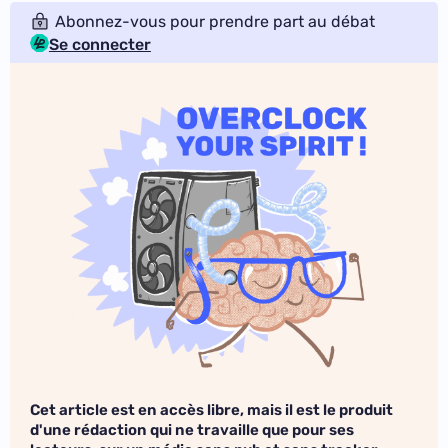
Abonnez-vous pour prendre part au débat
Se connecter
Cet article est en accès libre, mais il est le produit
d'une rédaction qui ne travaille que pour ses