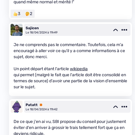
quand même normal et mérité !"
3
2
Sajicen
Le 18/04/2024 à 11h49
Je ne comprends pas le commentaire. Toutefois, cela m'a
encouragé à aller voir ce qu'il y a comme informations à ce
sujet, donc merci.
Un point départ étant l'article
wikipedia
qui permet (malgré le fait que l'article doit être consolidé en
termes de source) d'avoir une partie de la vision d'ensemble
sur le sujet.
Patatt
Premium
Le 18/04/2024 à 11h42
De ce que j'en ai vu, SBI propose du conseil pour justement
éviter d'en arriver à grossir le trais tellement fort que ça en
deviens ridicule.