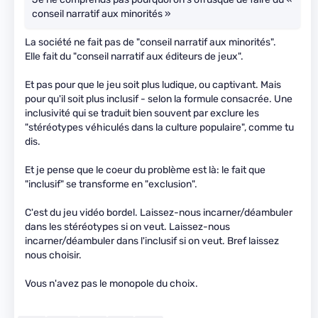
conseil narratif aux minorités »
La société ne fait pas de "conseil narratif aux minorités".
Elle fait du "conseil narratif aux éditeurs de jeux".
Et pas pour que le jeu soit plus ludique, ou captivant. Mais
pour qu'il soit plus inclusif - selon la formule consacrée. Une
inclusivité qui se traduit bien souvent par exclure les
"stéréotypes véhiculés dans la culture populaire", comme tu
dis.
Et je pense que le coeur du problème est là: le fait que
"inclusif" se transforme en "exclusion".
C'est du jeu vidéo bordel. Laissez-nous incarner/déambuler
dans les stéréotypes si on veut. Laissez-nous
incarner/déambuler dans l'inclusif si on veut. Bref laissez
nous choisir.
Vous n'avez pas le monopole du choix.