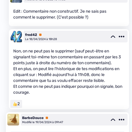
Edit : Commentaire non constructif. Je ne sais pas
comment le supprimer. (C'est possible ?)
fred42
Premium
Le 18/04/2024 à 18h28
Non, on ne peut pas le supprimer (sauf peut-être en
signalant toi-même ton commentaire en passant par les 3
points juste à droite du numéro de ton commentaire).
Et en plus, on peut lire l'historique de tes modifications en
cliquant sur : Modifié aujourd'hui à 11h08, donc le
commentaire que tu as voulu effacer reste lisible.
Et comme on ne peut pas indiquer pourquoi on signale, bon
courage.
2
BarbeDouce
Premium
Modifié le 19/04/2024 à 09h47