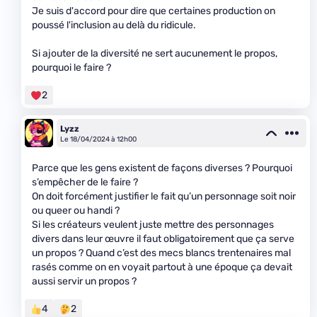
Je suis d'accord pour dire que certaines production on
poussé l'inclusion au delà du ridicule.
Si ajouter de la diversité ne sert aucunement le propos,
pourquoi le faire ?
2
Lyzz
Le 18/04/2024 à 12h00
Parce que les gens existent de façons diverses ? Pourquoi
s’empêcher de le faire ?
On doit forcément justifier le fait qu’un personnage soit noir
ou queer ou handi ?
Si les créateurs veulent juste mettre des personnages
divers dans leur œuvre il faut obligatoirement que ça serve
un propos ? Quand c’est des mecs blancs trentenaires mal
rasés comme on en voyait partout à une époque ça devait
aussi servir un propos ?
4
2