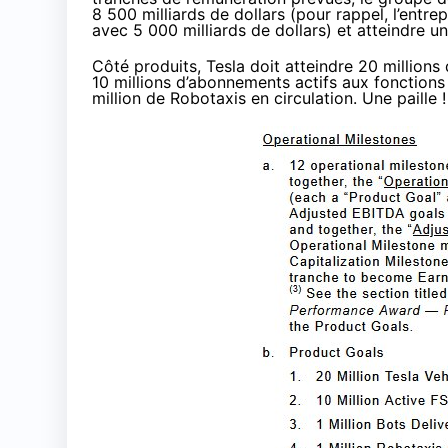
8 500 milliards de dollars (pour rappel, l’entr
avec 5 000 milliards de dollars) et atteindre un
Côté produits, Tesla doit atteindre 20 millions
10 millions d’abonnements actifs aux fonctions
million de
Robotaxis
en circulation. Une paille !