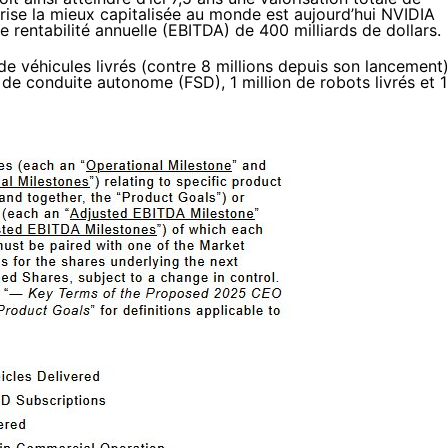
eprise la mieux capitalisée au monde est aujourd’hui NVIDIA
e rentabilité annuelle (EBITDA) de 400 milliards de dollars.
 de véhicules livrés (contre 8 millions depuis son lancement)
 de conduite autonome (FSD), 1 million de robots livrés et 1