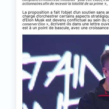
actionnaires afin de recevoir la totalité de sa prime
»,
La proposition a fait l’objet d’un soutien san
chargé d’orchestrer certains aspects stratégiqu
d’Elon Musk est devenu
conflictuel au sein du 
conserver Elon
», écrivent-ils dans une lettre ouv
est à un point de bascule, avec une croissance q