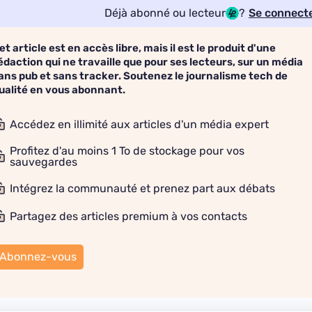
Déjà abonné ou lecteur
?
Se connect
et article est en accès libre, mais il est le produit d'une
édaction qui ne travaille que pour ses lecteurs, sur un média
ans pub et sans tracker. Soutenez le journalisme tech de
ualité en vous abonnant.
Accédez en illimité aux articles d'un média expert
Profitez d'au moins 1 To de stockage pour vos
sauvegardes
Intégrez la communauté et prenez part aux débats
Partagez des articles premium à vos contacts
Abonnez-vous