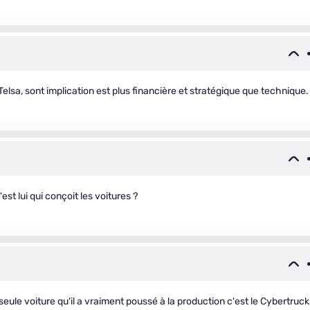
elsa, sont implication est plus financière et stratégique que technique.
est lui qui conçoit les voitures ?
a seule voiture qu'il a vraiment poussé à la production c'est le Cybertruck