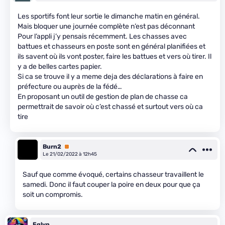
Les sportifs font leur sortie le dimanche matin en général.
Mais bloquer une journée complète n’est pas déconnant
Pour l’appli j’y pensais récemment. Les chasses avec
battues et chasseurs en poste sont en général planifiées et
ils savent où ils vont poster, faire les battues et vers où tirer. Il
y a de belles cartes papier.
Si ca se trouve il y a meme deja des déclarations à faire en
préfecture ou auprès de la fédé…
En proposant un outil de gestion de plan de chasse ca
permettrait de savoir où c’est chassé et surtout vers où ca
tire
Burn2
Premium
Le 21/02/2022 à 12h45
Sauf que comme évoqué, certains chasseur travaillent le
samedi. Donc il faut couper la poire en deux pour que ça
soit un compromis.
Eglyn