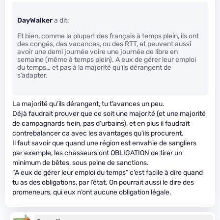
DayWalker
a dit:
Et bien, comme la plupart des français à temps plein, ils ont
des congés, des vacances, ou des RTT, et peuvent aussi
avoir une demi journée voire une journée de libre en
semaine (même à temps plein). A eux de gérer leur emploi
du temps… et pas à la majorité qu’ils dérangent de
s’adapter.
La majorité qu’ils dérangent, tu t’avances un peu.
Déjà faudrait prouver que ce soit une majorité (et une majorité
de campagnards hein, pas d’urbains), et en plus il faudrait
contrebalancer ca avec les avantages qu’ils procurent.
Il faut savoir que quand une région est envahie de sangliers
par exemple, les chasseurs ont OBLIGATION de tirer un
minimum de bêtes, sous peine de sanctions.
“A eux de gérer leur emploi du temps” c’est facile à dire quand
tu as des obligations, par l’état. On pourrait aussi le dire des
promeneurs, qui eux n’ont aucune obligation légale.