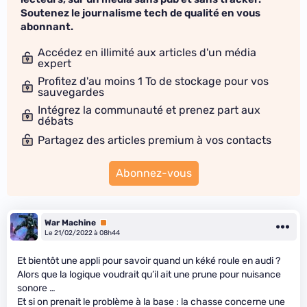
Soutenez le journalisme tech de qualité en vous
abonnant.
Accédez en illimité aux articles d'un média
expert
Profitez d'au moins 1 To de stockage pour vos
sauvegardes
Intégrez la communauté et prenez part aux
débats
Partagez des articles premium à vos contacts
Abonnez-vous
War Machine
Premium
Le 21/02/2022 à 08h44
Et bientôt une appli pour savoir quand un kéké roule en audi ?
Alors que la logique voudrait qu’il ait une prune pour nuisance
sonore …
Et si on prenait le problème à la base : la chasse concerne une