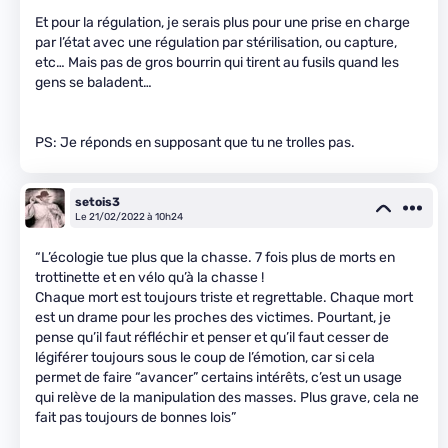
Et pour la régulation, je serais plus pour une prise en charge
par l’état avec une régulation par stérilisation, ou capture,
etc… Mais pas de gros bourrin qui tirent au fusils quand les
gens se baladent…
PS: Je réponds en supposant que tu ne trolles pas.
setois3
Le 21/02/2022 à 10h24
“L’écologie tue plus que la chasse. 7 fois plus de morts en
trottinette et en vélo qu’à la chasse !
Chaque mort est toujours triste et regrettable. Chaque mort
est un drame pour les proches des victimes. Pourtant, je
pense qu’il faut réfléchir et penser et qu’il faut cesser de
légiférer toujours sous le coup de l’émotion, car si cela
permet de faire “avancer” certains intérêts, c’est un usage
qui relève de la manipulation des masses. Plus grave, cela ne
fait pas toujours de bonnes lois”