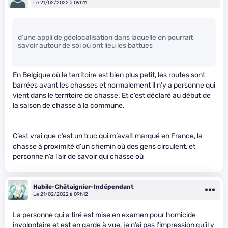
Le 21/02/2022 à 09h11
d’une appli de géolocalisation dans laquelle on pourrait
savoir autour de soi où ont lieu les battues
En Belgique où le territoire est bien plus petit, les routes sont
barrées avant les chasses et normalement il n’y a personne qui
vient dans le territoire de chasse. Et c’est déclaré au début de
la saison de chasse à la commune.
C’est vrai que c’est un truc qui m’avait marqué en France, la
chasse à proximité d’un chemin où des gens circulent, et
personne n’a l’air de savoir qui chasse où
Habile-Châtaignier-Indépendant
Le 21/02/2022 à 09h12
La personne qui a tiré est mise en examen pour
homicide
involontaire
et est en garde à vue, je n’ai pas l’impression qu’il y