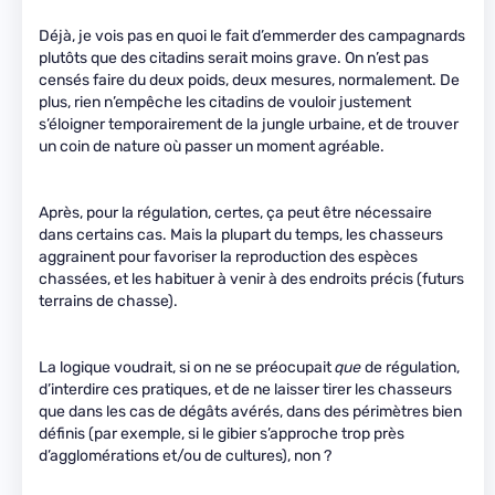
Déjà, je vois pas en quoi le fait d’emmerder des campagnards
plutôts que des citadins serait moins grave. On n’est pas
censés faire du deux poids, deux mesures, normalement. De
plus, rien n’empêche les citadins de vouloir justement
s’éloigner temporairement de la jungle urbaine, et de trouver
un coin de nature où passer un moment agréable.
Après, pour la régulation, certes, ça peut être nécessaire
dans certains cas. Mais la plupart du temps, les chasseurs
aggrainent pour favoriser la reproduction des espèces
chassées, et les habituer à venir à des endroits précis (futurs
terrains de chasse).
La logique voudrait, si on ne se préocupait
que
de régulation,
d’interdire ces pratiques, et de ne laisser tirer les chasseurs
que dans les cas de dégâts avérés, dans des périmètres bien
définis (par exemple, si le gibier s’approche trop près
d’agglomérations et/ou de cultures), non ?