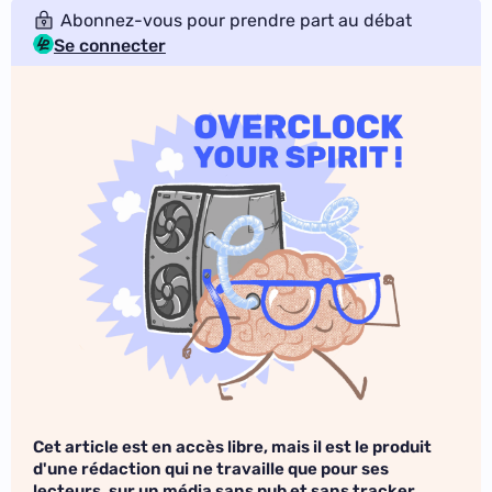
Abonnez-vous pour prendre part au débat
Se connecter
Cet article est en accès libre, mais il est le produit
d'une rédaction qui ne travaille que pour ses
lecteurs, sur un média sans pub et sans tracker.