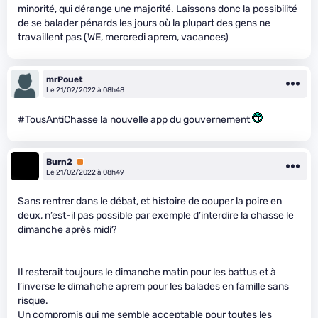
minorité, qui dérange une majorité. Laissons donc la possibilité
de se balader pénards les jours où la plupart des gens ne
travaillent pas (WE, mercredi aprem, vacances)
mrPouet
Le 21/02/2022 à 08h48
#TousAntiChasse la nouvelle app du gouvernement
Burn2
Premium
Le 21/02/2022 à 08h49
Sans rentrer dans le débat, et histoire de couper la poire en
deux, n’est-il pas possible par exemple d’interdire la chasse le
dimanche après midi?
Il resterait toujours le dimanche matin pour les battus et à
l’inverse le dimahche aprem pour les balades en famille sans
risque.
Un compromis qui me semble acceptable pour toutes les